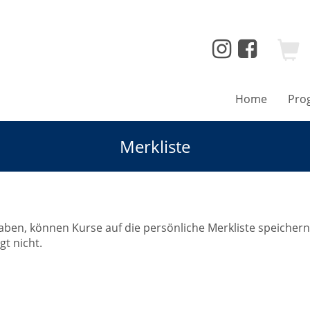
Home
Pro
Merkliste
aben, können Kurse auf die persönliche Merkliste speichern
gt nicht.