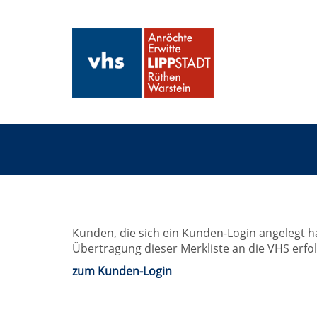
Kunden, die sich ein Kunden-Login angelegt h
Übertragung dieser Merkliste an die VHS erfol
zum Kunden-Login