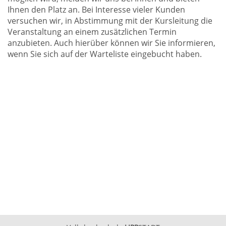
Ihnen den Platz an. Bei Interesse vieler Kunden
versuchen wir, in Abstimmung mit der Kursleitung die
Veranstaltung an einem zusätzlichen Termin
anzubieten. Auch hierüber können wir Sie informieren,
wenn Sie sich auf der Warteliste eingebucht haben.