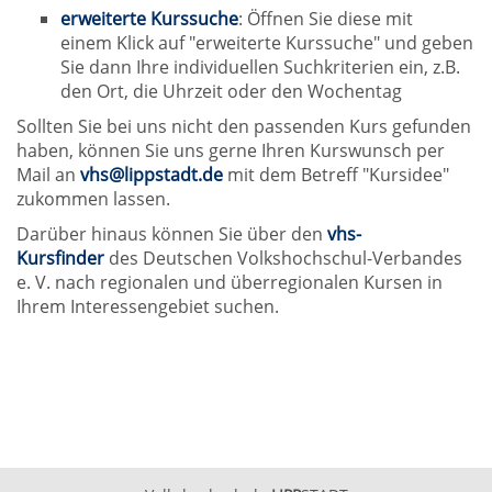
erweiterte Kurssuche
: Öffnen Sie diese mit
einem Klick auf "erweiterte Kurssuche" und geben
Sie dann Ihre individuellen Suchkriterien ein, z.B.
den Ort, die Uhrzeit oder den Wochentag
Sollten Sie bei uns nicht den passenden Kurs gefunden
haben, können Sie uns gerne Ihren Kurswunsch per
Mail an
vhs@lippstadt.de
mit dem Betreff "Kursidee"
zukommen lassen.
Darüber hinaus können Sie über den
vhs-
Kursfinder
des Deutschen Volkshochschul-Verbandes
e. V. nach regionalen und überregionalen Kursen in
Ihrem Interessengebiet suchen.