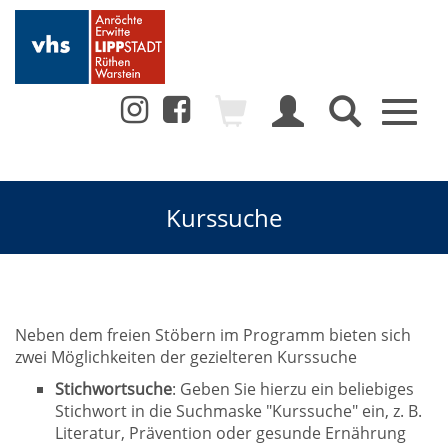
Toggl
naviga
Kurssuche
Neben dem freien Stöbern im Programm bieten sich
zwei Möglichkeiten der gezielteren Kurssuche
Stichwortsuche
: Geben Sie hierzu ein beliebiges
Stichwort in die Suchmaske "Kurssuche" ein, z. B.
Literatur, Prävention oder gesunde Ernährung