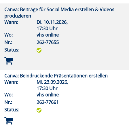
Canva: Beiträge für Social Media erstellen & Videos
produzieren
Wann:
Di.
10.11.2026,
17:30 Uhr
Wo:
vhs online
Nr.:
262-77655
Status:
Canva: Beindruckende Präsentationen erstellen
Wann:
Mi.
23.09.2026,
17:30 Uhr
Wo:
vhs online
Nr.:
262-77661
Status: