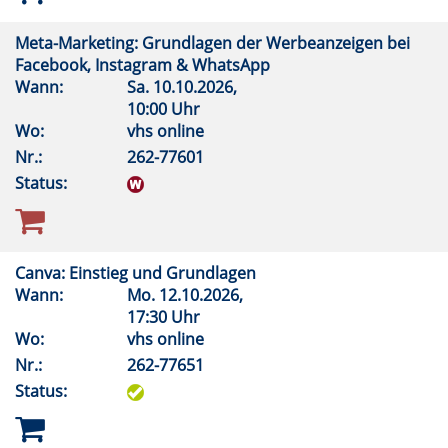
Meta-Marketing: Grundlagen der Werbeanzeigen bei
Facebook, Instagram & WhatsApp
Wann:
Sa.
10.10.2026,
10:00 Uhr
Wo:
vhs online
Nr.:
262-77601
Status:
Canva: Einstieg und Grundlagen
Wann:
Mo.
12.10.2026,
17:30 Uhr
Wo:
vhs online
Nr.:
262-77651
Status: