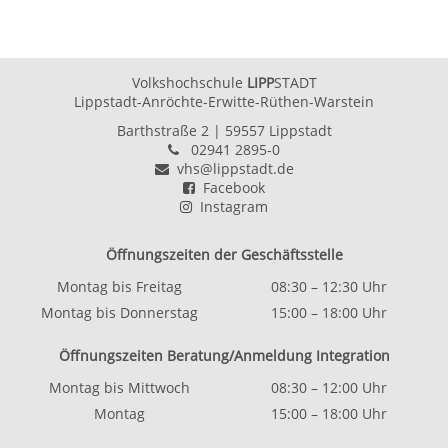
Volkshochschule
LIPP
STADT
Lippstadt-Anröchte-Erwitte-Rüthen-Warstein
Barthstraße 2
| 59557 Lippstadt
02941 2895-0
vhs@lippstadt.de
Facebook
Instagram
Öffnungszeiten der Geschäftsstelle
Montag bis Freitag
08:30 – 12:30 Uhr
Montag bis Donnerstag
15:00 – 18:00 Uhr
Öffnungszeiten Beratung/Anmeldung Integration
Montag bis Mittwoch
08:30 – 12:00 Uhr
Montag
15:00 – 18:00 Uhr