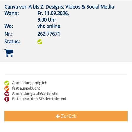
Canva von A bis Z: Designs, Videos & Social Media
Wann:
Fr.
11.09.2026,
9:00 Uhr
Wo:
vhs online
Nr.:
262-77671
Status:
Anmeldung möglich
fast ausgebucht
Anmeldung auf Warteliste
Bitte beachten Sie den Infotext
Zurück