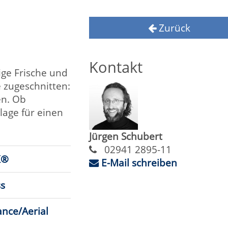
Kontakt
Jürgen Schubert
02941 2895-11
E-Mail schreiben