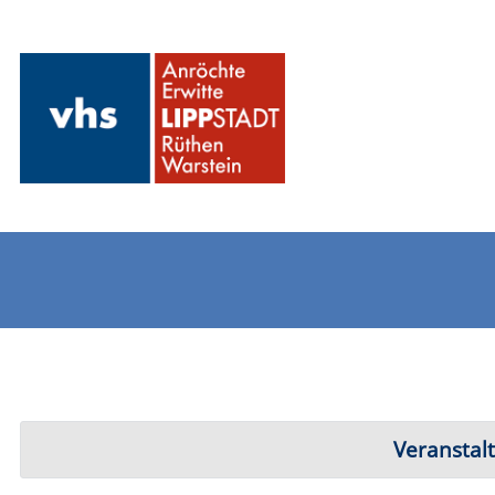
Veranstaltung "Tanz
Fitness