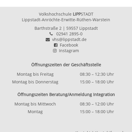
Volkshochschule
LIPP
STADT
Lippstadt-Anröchte-Erwitte-Rüthen-Warstein
Barthstraße 2
| 59557 Lippstadt
02941 2895-0
vhs@lippstadt.de
Facebook
Instagram
Öffnungszeiten der Geschäftsstelle
Montag bis Freitag
08:30 – 12:30 Uhr
Montag bis Donnerstag
15:00 – 18:00 Uhr
Öffnungszeiten Beratung/Anmeldung Integration
Montag bis Mittwoch
08:30 – 12:00 Uhr
Montag
15:00 – 18:00 Uhr