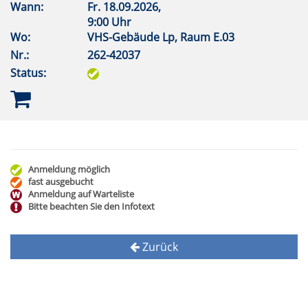
Wann:
Fr.
18.09.2026,
9:00 Uhr
Wo:
VHS-Gebäude Lp, Raum E.03
Nr.:
262-42037
Status:
Anmeldung möglich
fast ausgebucht
Anmeldung auf Warteliste
Bitte beachten Sie den Infotext
Zurück