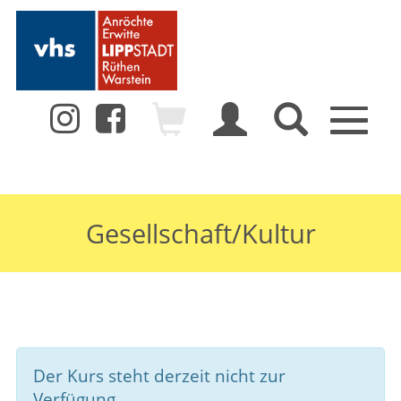
Toggle
navigation
Gesellschaft/Kultur
Der Kurs steht derzeit nicht zur
Verfügung.