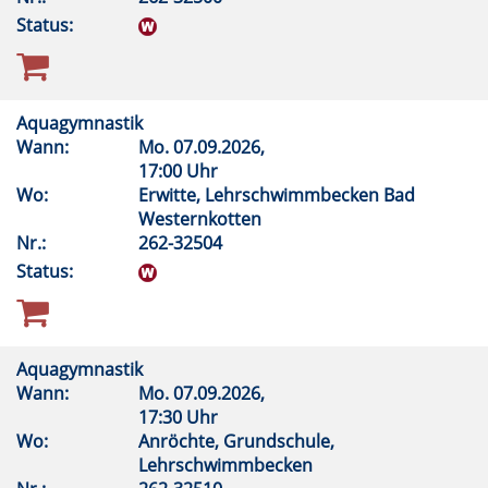
Status:
Aquagymnastik
Wann:
Mo.
07.09.2026,
17:00 Uhr
Wo:
Erwitte, Lehrschwimmbecken Bad
Westernkotten
Nr.:
262-32504
Status:
Aquagymnastik
Wann:
Mo.
07.09.2026,
17:30 Uhr
Wo:
Anröchte, Grundschule,
Lehrschwimmbecken