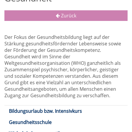
Zurück
Der Fokus der Gesundheitsbildung liegt auf der
Stärkung gesundheitsfördernder Lebensweise sowie
der Förderung der Gesundheitskompetenz.
Gesundheit wird im Sinne der
Weltgesundheitsorganisation (WHO) ganzheitlich als
Zusammenspiel psychischer, körperlicher, geistiger
und sozialer Kompetenzen verstanden. Aus diesem
Grund gibt es eine Vielzahl an unterschiedlichen
Gesundheitsangeboten, um allen Menschen einen
Zugang zur Gesundheitsbildung zu verschaffen.
Bildungsurlaub bzw. Intensivkurs
Gesundheitsschule