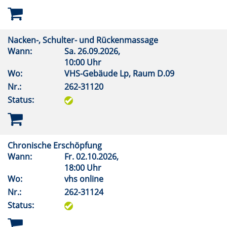
Nacken-, Schulter- und Rückenmassage
Wann:
Sa.
26.09.2026,
10:00 Uhr
Wo:
VHS-Gebäude Lp, Raum D.09
Nr.:
262-31120
Status:
Chronische Erschöpfung
Wann:
Fr.
02.10.2026,
18:00 Uhr
Wo:
vhs online
Nr.:
262-31124
Status: