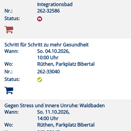
Integrationsbad
Nr.:
262-32586
Status:
Schritt für Schritt zu mehr Gesundheit
Wann:
So.
04.10.2026,
10:00 Uhr
Wo:
Rüthen, Parkplatz Bibertal
Nr.:
262-33040
Status:
Gegen Stress und innere Unruhe: Waldbaden
Wann:
So.
11.10.2026,
14:00 Uhr
Wo:
Rüthen, Parkplatz Bibertal