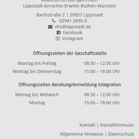
Lippstadt-Anröchte-Erwitte-Rüthen-Warstein
Barthstraße 2
| 59557 Lippstadt
02941 2895-0
vhs@lippstadt.de
Facebook
Instagram
Öffnungszeiten der Geschäftsstelle
Montag bis Freitag
08:30 – 12:30 Uhr
Montag bis Donnerstag
15:00 – 18:00 Uhr
Öffnungszeiten Beratung/Anmeldung Integration
Montag bis Mittwoch
08:30 – 12:00 Uhr
Montag
15:00 – 18:00 Uhr
Kontakt
|
Kontaktformular
Allgemeine Hinweise
|
Datenschutz