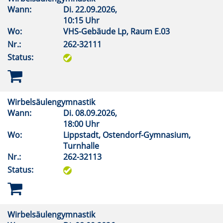
Wann:
Di.
22.09.2026,
10:15 Uhr
Wo:
VHS-Gebäude Lp, Raum E.03
Nr.:
262-32111
Status:
Wirbelsäulengymnastik
Wann:
Di.
08.09.2026,
18:00 Uhr
Wo:
Lippstadt, Ostendorf-Gymnasium,
Turnhalle
Nr.:
262-32113
Status:
Wirbelsäulengymnastik