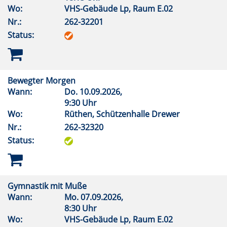
Wo:
VHS-Gebäude Lp, Raum E.02
Nr.:
262-32201
Status:
Bewegter Morgen
Wann:
Do.
10.09.2026,
9:30 Uhr
Wo:
Rüthen, Schützenhalle Drewer
Nr.:
262-32320
Status:
Gymnastik mit Muße
Wann:
Mo.
07.09.2026,
8:30 Uhr
Wo:
VHS-Gebäude Lp, Raum E.02