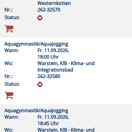
Westernkotten
Nr.:
262-32570
Status:
Aquagymnastik/Aquajogging
Wann:
Fr.
11.09.2026,
18:00 Uhr
Wo:
Warstein, KIB - Klima- und
Integrationsbad
Nr.:
262-32580
Status:
Aquagymnastik/Aquajogging
Wann:
Fr.
11.09.2026,
18:45 Uhr
Wo:
Warstein, KIB - Klima- und