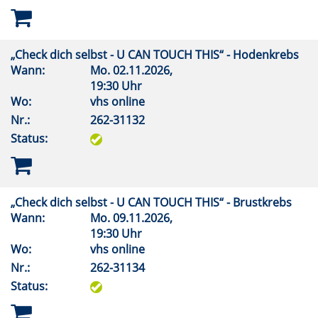
„Check dich selbst - U CAN TOUCH THIS“ - Hodenkrebs
Wann:
Mo.
02.11.2026,
19:30 Uhr
Wo:
vhs online
Nr.:
262-31132
Status:
„Check dich selbst - U CAN TOUCH THIS“ - Brustkrebs
Wann:
Mo.
09.11.2026,
19:30 Uhr
Wo:
vhs online
Nr.:
262-31134
Status: