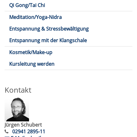
Qi Gong/Tai Chi
Meditation/Yoga-Nidra
Entspannung & Stressbewältigung
Entspannung mit der Klangschale
Kosmetik/Make-up
Kursleitung werden
Kontakt
Jürgen Schubert
02941 2895-11