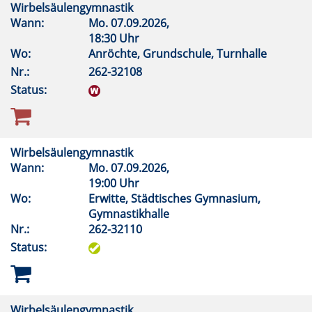
Wirbelsäulengymnastik
Wann:
Mo.
07.09.2026,
18:30 Uhr
Wo:
Anröchte, Grundschule, Turnhalle
Nr.:
262-32108
Status:
Wirbelsäulengymnastik
Wann:
Mo.
07.09.2026,
19:00 Uhr
Wo:
Erwitte, Städtisches Gymnasium,
Gymnastikhalle
Nr.:
262-32110
Status:
Wirbelsäulengymnastik