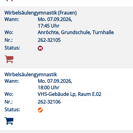
Wirbelsäulengymnastik (Frauen)
Wann:
Mo.
07.09.2026,
17:45 Uhr
Wo:
Anröchte, Grundschule, Turnhalle
Nr.:
262-32105
Status:
Wirbelsäulengymnastik
Wann:
Mo.
07.09.2026,
18:00 Uhr
Wo:
VHS-Gebäude Lp, Raum E.02
Nr.:
262-32106
Status: