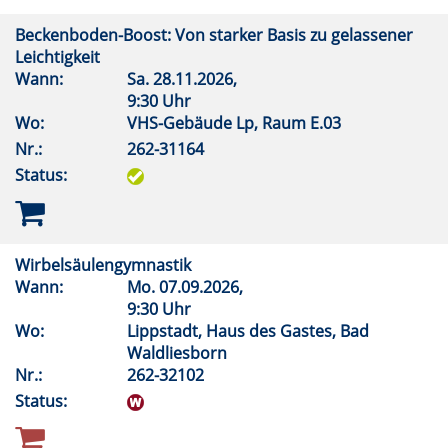
Beckenboden-Boost: Von starker Basis zu gelassener
Leichtigkeit
Wann:
Sa.
28.11.2026,
9:30 Uhr
Wo:
VHS-Gebäude Lp, Raum E.03
Nr.:
262-31164
Status:
Wirbelsäulengymnastik
Wann:
Mo.
07.09.2026,
9:30 Uhr
Wo:
Lippstadt, Haus des Gastes, Bad
Waldliesborn
Nr.:
262-32102
Status: