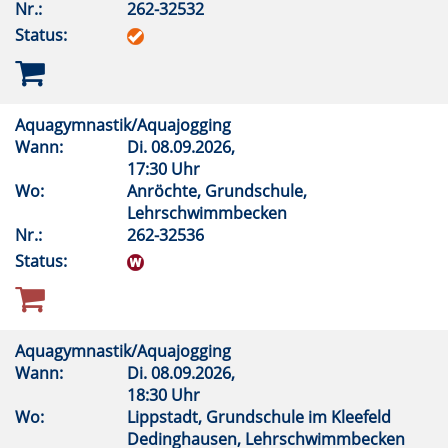
Nr.:
262-32532
Status:
Aquagymnastik/Aquajogging
Wann:
Di.
08.09.2026,
17:30 Uhr
Wo:
Anröchte, Grundschule,
Lehrschwimmbecken
Nr.:
262-32536
Status:
Aquagymnastik/Aquajogging
Wann:
Di.
08.09.2026,
18:30 Uhr
Wo:
Lippstadt, Grundschule im Kleefeld
Dedinghausen, Lehrschwimmbecken