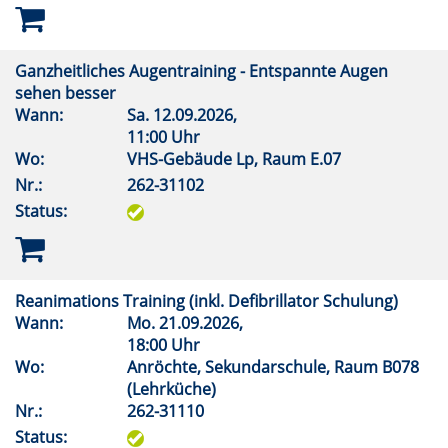
Ganzheitliches Augentraining - Entspannte Augen
sehen besser
Wann:
Sa.
12.09.2026,
11:00 Uhr
Wo:
VHS-Gebäude Lp, Raum E.07
Nr.:
262-31102
Status:
Reanimations Training (inkl. Defibrillator Schulung)
Wann:
Mo.
21.09.2026,
18:00 Uhr
Wo:
Anröchte, Sekundarschule, Raum B078
(Lehrküche)
Nr.:
262-31110
Status: