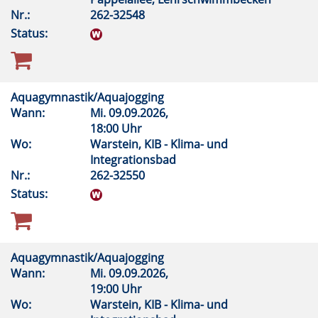
Nr.:
262-32548
Status:
Aquagymnastik/Aquajogging
Wann:
Mi.
09.09.2026,
18:00 Uhr
Wo:
Warstein, KIB - Klima- und
Integrationsbad
Nr.:
262-32550
Status:
Aquagymnastik/Aquajogging
Wann:
Mi.
09.09.2026,
19:00 Uhr
Wo:
Warstein, KIB - Klima- und