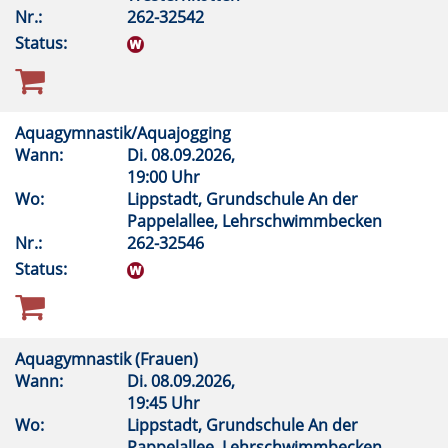
Nr.:
262-32542
Status:
Aquagymnastik/Aquajogging
Wann:
Di.
08.09.2026,
19:00 Uhr
Wo:
Lippstadt, Grundschule An der
Pappelallee, Lehrschwimmbecken
Nr.:
262-32546
Status:
Aquagymnastik (Frauen)
Wann:
Di.
08.09.2026,
19:45 Uhr
Wo:
Lippstadt, Grundschule An der
Pappelallee, Lehrschwimmbecken