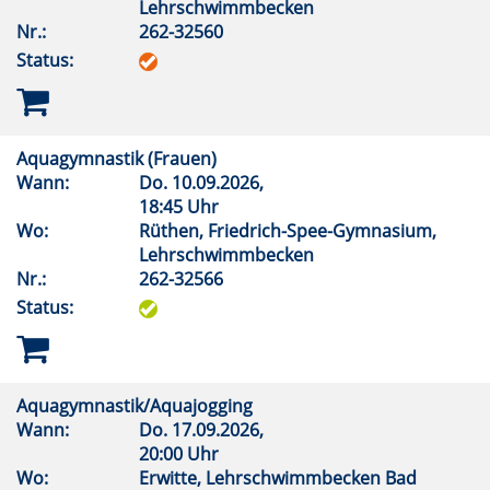
Lehrschwimmbecken
Nr.:
262-32560
Status:
Aquagymnastik (Frauen)
Wann:
Do.
10.09.2026,
18:45 Uhr
Wo:
Rüthen, Friedrich-Spee-Gymnasium,
Lehrschwimmbecken
Nr.:
262-32566
Status:
Aquagymnastik/Aquajogging
Wann:
Do.
17.09.2026,
20:00 Uhr
Wo:
Erwitte, Lehrschwimmbecken Bad