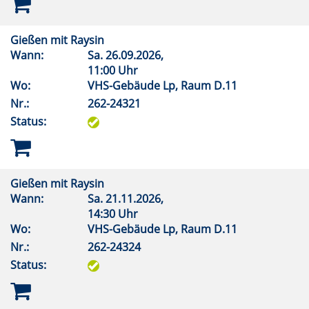
Gießen mit Raysin
Wann:
Sa.
26.09.2026,
11:00 Uhr
Wo:
VHS-Gebäude Lp, Raum D.11
Nr.:
262-24321
Status:
Gießen mit Raysin
Wann:
Sa.
21.11.2026,
14:30 Uhr
Wo:
VHS-Gebäude Lp, Raum D.11
Nr.:
262-24324
Status: