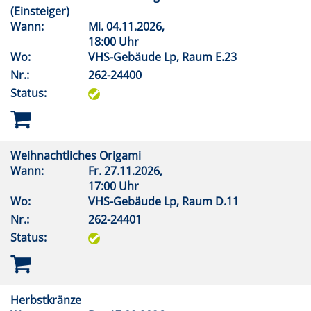
(Einsteiger)
Wann:
Mi.
04.11.2026,
18:00 Uhr
Wo:
VHS-Gebäude Lp, Raum E.23
Nr.:
262-24400
Status:
Weihnachtliches Origami
Wann:
Fr.
27.11.2026,
17:00 Uhr
Wo:
VHS-Gebäude Lp, Raum D.11
Nr.:
262-24401
Status:
Herbstkränze