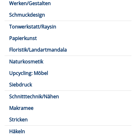
Werken/Gestalten
Schmuckdesign
Tonwerkstatt/Raysin
Papierkunst
Floristik/Landartmandala
Naturkosmetik
Upcycling: Möbel
Siebdruck
Schnitttechnik/Nähen
Makramee
Stricken
Häkeln