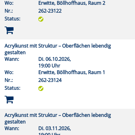
Wo:
Erwitte, Böllhoffhaus, Raum 2
Nr.:
262-23122
Status:
Acrylkunst mit Struktur – Oberflächen lebendig
gestalten
Wann:
Di.
06.10.2026,
19:00 Uhr
Wo:
Erwitte, Böllhoffhaus, Raum 1
Nr.:
262-23124
Status:
Acrylkunst mit Struktur – Oberflächen lebendig
gestalten
Wann:
Di.
03.11.2026,