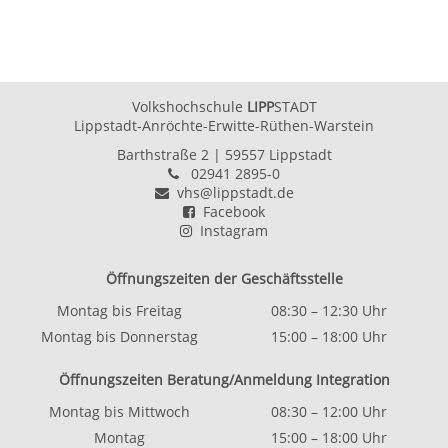
Volkshochschule
LIPP
STADT
Lippstadt-Anröchte-Erwitte-Rüthen-Warstein
Barthstraße 2
| 59557 Lippstadt
02941 2895-0
vhs@lippstadt.de
Facebook
Instagram
Öffnungszeiten der Geschäftsstelle
Montag bis Freitag
08:30 – 12:30 Uhr
Montag bis Donnerstag
15:00 – 18:00 Uhr
Öffnungszeiten Beratung/Anmeldung Integration
Montag bis Mittwoch
08:30 – 12:00 Uhr
Montag
15:00 – 18:00 Uhr