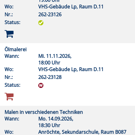
19:00 Uhr
Wo:
VHS-Gebäude Lp, Raum D.11
Nr.:
262-23126
Status:
Ölmalerei
Wann:
Mi.
11.11.2026,
18:00 Uhr
Wo:
VHS-Gebäude Lp, Raum D.11
Nr.:
262-23128
Status:
Malen in verschiedenen Techniken
Wann:
Mo.
14.09.2026,
18:30 Uhr
Wo:
Anröchte, Sekundarschule, Raum B087