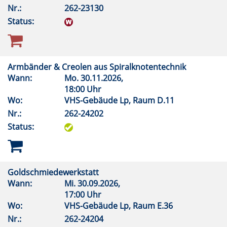
Nr.:
262-23130
Status:
Armbänder & Creolen aus Spiralknotentechnik
Wann:
Mo.
30.11.2026,
18:00 Uhr
Wo:
VHS-Gebäude Lp, Raum D.11
Nr.:
262-24202
Status:
Goldschmiedewerkstatt
Wann:
Mi.
30.09.2026,
17:00 Uhr
Wo:
VHS-Gebäude Lp, Raum E.36
Nr.:
262-24204