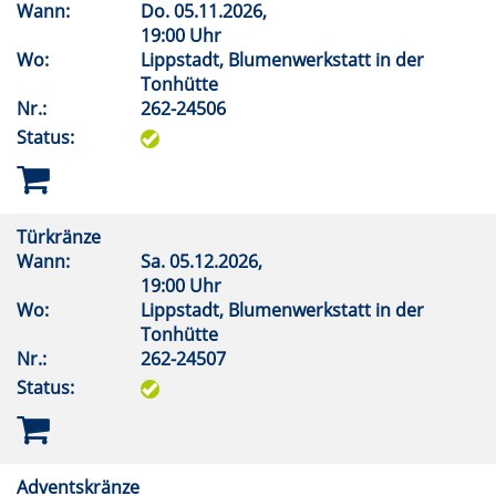
Wann:
Do.
05.11.2026,
19:00 Uhr
Wo:
Lippstadt, Blumenwerkstatt in der
Tonhütte
Nr.:
262-24506
Status:
Türkränze
Wann:
Sa.
05.12.2026,
19:00 Uhr
Wo:
Lippstadt, Blumenwerkstatt in der
Tonhütte
Nr.:
262-24507
Status:
Adventskränze