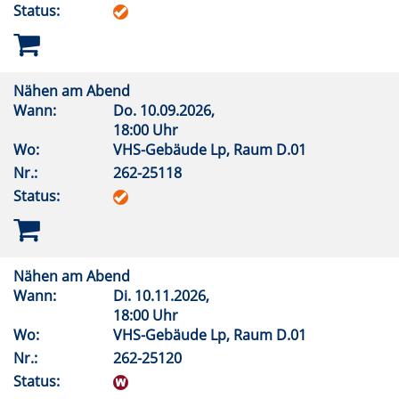
Status:
Nähen am Abend
Wann:
Do.
10.09.2026,
18:00 Uhr
Wo:
VHS-Gebäude Lp, Raum D.01
Nr.:
262-25118
Status:
Nähen am Abend
Wann:
Di.
10.11.2026,
18:00 Uhr
Wo:
VHS-Gebäude Lp, Raum D.01
Nr.:
262-25120
Status: