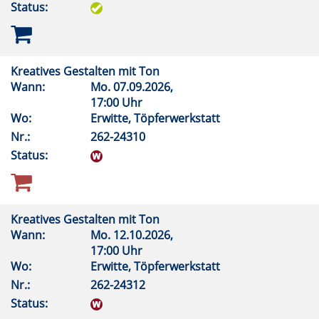
Status:
Kreatives Gestalten mit Ton
Wann:
Mo.
07.09.2026,
17:00 Uhr
Wo:
Erwitte, Töpferwerkstatt
Nr.:
262-24310
Status:
Kreatives Gestalten mit Ton
Wann:
Mo.
12.10.2026,
17:00 Uhr
Wo:
Erwitte, Töpferwerkstatt
Nr.:
262-24312
Status: