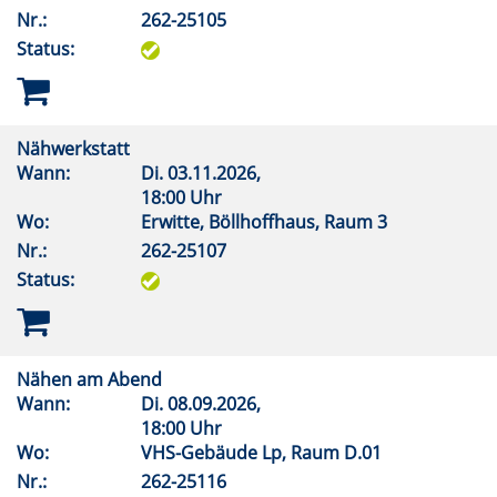
Nr.:
262-25105
Status:
Nähwerkstatt
Wann:
Di.
03.11.2026,
18:00 Uhr
Wo:
Erwitte, Böllhoffhaus, Raum 3
Nr.:
262-25107
Status:
Nähen am Abend
Wann:
Di.
08.09.2026,
18:00 Uhr
Wo:
VHS-Gebäude Lp, Raum D.01
Nr.:
262-25116