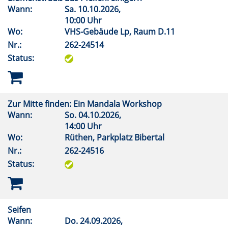
Wann:
Sa.
10.10.2026,
10:00 Uhr
Wo:
VHS-Gebäude Lp, Raum D.11
Nr.:
262-24514
Status:
Zur Mitte finden: Ein Mandala Workshop
Wann:
So.
04.10.2026,
14:00 Uhr
Wo:
Rüthen, Parkplatz Bibertal
Nr.:
262-24516
Status:
Seifen
Wann:
Do.
24.09.2026,