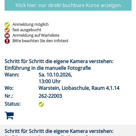
Klick hier: nur direkt buchbare
Kurse anzeigen
Anmeldung möglich
fast ausgebucht
Anmeldung auf Warteliste
Bitte beachten Sie den Infotext
Schritt für Schritt die eigene Kamera verstehen:
Einführung in die manuelle Fotografie
Wann:
Sa.
10.10.2026,
13:00 Uhr
Wo:
Warstein, Liobaschule, Raum 4.1.14
Nr.:
262-22003
Status:
Schritt für Schritt die eigene Kamera verstehen: