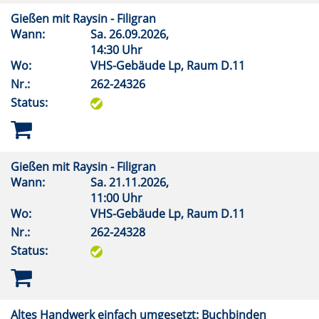
Gießen mit Raysin - Filigran
Wann:
Sa.
26.09.2026,
14:30 Uhr
Wo:
VHS-Gebäude Lp, Raum D.11
Nr.:
262-24326
Status:
Gießen mit Raysin - Filigran
Wann:
Sa.
21.11.2026,
11:00 Uhr
Wo:
VHS-Gebäude Lp, Raum D.11
Nr.:
262-24328
Status:
Altes Handwerk einfach umgesetzt: Buchbinden