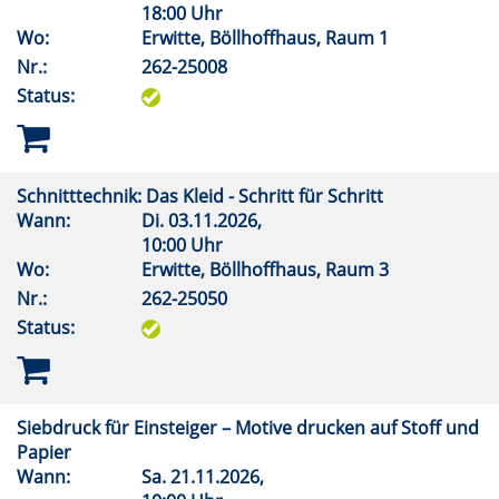
18:00 Uhr
Wo:
Erwitte, Böllhoffhaus, Raum 1
Nr.:
262-25008
Status:
Schnitttechnik: Das Kleid - Schritt für Schritt
Wann:
Di.
03.11.2026,
10:00 Uhr
Wo:
Erwitte, Böllhoffhaus, Raum 3
Nr.:
262-25050
Status:
Siebdruck für Einsteiger – Motive drucken auf Stoff und
Papier
Wann:
Sa.
21.11.2026,