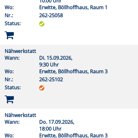
10:00 Uhr
Wo:
Erwitte, Böllhoffhaus, Raum 1
Nr.:
262-25058
Status:
Nähwerkstatt
Wann:
Di.
15.09.2026,
9:30 Uhr
Wo:
Erwitte, Böllhoffhaus, Raum 3
Nr.:
262-25102
Status:
Nähwerkstatt
Wann:
Do.
17.09.2026,
18:00 Uhr
Wo:
Erwitte, Böllhoffhaus, Raum 3