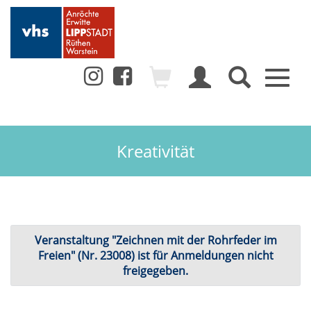
Toggl
naviga
Kreativität
Veranstaltung "Zeichnen mit der Rohrfeder im
Freien" (Nr. 23008) ist für Anmeldungen nicht
freigegeben.