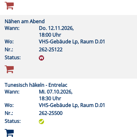
Nähen am Abend
Wann:
Do.
12.11.2026,
18:00 Uhr
Wo:
VHS-Gebäude Lp, Raum D.01
Nr.:
262-25122
Status:
Tunesisch häkeln - Entrelac
Wann:
Mi.
07.10.2026,
18:30 Uhr
Wo:
VHS-Gebäude Lp, Raum D.01
Nr.:
262-25500
Status: