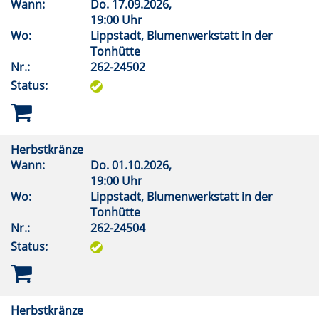
Wann:
Do.
17.09.2026,
19:00 Uhr
Wo:
Lippstadt, Blumenwerkstatt in der
Tonhütte
Nr.:
262-24502
Status:
Herbstkränze
Wann:
Do.
01.10.2026,
19:00 Uhr
Wo:
Lippstadt, Blumenwerkstatt in der
Tonhütte
Nr.:
262-24504
Status:
Herbstkränze