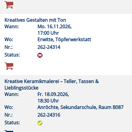
Kreatives Gestalten mit Ton
Wann:
Mo.
16.11.2026,
17:00 Uhr
Wo:
Erwitte, Töpferwerkstatt
Nr.:
262-24314
Status:
Kreative Keramikmalerei – Teller, Tassen &
Lieblingsstücke
Wann:
Fr.
18.09.2026,
18:30 Uhr
Wo:
Anröchte, Sekundarschule, Raum B087
Nr.:
262-24316
Status: