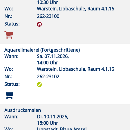
10:30 Uhr
Wo:
Warstein, Liobaschule, Raum 4.1.16
Nr.:
262-23100
Status:
Aquarellmalerei (Fortgeschrittene)
Wann:
Sa.
07.11.2026,
14:00 Uhr
Wo:
Warstein, Liobaschule, Raum 4.1.16
Nr.:
262-23102
Status:
Ausdrucksmalen
Wann:
Di.
10.11.2026,
18:00 Uhr
Wo:
Lippstadt, Blaue Amsel