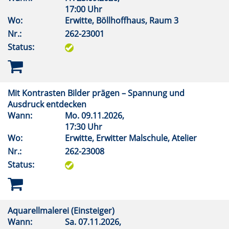
17:00 Uhr
Wo:
Erwitte, Böllhoffhaus, Raum 3
Nr.:
262-23001
Status:
Mit Kontrasten Bilder prägen – Spannung und
Ausdruck entdecken
Wann:
Mo.
09.11.2026,
17:30 Uhr
Wo:
Erwitte, Erwitter Malschule, Atelier
Nr.:
262-23008
Status:
Aquarellmalerei (Einsteiger)
Wann:
Sa.
07.11.2026,