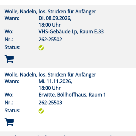
Wolle, Nadeln, los. Stricken für Anfänger
Wann:
Di.
08.09.2026,
18:00 Uhr
Wo:
VHS-Gebäude Lp, Raum E.33
Nr.:
262-25502
Status:
Wolle, Nadeln, los. Stricken für Anfänger
Wann:
Mi.
11.11.2026,
18:00 Uhr
Wo:
Erwitte, Böllhoffhaus, Raum 1
Nr.:
262-25503
Status: