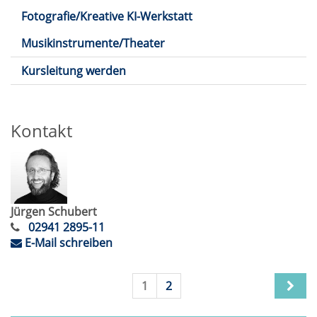
Fotografie/Kreative KI-Werkstatt
Musikinstrumente/Theater
Kursleitung werden
Kontakt
Jürgen Schubert
02941 2895-11
E-Mail schreiben
1
2