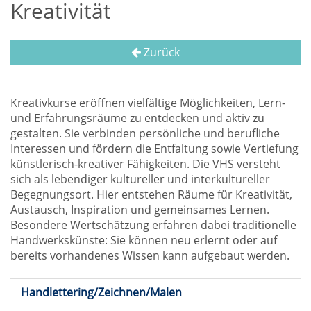
Kreativität
Zurück
Kreativkurse eröffnen vielfältige Möglichkeiten, Lern-
und Erfahrungsräume zu entdecken und aktiv zu
gestalten. Sie verbinden persönliche und berufliche
Interessen und fördern die Entfaltung sowie Vertiefung
künstlerisch-kreativer Fähigkeiten. Die VHS versteht
sich als lebendiger kultureller und interkultureller
Begegnungsort. Hier entstehen Räume für Kreativität,
Austausch, Inspiration und gemeinsames Lernen.
Besondere Wertschätzung erfahren dabei traditionelle
Handwerkskünste: Sie können neu erlernt oder auf
bereits vorhandenes Wissen kann aufgebaut werden.
Handlettering/Zeichnen/Malen