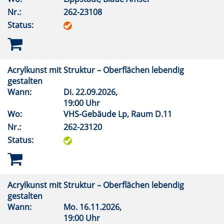
Nr.:
262-23108
Status:
Acrylkunst mit Struktur – Oberflächen lebendig
gestalten
Wann:
Di.
22.09.2026,
19:00 Uhr
Wo:
VHS-Gebäude Lp, Raum D.11
Nr.:
262-23120
Status:
Acrylkunst mit Struktur – Oberflächen lebendig
gestalten
Wann:
Mo.
16.11.2026,
19:00 Uhr