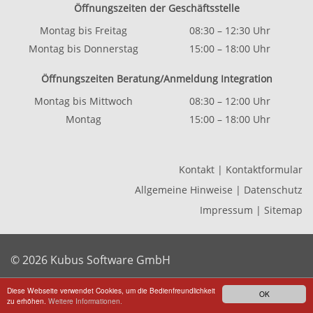
Öffnungszeiten der Geschäftsstelle
Montag bis Freitag
08:30 – 12:30 Uhr
Montag bis Donnerstag
15:00 – 18:00 Uhr
Öffnungszeiten Beratung/Anmeldung Integration
Montag bis Mittwoch
08:30 – 12:00 Uhr
Montag
15:00 – 18:00 Uhr
Kontakt
|
Kontaktformular
Allgemeine Hinweise
|
Datenschutz
Impressum
|
Sitemap
© 2026 Kubus Software GmbH
Diese Webseite verwendet Cookies, um die Bedienfreundlichkeit
OK
zu erhöhen.
Weitere Informationen.