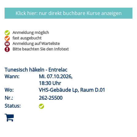
Klick hier: nur direkt buchbare
Kurse anzeigen
Anmeldung möglich
fast ausgebucht
Anmeldung auf Warteliste
Bitte beachten Sie den Infotext
Tunesisch häkeln - Entrelac
Wann:
Mi.
07.10.2026,
18:30 Uhr
Wo:
VHS-Gebäude Lp, Raum D.01
Nr.:
262-25500
Status: