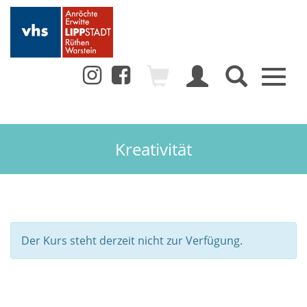
Toggl
naviga
Kreativität
Der Kurs steht derzeit nicht zur Verfügung.