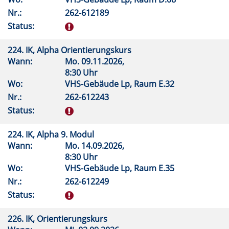
Nr.:
262-612189
Status:
224. IK, Alpha Orientierungskurs
Wann:
Mo.
09.11.2026,
8:30 Uhr
Wo:
VHS-Gebäude Lp, Raum E.32
Nr.:
262-612243
Status:
224. IK, Alpha 9. Modul
Wann:
Mo.
14.09.2026,
8:30 Uhr
Wo:
VHS-Gebäude Lp, Raum E.35
Nr.:
262-612249
Status:
226. IK, Orientierungskurs