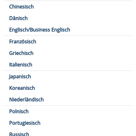
Chinesisch
Dänisch
Englisch/Business Englisch
Französisch
Griechisch
Italienisch
Japanisch
Koreanisch
Niederländisch
Polnisch
Portugiesisch
Russisch