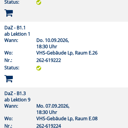
Status:
DaZ - B1.1
ab Lektion 1
Wann:
Do.
10.09.2026,
18:30 Uhr
Wo:
VHS-Gebäude Lp, Raum E.26
Nr.:
262-619222
Status:
DaZ - B1.3
ab Lektion 9
Wann:
Mo.
07.09.2026,
18:30 Uhr
Wo:
VHS-Gebäude Lp, Raum E.08
Nr.:
262-619224