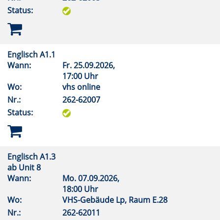
Status:
Englisch A1.1
Wann:
Fr.
25.09.2026,
17:00 Uhr
Wo:
vhs online
Nr.:
262-62007
Status:
Englisch A1.3
ab Unit 8
Wann:
Mo.
07.09.2026,
18:00 Uhr
Wo:
VHS-Gebäude Lp, Raum E.28
Nr.:
262-62011