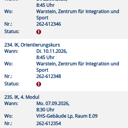
8:45 Uhr
Wo:
Warstein, Zentrum für Integration und
Sport
Nr.:
262-612346
Status:
234. IK, Orientierungskurs
Wann:
Di.
10.11.2026,
8:45 Uhr
Wo:
Warstein, Zentrum für Integration und
Sport
Nr.:
262-612348
Status:
235. IK, 4. Modul
Wann:
Mo.
07.09.2026,
8:30 Uhr
Wo:
VHS-Gebäude Lp, Raum E.09
Nr.:
262-612354