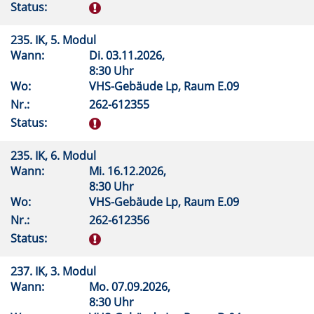
Status:
235. IK, 5. Modul
Wann:
Di.
03.11.2026,
8:30 Uhr
Wo:
VHS-Gebäude Lp, Raum E.09
Nr.:
262-612355
Status:
235. IK, 6. Modul
Wann:
Mi.
16.12.2026,
8:30 Uhr
Wo:
VHS-Gebäude Lp, Raum E.09
Nr.:
262-612356
Status:
237. IK, 3. Modul
Wann:
Mo.
07.09.2026,
8:30 Uhr