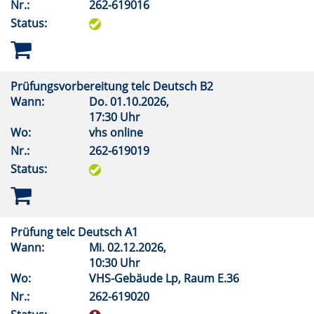
Nr.:
262-619016
Status:
Prüfungsvorbereitung telc Deutsch B2
Wann:
Do.
01.10.2026,
17:30 Uhr
Wo:
vhs online
Nr.:
262-619019
Status:
Prüfung telc Deutsch A1
Wann:
Mi.
02.12.2026,
10:30 Uhr
Wo:
VHS-Gebäude Lp, Raum E.36
Nr.:
262-619020