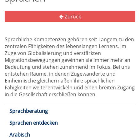
Zurück
Sprachliche Kompetenzen gehören seit Langem zu den
zentralen Fähigkeiten des lebenslangen Lernens. Im
Zuge von Globalisierung und verstärkten
Migrationsbewegungen gewinnen sie immer mehr an
Bedeutung und stehen zunehmend im Fokus. Bei uns
entstehen Räume, in denen Zugewanderte und
Einheimische gleichermaßen ihre sprachlichen
Fähigkeiten weiterentwickeln und einen breiten Zugang
in die Gesellschaft erschließen können.
Sprachberatung
Sprachen entdecken
Arabisch