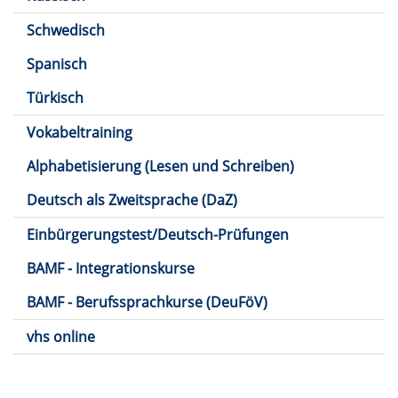
Schwedisch
Spanisch
Türkisch
Vokabeltraining
Alphabetisierung (Lesen und Schreiben)
Deutsch als Zweitsprache (DaZ)
Einbürgerungstest/Deutsch-Prüfungen
BAMF - Integrationskurse
BAMF - Berufssprachkurse (DeuFöV)
vhs online