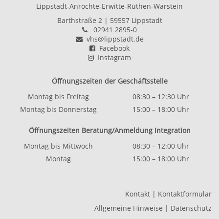
Lippstadt-Anröchte-Erwitte-Rüthen-Warstein
Barthstraße 2
| 59557 Lippstadt
02941 2895-0
vhs@lippstadt.de
Facebook
Instagram
Öffnungszeiten der Geschäftsstelle
Montag bis Freitag
08:30 – 12:30 Uhr
Montag bis Donnerstag
15:00 – 18:00 Uhr
Öffnungszeiten Beratung/Anmeldung Integration
Montag bis Mittwoch
08:30 – 12:00 Uhr
Montag
15:00 – 18:00 Uhr
Kontakt
|
Kontaktformular
Allgemeine Hinweise
|
Datenschutz