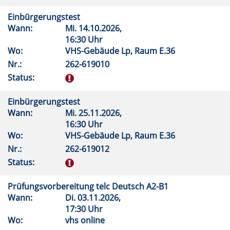
Einbürgerungstest
Wann:
Mi.
14.10.2026,
16:30 Uhr
Wo:
VHS-Gebäude Lp, Raum E.36
Nr.:
262-619010
Status:
Einbürgerungstest
Wann:
Mi.
25.11.2026,
16:30 Uhr
Wo:
VHS-Gebäude Lp, Raum E.36
Nr.:
262-619012
Status:
Prüfungsvorbereitung telc Deutsch A2-B1
Wann:
Di.
03.11.2026,
17:30 Uhr
Wo:
vhs online