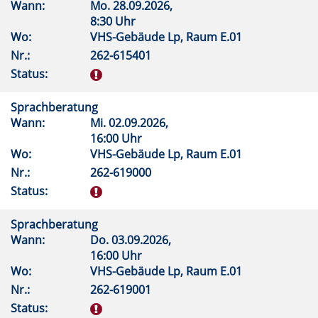
Wann:
Mo.
28.09.2026,
8:30 Uhr
Wo:
VHS-Gebäude Lp, Raum E.01
Nr.:
262-615401
Status:
Sprachberatung
Wann:
Mi.
02.09.2026,
16:00 Uhr
Wo:
VHS-Gebäude Lp, Raum E.01
Nr.:
262-619000
Status:
Sprachberatung
Wann:
Do.
03.09.2026,
16:00 Uhr
Wo:
VHS-Gebäude Lp, Raum E.01
Nr.:
262-619001
Status: