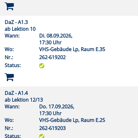
DaZ - A1.3
ab Lektion 10
Wann:
Di.
08.09.2026,
17:30 Uhr
Wo:
VHS-Gebäude Lp, Raum E.35
Nr.:
262-619202
Status:
DaZ - A1.4
ab Lektion 12/13
Wann:
Do.
17.09.2026,
17:30 Uhr
Wo:
VHS-Gebäude Lp, Raum E.25
Nr.:
262-619203
Status: