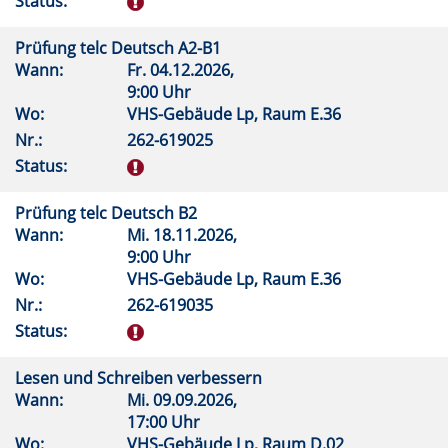
Status:
Prüfung telc Deutsch A2-B1
Wann:
Fr.
04.12.2026,
9:00 Uhr
Wo:
VHS-Gebäude Lp, Raum E.36
Nr.:
262-619025
Status:
Prüfung telc Deutsch B2
Wann:
Mi.
18.11.2026,
9:00 Uhr
Wo:
VHS-Gebäude Lp, Raum E.36
Nr.:
262-619035
Status:
Lesen und Schreiben verbessern
Wann:
Mi.
09.09.2026,
17:00 Uhr
Wo:
VHS-Gebäude Lp, Raum D.02