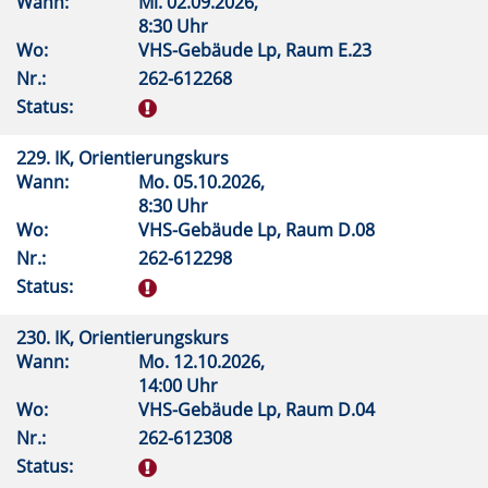
Wann:
Mi.
02.09.2026,
8:30 Uhr
Wo:
VHS-Gebäude Lp, Raum E.23
Nr.:
262-612268
Status:
229. IK, Orientierungskurs
Wann:
Mo.
05.10.2026,
8:30 Uhr
Wo:
VHS-Gebäude Lp, Raum D.08
Nr.:
262-612298
Status:
230. IK, Orientierungskurs
Wann:
Mo.
12.10.2026,
14:00 Uhr
Wo:
VHS-Gebäude Lp, Raum D.04
Nr.:
262-612308
Status: