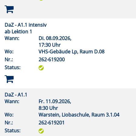
DaZ - A1.1 intensiv
ab Lektion 1
Wann:
Di.
08.09.2026,
17:30 Uhr
Wo:
VHS-Gebäude Lp, Raum D.08
Nr.:
262-619200
Status:
DaZ - A1.1
Wann:
Fr.
11.09.2026,
8:30 Uhr
Wo:
Warstein, Liobaschule, Raum 3.1.04
Nr.:
262-619201
Status: