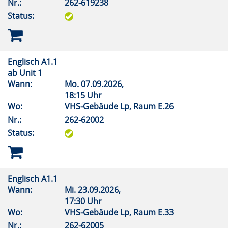
Nr.:
262-619238
Status:
Englisch A1.1
ab Unit 1
Wann:
Mo.
07.09.2026,
18:15 Uhr
Wo:
VHS-Gebäude Lp, Raum E.26
Nr.:
262-62002
Status:
Englisch A1.1
Wann:
Mi.
23.09.2026,
17:30 Uhr
Wo:
VHS-Gebäude Lp, Raum E.33
Nr.:
262-62005