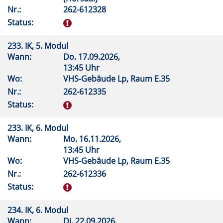
Nr.:
262-612328
Status:
233. IK, 5. Modul
Wann:
Do.
17.09.2026,
13:45 Uhr
Wo:
VHS-Gebäude Lp, Raum E.35
Nr.:
262-612335
Status:
233. IK, 6. Modul
Wann:
Mo.
16.11.2026,
13:45 Uhr
Wo:
VHS-Gebäude Lp, Raum E.35
Nr.:
262-612336
Status:
234. IK, 6. Modul
Wann:
Di.
22.09.2026,