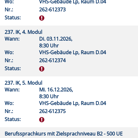
Wo:
VHS-Gebäude Lp, Raum D.04
Nr.:
262-612373
Status:
237. IK, 4. Modul
Wann:
Di.
03.11.2026,
8:30 Uhr
Wo:
VHS-Gebäude Lp, Raum D.04
Nr.:
262-612374
Status:
237. IK, 5. Modul
Wann:
Mi.
16.12.2026,
8:30 Uhr
Wo:
VHS-Gebäude Lp, Raum D.04
Nr.:
262-612375
Status:
Berufssprachkurs mit Zielsprachniveau B2 - 500 UE