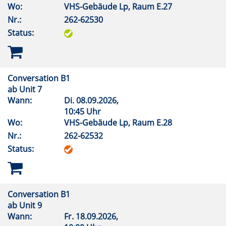
Wo:
VHS-Gebäude Lp, Raum E.27
Nr.:
262-62530
Status:
Conversation B1
ab Unit 7
Wann:
Di.
08.09.2026,
10:45 Uhr
Wo:
VHS-Gebäude Lp, Raum E.28
Nr.:
262-62532
Status:
Conversation B1
ab Unit 9
Wann:
Fr.
18.09.2026,