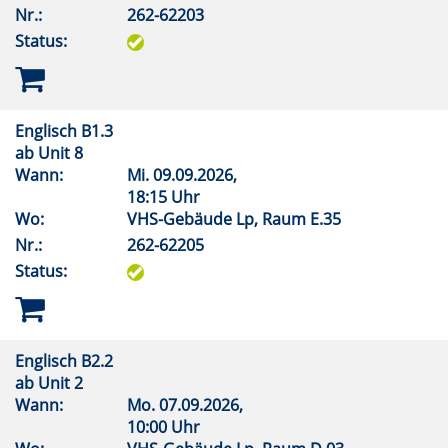
Nr.:
262-62203
Status:
Englisch B1.3
ab Unit 8
Wann:
Mi.
09.09.2026,
18:15 Uhr
Wo:
VHS-Gebäude Lp, Raum E.35
Nr.:
262-62205
Status:
Englisch B2.2
ab Unit 2
Wann:
Mo.
07.09.2026,
10:00 Uhr