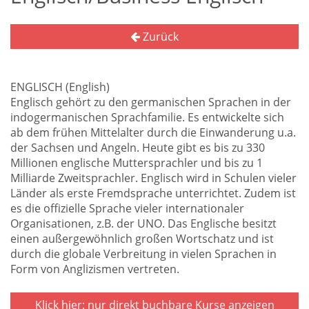
Zurück
ENGLISCH (English)
Englisch gehört zu den germanischen Sprachen in der
indogermanischen Sprachfamilie. Es entwickelte sich
ab dem frühen Mittelalter durch die Einwanderung u.a.
der Sachsen und Angeln. Heute gibt es bis zu 330
Millionen englische Muttersprachler und bis zu 1
Milliarde Zweitsprachler. Englisch wird in Schulen vieler
Länder als erste Fremdsprache unterrichtet. Zudem ist
es die offizielle Sprache vieler internationaler
Organisationen, z.B. der UNO. Das Englische besitzt
einen außergewöhnlich großen Wortschatz und ist
durch die globale Verbreitung in vielen Sprachen in
Form von Anglizismen vertreten.
Klick hier: nur direkt buchbare
Kurse anzeigen