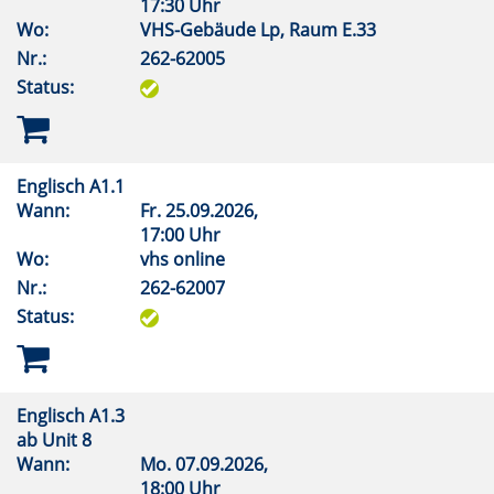
17:30 Uhr
Wo:
VHS-Gebäude Lp, Raum E.33
Nr.:
262-62005
Status:
Englisch A1.1
Wann:
Fr.
25.09.2026,
17:00 Uhr
Wo:
vhs online
Nr.:
262-62007
Status:
Englisch A1.3
ab Unit 8
Wann:
Mo.
07.09.2026,
18:00 Uhr