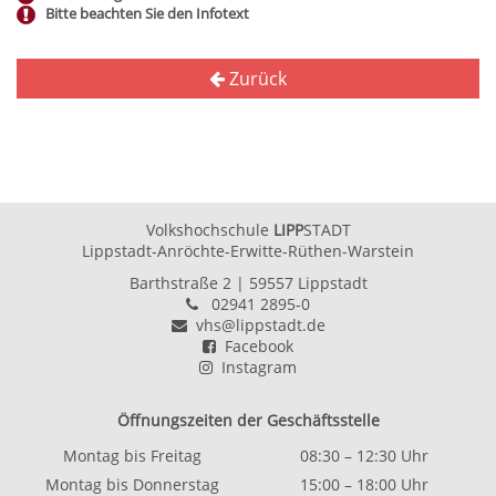
Bitte beachten Sie den Infotext
Zurück
Volkshochschule
LIPP
STADT
Lippstadt-Anröchte-Erwitte-Rüthen-Warstein
Barthstraße 2
| 59557 Lippstadt
02941 2895-0
vhs@lippstadt.de
Facebook
Instagram
Öffnungszeiten der Geschäftsstelle
Montag bis Freitag
08:30 – 12:30 Uhr
Montag bis Donnerstag
15:00 – 18:00 Uhr