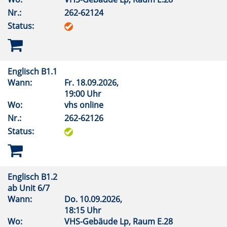
Nr.:
262-62124
Status:
Englisch B1.1
Wann:
Fr.
18.09.2026,
19:00 Uhr
Wo:
vhs online
Nr.:
262-62126
Status:
Englisch B1.2
ab Unit 6/7
Wann:
Do.
10.09.2026,
18:15 Uhr
Wo:
VHS-Gebäude Lp, Raum E.28