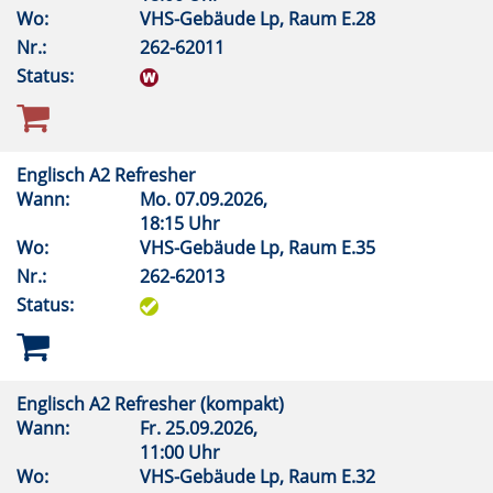
Wo:
VHS-Gebäude Lp, Raum E.28
Nr.:
262-62011
Status:
Englisch A2 Refresher
Wann:
Mo.
07.09.2026,
18:15 Uhr
Wo:
VHS-Gebäude Lp, Raum E.35
Nr.:
262-62013
Status:
Englisch A2 Refresher (kompakt)
Wann:
Fr.
25.09.2026,
11:00 Uhr
Wo:
VHS-Gebäude Lp, Raum E.32