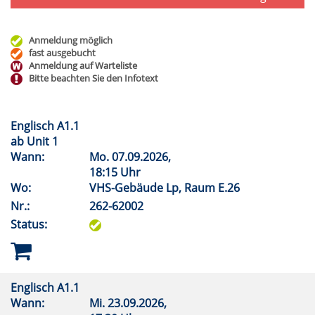
Anmeldung möglich
fast ausgebucht
Anmeldung auf Warteliste
Bitte beachten Sie den Infotext
Englisch A1.1
ab Unit 1
Wann:
Mo.
07.09.2026,
18:15 Uhr
Wo:
VHS-Gebäude Lp, Raum E.26
Nr.:
262-62002
Status:
Englisch A1.1
Wann:
Mi.
23.09.2026,