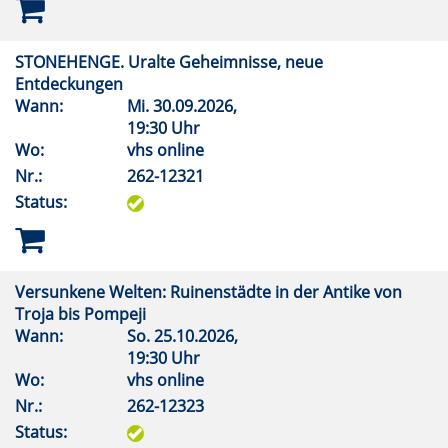
STONEHENGE. Uralte Geheimnisse, neue
Entdeckungen
Wann:
Mi.
30.09.2026,
19:30 Uhr
Wo:
vhs online
Nr.:
262-12321
Status:
Versunkene Welten: Ruinenstädte in der Antike von
Troja bis Pompeji
Wann:
So.
25.10.2026,
19:30 Uhr
Wo:
vhs online
Nr.:
262-12323
Status: