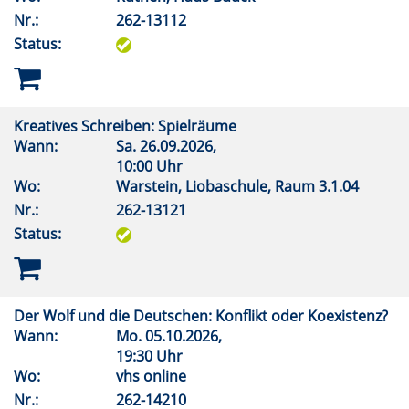
Nr.:
262-13112
Status:
Kreatives Schreiben: Spielräume
Wann:
Sa.
26.09.2026,
10:00 Uhr
Wo:
Warstein, Liobaschule, Raum 3.1.04
Nr.:
262-13121
Status:
Der Wolf und die Deutschen: Konflikt oder Koexistenz?
Wann:
Mo.
05.10.2026,
19:30 Uhr
Wo:
vhs online
Nr.:
262-14210