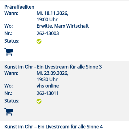
Präraffaeliten
Wann:
Mi.
18.11.2026,
19:00 Uhr
Wo:
Erwitte, Marx Wirtschaft
Nr.:
262-13003
Status:
Kunst im Ohr - Ein Livestream für alle Sinne 3
Wann:
Mi.
23.09.2026,
19:30 Uhr
Wo:
vhs online
Nr.:
262-13011
Status:
Kunst im Ohr – Ein Livestream für alle Sinne 4