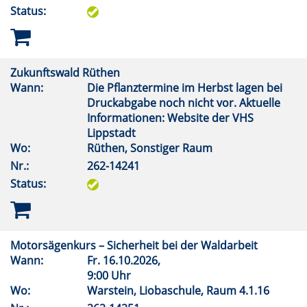
Status:
Zukunftswald Rüthen
Wann:
Die Pflanztermine im Herbst lagen bei
Druckabgabe noch nicht vor. Aktuelle
Informationen: Website der VHS
Lippstadt
Wo:
Rüthen, Sonstiger Raum
Nr.:
262-14241
Status:
Motorsägenkurs – Sicherheit bei der Waldarbeit
Wann:
Fr.
16.10.2026,
9:00 Uhr
Wo:
Warstein, Liobaschule, Raum 4.1.16