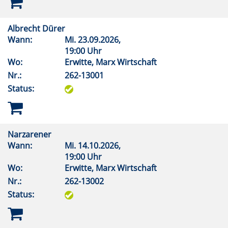
Albrecht Dürer
Wann:
Mi.
23.09.2026,
19:00 Uhr
Wo:
Erwitte, Marx Wirtschaft
Nr.:
262-13001
Status:
Narzarener
Wann:
Mi.
14.10.2026,
19:00 Uhr
Wo:
Erwitte, Marx Wirtschaft
Nr.:
262-13002
Status: