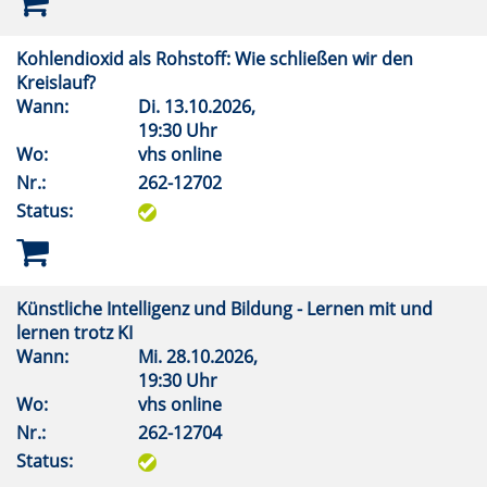
Kohlendioxid als Rohstoff: Wie schließen wir den
Kreislauf?
Wann:
Di.
13.10.2026,
19:30 Uhr
Wo:
vhs online
Nr.:
262-12702
Status:
Künstliche Intelligenz und Bildung - Lernen mit und
lernen trotz KI
Wann:
Mi.
28.10.2026,
19:30 Uhr
Wo:
vhs online
Nr.:
262-12704
Status: