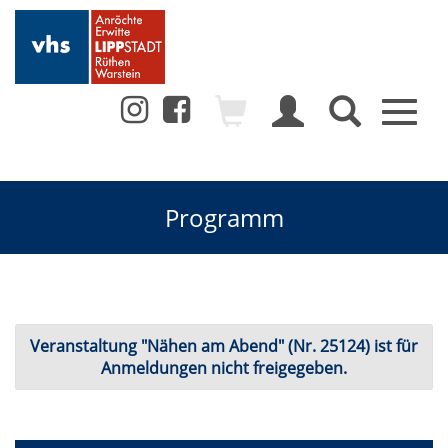
Toggl
naviga
Programm
Veranstaltung "Nähen am Abend" (Nr. 25124) ist für
Anmeldungen nicht freigegeben.