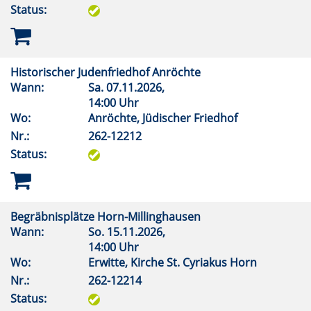
Status:
Historischer Judenfriedhof Anröchte
Wann:
Sa.
07.11.2026,
14:00 Uhr
Wo:
Anröchte, Jüdischer Friedhof
Nr.:
262-12212
Status:
Begräbnisplätze Horn-Millinghausen
Wann:
So.
15.11.2026,
14:00 Uhr
Wo:
Erwitte, Kirche St. Cyriakus Horn
Nr.:
262-12214
Status: