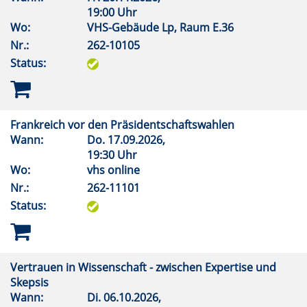
19:00 Uhr
Wo:
VHS-Gebäude Lp, Raum E.36
Nr.:
262-10105
Status:
Frankreich vor den Präsidentschaftswahlen
Wann:
Do.
17.09.2026,
19:30 Uhr
Wo:
vhs online
Nr.:
262-11101
Status:
Vertrauen in Wissenschaft - zwischen Expertise und
Skepsis
Wann:
Di.
06.10.2026,