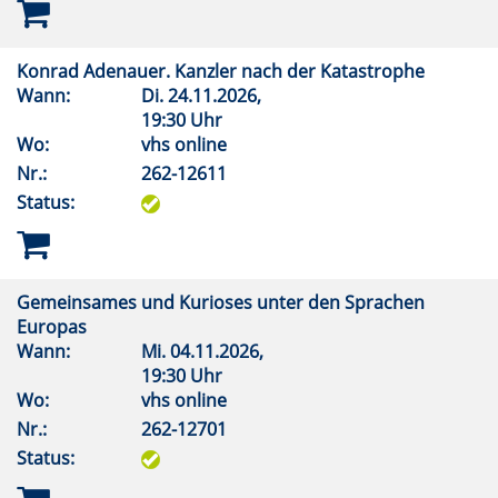
Konrad Adenauer. Kanzler nach der Katastrophe
Wann:
Di.
24.11.2026,
19:30 Uhr
Wo:
vhs online
Nr.:
262-12611
Status:
Gemeinsames und Kurioses unter den Sprachen
Europas
Wann:
Mi.
04.11.2026,
19:30 Uhr
Wo:
vhs online
Nr.:
262-12701
Status: