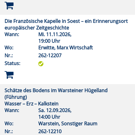
Die Französische Kapelle in Soest – ein Erinnerungsort
europäischer Zeitgeschichte
Wann:
Mi.
11.11.2026,
19:00 Uhr
Wo:
Erwitte, Marx Wirtschaft
Nr.:
262-12207
Status:
Schätze des Bodens im Warsteiner Hügelland
(Führung)
Wasser – Erz – Kalkstein
Wann:
Sa.
12.09.2026,
14:00 Uhr
Wo:
Warstein, Sonstiger Raum
Nr.:
262-12210