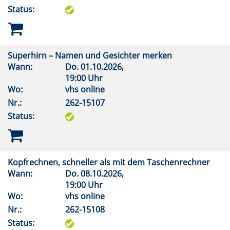
Status:
Superhirn – Namen und Gesichter merken
Wann:
Do.
01.10.2026,
19:00 Uhr
Wo:
vhs online
Nr.:
262-15107
Status:
Kopfrechnen, schneller als mit dem Taschenrechner
Wann:
Do.
08.10.2026,
19:00 Uhr
Wo:
vhs online
Nr.:
262-15108
Status: