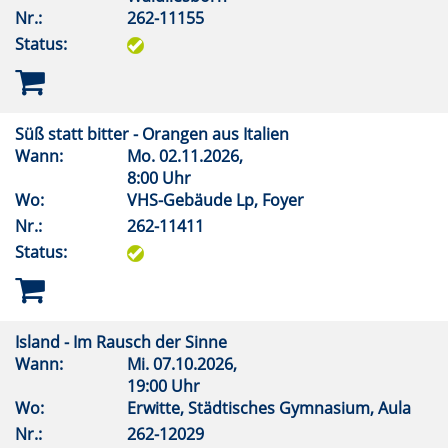
Nr.:
262-11155
Status:
Süß statt bitter - Orangen aus Italien
Wann:
Mo.
02.11.2026,
8:00 Uhr
Wo:
VHS-Gebäude Lp, Foyer
Nr.:
262-11411
Status:
Island - Im Rausch der Sinne
Wann:
Mi.
07.10.2026,
19:00 Uhr
Wo:
Erwitte, Städtisches Gymnasium, Aula
Nr.:
262-12029