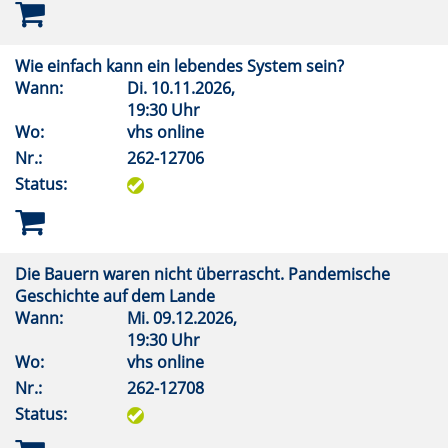
Wie einfach kann ein lebendes System sein?
Wann:
Di.
10.11.2026,
19:30 Uhr
Wo:
vhs online
Nr.:
262-12706
Status:
Die Bauern waren nicht überrascht. Pandemische
Geschichte auf dem Lande
Wann:
Mi.
09.12.2026,
19:30 Uhr
Wo:
vhs online
Nr.:
262-12708
Status: