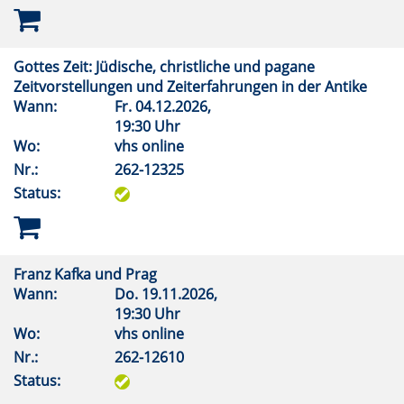
Gottes Zeit: Jüdische, christliche und pagane
Zeitvorstellungen und Zeiterfahrungen in der Antike
Wann:
Fr.
04.12.2026,
19:30 Uhr
Wo:
vhs online
Nr.:
262-12325
Status:
Franz Kafka und Prag
Wann:
Do.
19.11.2026,
19:30 Uhr
Wo:
vhs online
Nr.:
262-12610
Status: