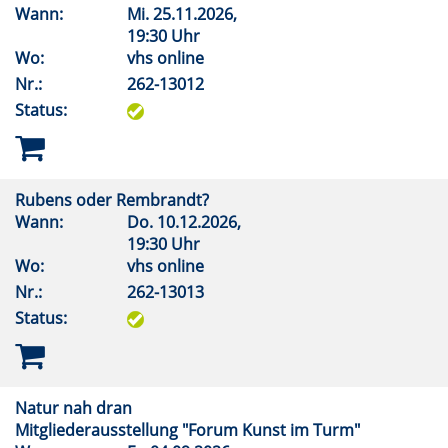
Wann:
Mi.
25.11.2026,
19:30 Uhr
Wo:
vhs online
Nr.:
262-13012
Status:
Rubens oder Rembrandt?
Wann:
Do.
10.12.2026,
19:30 Uhr
Wo:
vhs online
Nr.:
262-13013
Status:
Natur nah dran
Mitgliederausstellung "Forum Kunst im Turm"