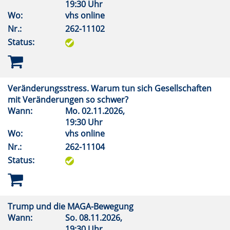
19:30 Uhr
Wo:
vhs online
Nr.:
262-11102
Status:
Veränderungsstress. Warum tun sich Gesellschaften
mit Veränderungen so schwer?
Wann:
Mo.
02.11.2026,
19:30 Uhr
Wo:
vhs online
Nr.:
262-11104
Status:
Trump und die MAGA-Bewegung
Wann:
So.
08.11.2026,
19:30 Uhr