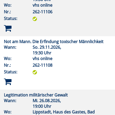
Wo:
vhs online
Nr.:
262-11106
Status:
Not am Mann. Die Erfindung toxischer Männlichkeit
Wann:
So.
29.11.2026,
19:30 Uhr
Wo:
vhs online
Nr.:
262-11108
Status:
Legitimation militärischer Gewalt
Wann:
Mi.
26.08.2026,
19:00 Uhr
Wo:
Lippstadt, Haus des Gastes, Bad