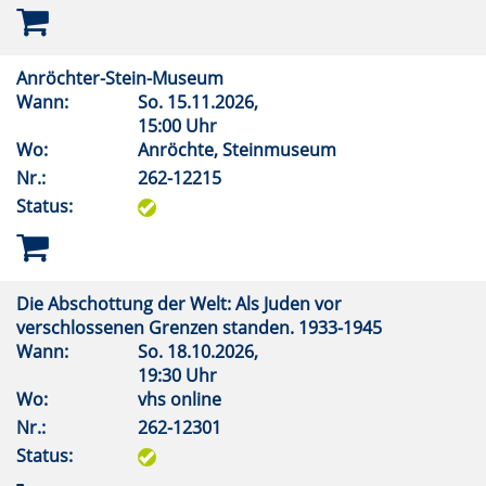
Anröchter-Stein-Museum
Wann:
So.
15.11.2026,
15:00 Uhr
Wo:
Anröchte, Steinmuseum
Nr.:
262-12215
Status:
Die Abschottung der Welt: Als Juden vor
verschlossenen Grenzen standen. 1933-1945
Wann:
So.
18.10.2026,
19:30 Uhr
Wo:
vhs online
Nr.:
262-12301
Status: