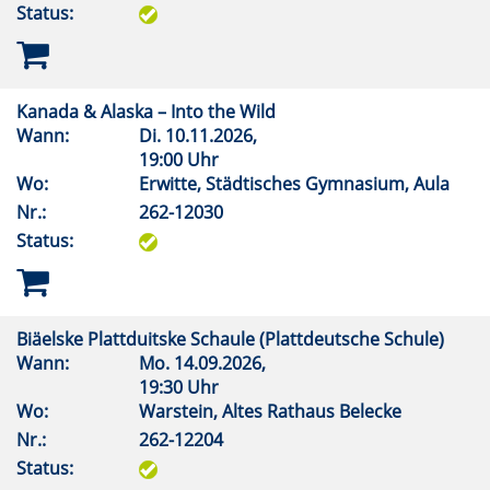
Status:
Kanada & Alaska – Into the Wild
Wann:
Di.
10.11.2026,
19:00 Uhr
Wo:
Erwitte, Städtisches Gymnasium, Aula
Nr.:
262-12030
Status:
Biäelske Plattduitske Schaule (Plattdeutsche Schule)
Wann:
Mo.
14.09.2026,
19:30 Uhr
Wo:
Warstein, Altes Rathaus Belecke
Nr.:
262-12204
Status: