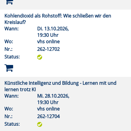
Kohlendioxid als Rohstoff: Wie schließen wir den
Kreislauf?
Wann:
Di.
13.10.2026,
19:30 Uhr
Wo:
vhs online
Nr.:
262-12702
Status:
Künstliche Intelligenz und Bildung - Lernen mit und
lernen trotz KI
Wann:
Mi.
28.10.2026,
19:30 Uhr
Wo:
vhs online
Nr.:
262-12704
Status: