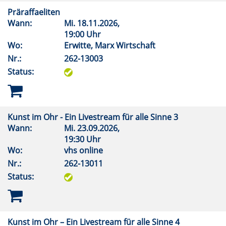
Präraffaeliten
Wann:
Mi.
18.11.2026,
19:00 Uhr
Wo:
Erwitte, Marx Wirtschaft
Nr.:
262-13003
Status:
Kunst im Ohr - Ein Livestream für alle Sinne 3
Wann:
Mi.
23.09.2026,
19:30 Uhr
Wo:
vhs online
Nr.:
262-13011
Status:
Kunst im Ohr – Ein Livestream für alle Sinne 4