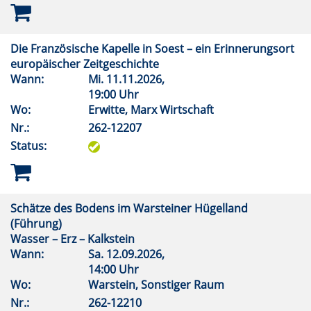
Die Französische Kapelle in Soest – ein Erinnerungsort
europäischer Zeitgeschichte
Wann:
Mi.
11.11.2026,
19:00 Uhr
Wo:
Erwitte, Marx Wirtschaft
Nr.:
262-12207
Status:
Schätze des Bodens im Warsteiner Hügelland
(Führung)
Wasser – Erz – Kalkstein
Wann:
Sa.
12.09.2026,
14:00 Uhr
Wo:
Warstein, Sonstiger Raum
Nr.:
262-12210