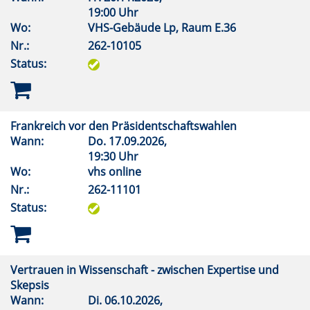
19:00 Uhr
Wo:
VHS-Gebäude Lp, Raum E.36
Nr.:
262-10105
Status:
Frankreich vor den Präsidentschaftswahlen
Wann:
Do.
17.09.2026,
19:30 Uhr
Wo:
vhs online
Nr.:
262-11101
Status:
Vertrauen in Wissenschaft - zwischen Expertise und
Skepsis
Wann:
Di.
06.10.2026,