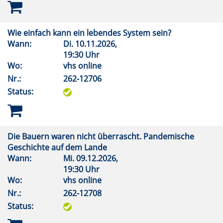
Wie einfach kann ein lebendes System sein?
Wann:
Di.
10.11.2026,
19:30 Uhr
Wo:
vhs online
Nr.:
262-12706
Status:
Die Bauern waren nicht überrascht. Pandemische
Geschichte auf dem Lande
Wann:
Mi.
09.12.2026,
19:30 Uhr
Wo:
vhs online
Nr.:
262-12708
Status: