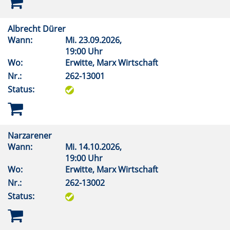
Albrecht Dürer
Wann:
Mi.
23.09.2026,
19:00 Uhr
Wo:
Erwitte, Marx Wirtschaft
Nr.:
262-13001
Status:
Narzarener
Wann:
Mi.
14.10.2026,
19:00 Uhr
Wo:
Erwitte, Marx Wirtschaft
Nr.:
262-13002
Status: