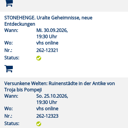
STONEHENGE. Uralte Geheimnisse, neue
Entdeckungen
Wann:
Mi.
30.09.2026,
19:30 Uhr
Wo:
vhs online
Nr.:
262-12321
Status:
Versunkene Welten: Ruinenstädte in der Antike von
Troja bis Pompeji
Wann:
So.
25.10.2026,
19:30 Uhr
Wo:
vhs online
Nr.:
262-12323
Status: