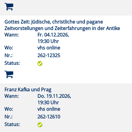
Gottes Zeit: Jüdische, christliche und pagane
Zeitvorstellungen und Zeiterfahrungen in der Antike
Wann:
Fr.
04.12.2026,
19:30 Uhr
Wo:
vhs online
Nr.:
262-12325
Status:
Franz Kafka und Prag
Wann:
Do.
19.11.2026,
19:30 Uhr
Wo:
vhs online
Nr.:
262-12610
Status: