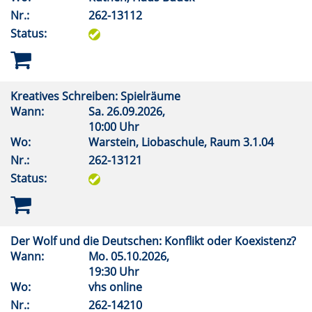
Nr.:
262-13112
Status:
Kreatives Schreiben: Spielräume
Wann:
Sa.
26.09.2026,
10:00 Uhr
Wo:
Warstein, Liobaschule, Raum 3.1.04
Nr.:
262-13121
Status:
Der Wolf und die Deutschen: Konflikt oder Koexistenz?
Wann:
Mo.
05.10.2026,
19:30 Uhr
Wo:
vhs online
Nr.:
262-14210