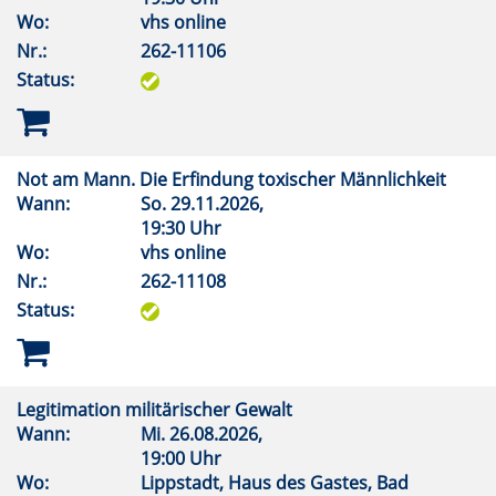
Wo:
vhs online
Nr.:
262-11106
Status:
Not am Mann. Die Erfindung toxischer Männlichkeit
Wann:
So.
29.11.2026,
19:30 Uhr
Wo:
vhs online
Nr.:
262-11108
Status:
Legitimation militärischer Gewalt
Wann:
Mi.
26.08.2026,
19:00 Uhr
Wo:
Lippstadt, Haus des Gastes, Bad