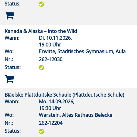
Status:
Kanada & Alaska – Into the Wild
Wann:
Di.
10.11.2026,
19:00 Uhr
Wo:
Erwitte, Städtisches Gymnasium, Aula
Nr.:
262-12030
Status:
Biäelske Plattduitske Schaule (Plattdeutsche Schule)
Wann:
Mo.
14.09.2026,
19:30 Uhr
Wo:
Warstein, Altes Rathaus Belecke
Nr.:
262-12204
Status: