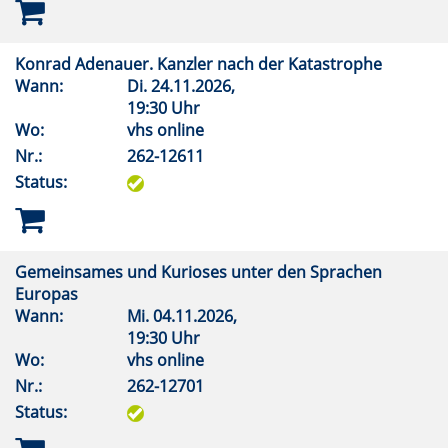
Konrad Adenauer. Kanzler nach der Katastrophe
Wann:
Di.
24.11.2026,
19:30 Uhr
Wo:
vhs online
Nr.:
262-12611
Status:
Gemeinsames und Kurioses unter den Sprachen
Europas
Wann:
Mi.
04.11.2026,
19:30 Uhr
Wo:
vhs online
Nr.:
262-12701
Status: