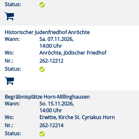
Status:
Historischer Judenfriedhof Anröchte
Wann:
Sa.
07.11.2026,
14:00 Uhr
Wo:
Anröchte, Jüdischer Friedhof
Nr.:
262-12212
Status:
Begräbnisplätze Horn-Millinghausen
Wann:
So.
15.11.2026,
14:00 Uhr
Wo:
Erwitte, Kirche St. Cyriakus Horn
Nr.:
262-12214
Status: