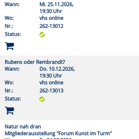
Wann:
Mi.
25.11.2026,
19:30 Uhr
Wo:
vhs online
Nr.:
262-13012
Status:
Rubens oder Rembrandt?
Wann:
Do.
10.12.2026,
19:30 Uhr
Wo:
vhs online
Nr.:
262-13013
Status:
Natur nah dran
Mitgliederausstellung "Forum Kunst im Turm"