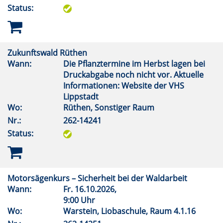
Status:
Zukunftswald Rüthen
Wann:
Die Pflanztermine im Herbst lagen bei
Druckabgabe noch nicht vor. Aktuelle
Informationen: Website der VHS
Lippstadt
Wo:
Rüthen, Sonstiger Raum
Nr.:
262-14241
Status:
Motorsägenkurs – Sicherheit bei der Waldarbeit
Wann:
Fr.
16.10.2026,
9:00 Uhr
Wo:
Warstein, Liobaschule, Raum 4.1.16