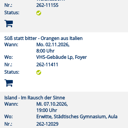
Nr.:
262-11155
Status:
Süß statt bitter - Orangen aus Italien
Wann:
Mo.
02.11.2026,
8:00 Uhr
Wo:
VHS-Gebäude Lp, Foyer
Nr.:
262-11411
Status:
Island - Im Rausch der Sinne
Wann:
Mi.
07.10.2026,
19:00 Uhr
Wo:
Erwitte, Städtisches Gymnasium, Aula
Nr.:
262-12029