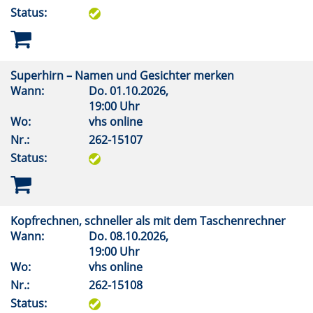
Status:
Superhirn – Namen und Gesichter merken
Wann:
Do.
01.10.2026,
19:00 Uhr
Wo:
vhs online
Nr.:
262-15107
Status:
Kopfrechnen, schneller als mit dem Taschenrechner
Wann:
Do.
08.10.2026,
19:00 Uhr
Wo:
vhs online
Nr.:
262-15108
Status: