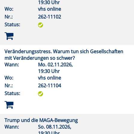
19:30 Uhr
Wo:
vhs online
Nr.:
262-11102
Status:
Veränderungsstress. Warum tun sich Gesellschaften
mit Veränderungen so schwer?
Wann:
Mo.
02.11.2026,
19:30 Uhr
Wo:
vhs online
Nr.:
262-11104
Status:
Trump und die MAGA-Bewegung
Wann:
So.
08.11.2026,
19:30 Uhr