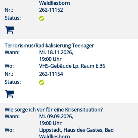
Waldliesborn
Nr.:
262-11152
Status:
Terrorismus/Radikalisierung Teenager
Wann:
Mi.
18.11.2026,
19:00 Uhr
Wo:
VHS-Gebäude Lp, Raum E.36
Nr.:
262-11154
Status:
Wie sorge ich vor für eine Krisensituation?
Wann:
Mi.
09.09.2026,
19:00 Uhr
Wo:
Lippstadt, Haus des Gastes, Bad
Waldliesborn