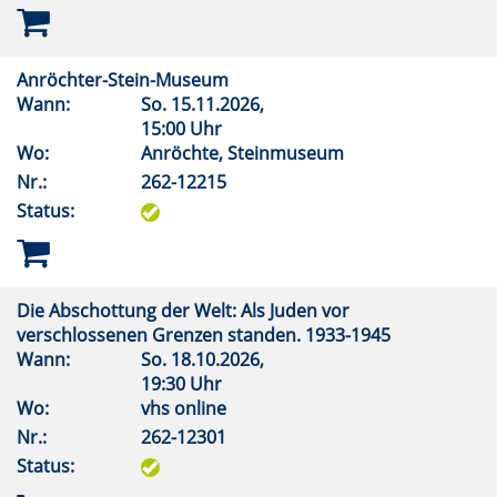
Anröchter-Stein-Museum
Wann:
So.
15.11.2026,
15:00 Uhr
Wo:
Anröchte, Steinmuseum
Nr.:
262-12215
Status:
Die Abschottung der Welt: Als Juden vor
verschlossenen Grenzen standen. 1933-1945
Wann:
So.
18.10.2026,
19:30 Uhr
Wo:
vhs online
Nr.:
262-12301
Status: