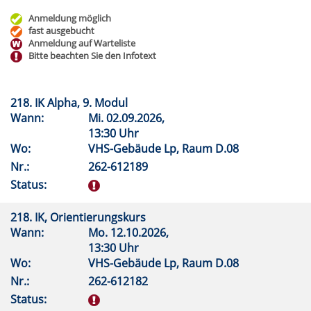
Anmeldung möglich
fast ausgebucht
Anmeldung auf Warteliste
Bitte beachten Sie den Infotext
218. IK Alpha, 9. Modul
Wann:
Mi.
02.09.2026,
13:30 Uhr
Wo:
VHS-Gebäude Lp, Raum D.08
Nr.:
262-612189
Status:
218. IK, Orientierungskurs
Wann:
Mo.
12.10.2026,
13:30 Uhr
Wo:
VHS-Gebäude Lp, Raum D.08
Nr.:
262-612182
Status: