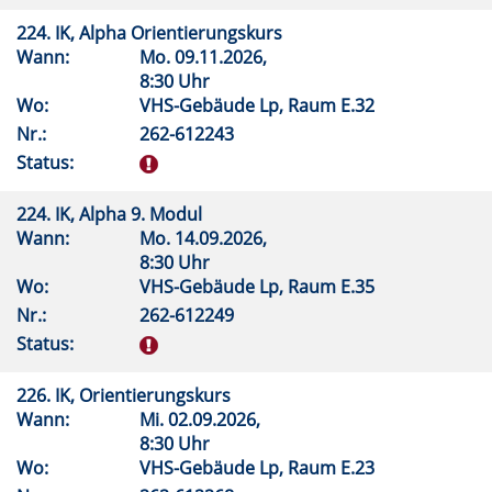
224. IK, Alpha Orientierungskurs
Wann:
Mo.
09.11.2026,
8:30 Uhr
Wo:
VHS-Gebäude Lp, Raum E.32
Nr.:
262-612243
Status:
224. IK, Alpha 9. Modul
Wann:
Mo.
14.09.2026,
8:30 Uhr
Wo:
VHS-Gebäude Lp, Raum E.35
Nr.:
262-612249
Status:
226. IK, Orientierungskurs
Wann:
Mi.
02.09.2026,
8:30 Uhr
Wo:
VHS-Gebäude Lp, Raum E.23