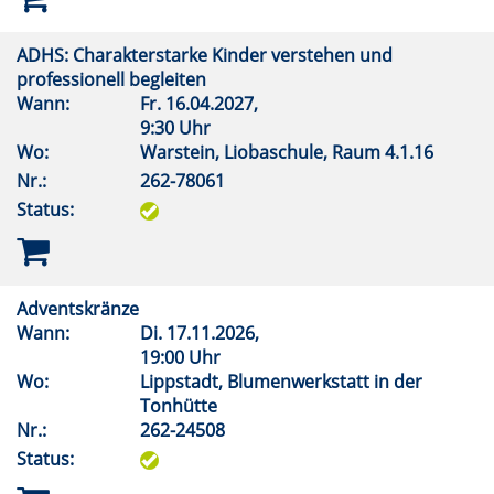
ADHS: Charakterstarke Kinder verstehen und
professionell begleiten
Wann:
Fr.
16.04.2027,
9:30 Uhr
Wo:
Warstein, Liobaschule, Raum 4.1.16
Nr.:
262-78061
Status:
Adventskränze
Wann:
Di.
17.11.2026,
19:00 Uhr
Wo:
Lippstadt, Blumenwerkstatt in der
Tonhütte
Nr.:
262-24508
Status: