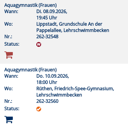
Aquagymnastik (Frauen)
Wann:
Di.
08.09.2026,
19:45 Uhr
Wo:
Lippstadt, Grundschule An der
Pappelallee, Lehrschwimmbecken
Nr.:
262-32548
Status:
Aquagymnastik (Frauen)
Wann:
Do.
10.09.2026,
18:00 Uhr
Wo:
Rüthen, Friedrich-Spee-Gymnasium,
Lehrschwimmbecken
Nr.:
262-32560
Status: