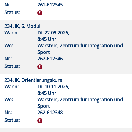
Nr.:
261-612345
Status:
234. IK, 6. Modul
Wann:
Di.
22.09.2026,
8:45 Uhr
Wo:
Warstein, Zentrum für Integration und
Sport
Nr.:
262-612346
Status:
234. IK, Orientierungskurs
Wann:
Di.
10.11.2026,
8:45 Uhr
Wo:
Warstein, Zentrum für Integration und
Sport
Nr.:
262-612348
Status: