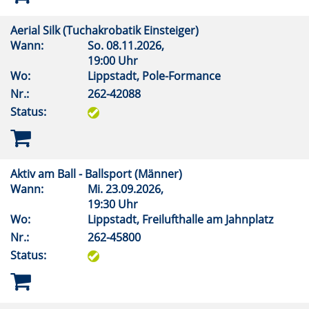
Aerial Silk (Tuchakrobatik Einsteiger)
Wann:
So.
08.11.2026,
19:00 Uhr
Wo:
Lippstadt, Pole-Formance
Nr.:
262-42088
Status:
Aktiv am Ball - Ballsport (Männer)
Wann:
Mi.
23.09.2026,
19:30 Uhr
Wo:
Lippstadt, Freilufthalle am Jahnplatz
Nr.:
262-45800
Status: