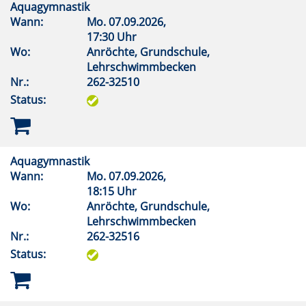
Aquagymnastik
Wann:
Mo.
07.09.2026,
17:30 Uhr
Wo:
Anröchte, Grundschule,
Lehrschwimmbecken
Nr.:
262-32510
Status:
Aquagymnastik
Wann:
Mo.
07.09.2026,
18:15 Uhr
Wo:
Anröchte, Grundschule,
Lehrschwimmbecken
Nr.:
262-32516
Status: