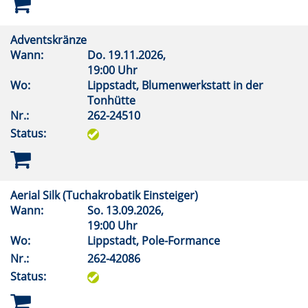
Adventskränze
Wann:
Do.
19.11.2026,
19:00 Uhr
Wo:
Lippstadt, Blumenwerkstatt in der
Tonhütte
Nr.:
262-24510
Status:
Aerial Silk (Tuchakrobatik Einsteiger)
Wann:
So.
13.09.2026,
19:00 Uhr
Wo:
Lippstadt, Pole-Formance
Nr.:
262-42086
Status: