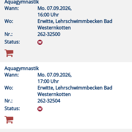
Aquagymnastik
Wann:
Mo.
07.09.2026,
16:00 Uhr
Wo:
Erwitte, Lehrschwimmbecken Bad
Westernkotten
Nr.:
262-32500
Status:
Aquagymnastik
Wann:
Mo.
07.09.2026,
17:00 Uhr
Wo:
Erwitte, Lehrschwimmbecken Bad
Westernkotten
Nr.:
262-32504
Status: