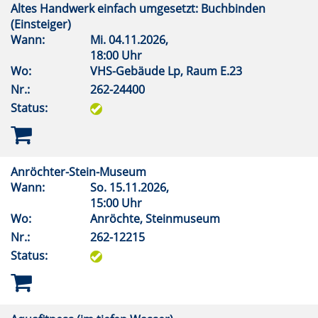
Altes Handwerk einfach umgesetzt: Buchbinden
(Einsteiger)
Wann:
Mi.
04.11.2026,
18:00 Uhr
Wo:
VHS-Gebäude Lp, Raum E.23
Nr.:
262-24400
Status:
Anröchter-Stein-Museum
Wann:
So.
15.11.2026,
15:00 Uhr
Wo:
Anröchte, Steinmuseum
Nr.:
262-12215
Status: