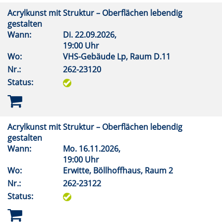
Acrylkunst mit Struktur – Oberflächen lebendig
gestalten
Wann:
Di.
22.09.2026,
19:00 Uhr
Wo:
VHS-Gebäude Lp, Raum D.11
Nr.:
262-23120
Status:
Acrylkunst mit Struktur – Oberflächen lebendig
gestalten
Wann:
Mo.
16.11.2026,
19:00 Uhr
Wo:
Erwitte, Böllhoffhaus, Raum 2
Nr.:
262-23122
Status: