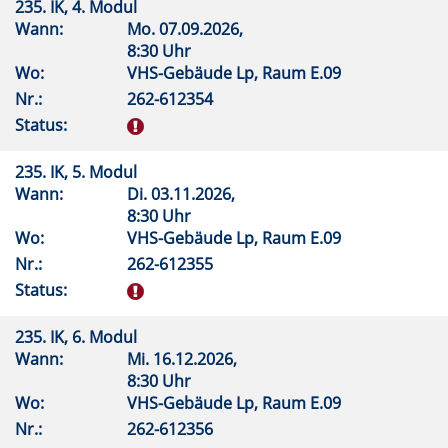
235. IK, 4. Modul
Wann:
Mo.
07.09.2026,
8:30 Uhr
Wo:
VHS-Gebäude Lp, Raum E.09
Nr.:
262-612354
Status:
235. IK, 5. Modul
Wann:
Di.
03.11.2026,
8:30 Uhr
Wo:
VHS-Gebäude Lp, Raum E.09
Nr.:
262-612355
Status:
235. IK, 6. Modul
Wann:
Mi.
16.12.2026,
8:30 Uhr
Wo:
VHS-Gebäude Lp, Raum E.09
Nr.:
262-612356