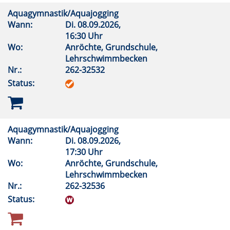
Aquagymnastik/Aquajogging
Wann:
Di.
08.09.2026,
16:30 Uhr
Wo:
Anröchte, Grundschule,
Lehrschwimmbecken
Nr.:
262-32532
Status:
Aquagymnastik/Aquajogging
Wann:
Di.
08.09.2026,
17:30 Uhr
Wo:
Anröchte, Grundschule,
Lehrschwimmbecken
Nr.:
262-32536
Status: