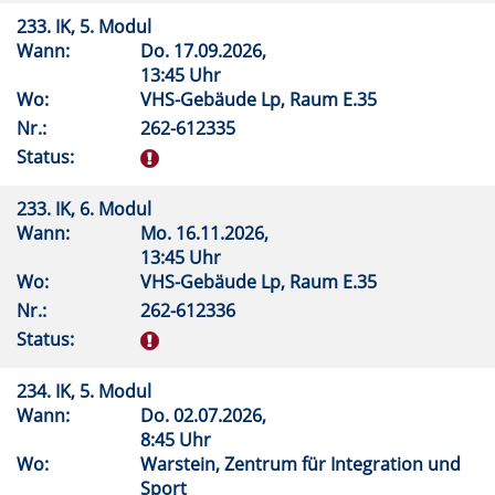
233. IK, 5. Modul
Wann:
Do.
17.09.2026,
13:45 Uhr
Wo:
VHS-Gebäude Lp, Raum E.35
Nr.:
262-612335
Status:
233. IK, 6. Modul
Wann:
Mo.
16.11.2026,
13:45 Uhr
Wo:
VHS-Gebäude Lp, Raum E.35
Nr.:
262-612336
Status:
234. IK, 5. Modul
Wann:
Do.
02.07.2026,
8:45 Uhr
Wo:
Warstein, Zentrum für Integration und
Sport