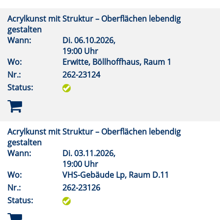
Acrylkunst mit Struktur – Oberflächen lebendig
gestalten
Wann:
Di.
06.10.2026,
19:00 Uhr
Wo:
Erwitte, Böllhoffhaus, Raum 1
Nr.:
262-23124
Status:
Acrylkunst mit Struktur – Oberflächen lebendig
gestalten
Wann:
Di.
03.11.2026,
19:00 Uhr
Wo:
VHS-Gebäude Lp, Raum D.11
Nr.:
262-23126
Status: