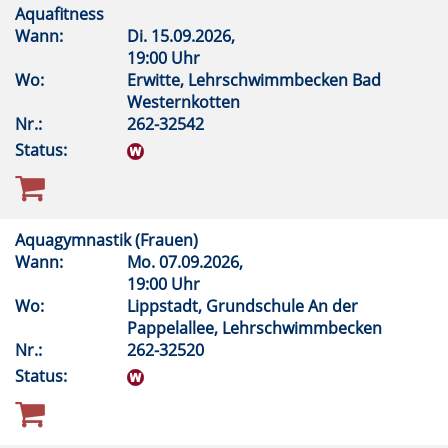
Aquafitness
Wann:
Di.
15.09.2026,
19:00 Uhr
Wo:
Erwitte, Lehrschwimmbecken Bad
Westernkotten
Nr.:
262-32542
Status:
Aquagymnastik (Frauen)
Wann:
Mo.
07.09.2026,
19:00 Uhr
Wo:
Lippstadt, Grundschule An der
Pappelallee, Lehrschwimmbecken
Nr.:
262-32520
Status: