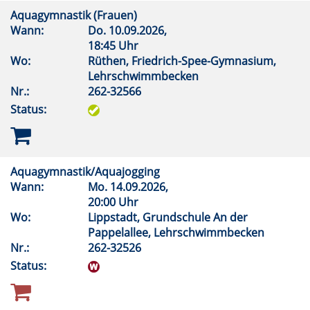
Aquagymnastik (Frauen)
Wann:
Do.
10.09.2026,
18:45 Uhr
Wo:
Rüthen, Friedrich-Spee-Gymnasium,
Lehrschwimmbecken
Nr.:
262-32566
Status:
Aquagymnastik/Aquajogging
Wann:
Mo.
14.09.2026,
20:00 Uhr
Wo:
Lippstadt, Grundschule An der
Pappelallee, Lehrschwimmbecken
Nr.:
262-32526
Status: