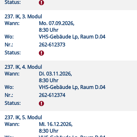
Status:
237. IK, 3. Modul
Wann:
Mo.
07.09.2026,
8:30 Uhr
Wo:
VHS-Gebäude Lp, Raum D.04
Nr.:
262-612373
Status:
237. IK, 4. Modul
Wann:
Di.
03.11.2026,
8:30 Uhr
Wo:
VHS-Gebäude Lp, Raum D.04
Nr.:
262-612374
Status:
237. IK, 5. Modul
Wann:
Mi.
16.12.2026,
8:30 Uhr