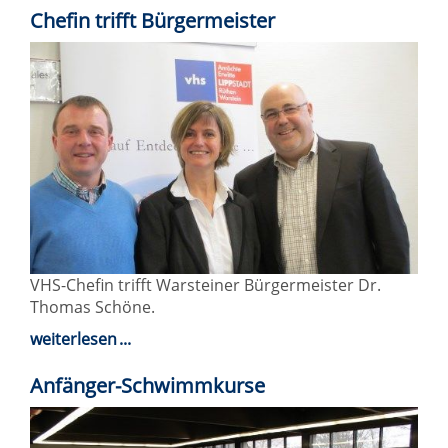
Chefin trifft Bürgermeister
VHS-Chefin trifft Warsteiner Bürgermeister Dr.
Thomas Schöne.
weiterlesen
Anfänger-Schwimmkurse