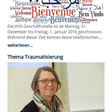
Die VHS-Geschäftsstelle ist ab Montag, 21.
Dezember bis Freitag, 1. Januar 2016 geschlossen.
Während dieser Zeit können keine telefonischen,…
weiterlesen
Thema Traumatisierung