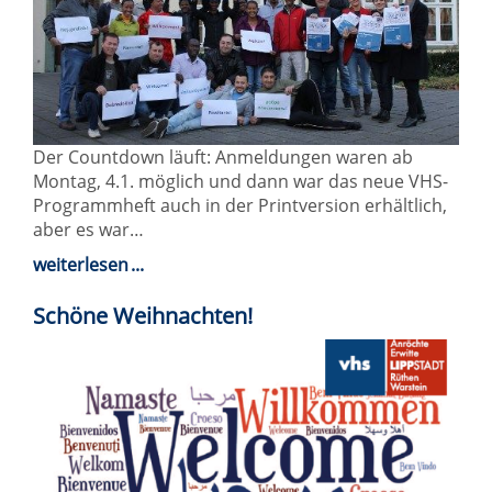
Der Countdown läuft: Anmeldungen waren ab
Montag, 4.1. möglich und dann war das neue VHS-
Programmheft auch in der Printversion erhältlich,
aber es war…
weiterlesen
Schöne Weihnachten!