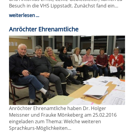
Besuch in die VHS Lippstadt. Zunächst fand ein…
weiterlesen
Anröchter Ehrenamtliche
Anröchter Ehrenamtliche haben Dr. Holger
Meissner und Frauke Mönkeberg am 25.02.2016
eingeladen zum Thema: Welche weiteren
Sprachkurs-Möglichkeiten…