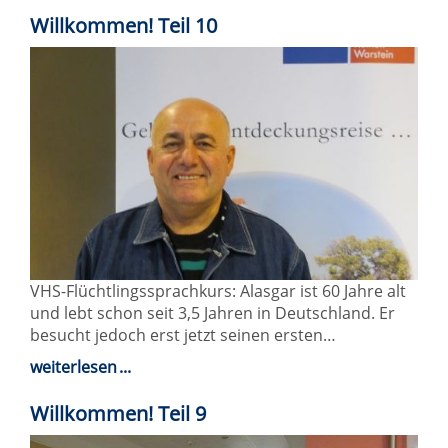
Willkommen! Teil 10
VHS-Flüchtlingssprachkurs: Alasgar ist 60 Jahre alt
und lebt schon seit 3,5 Jahren in Deutschland. Er
besucht jedoch erst jetzt seinen ersten…
weiterlesen
Willkommen! Teil 9