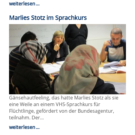
weiterlesen
Marlies Stotz im Sprachkurs
Gänsehautfeeling, das hatte Marlies Stotz als sie
eine Weile an einem VHS-Sprachkurs für
Flüchtlinge, gefördert von der Bundesagentur,
teilnahm. Der…
weiterlesen