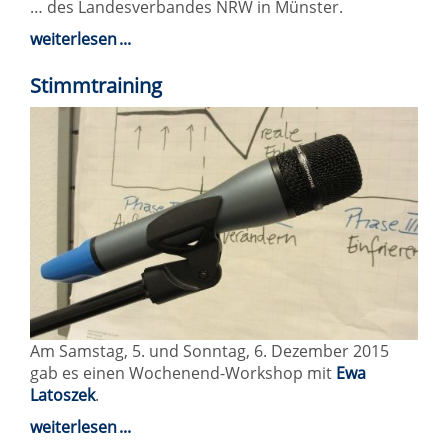
… des Landesverbandes NRW in Münster.
weiterlesen
Stimmtraining
Am Samstag, 5. und Sonntag, 6. Dezember 2015
gab es einen Wochenend-Workshop mit
Ewa
Latoszek
.
weiterlesen