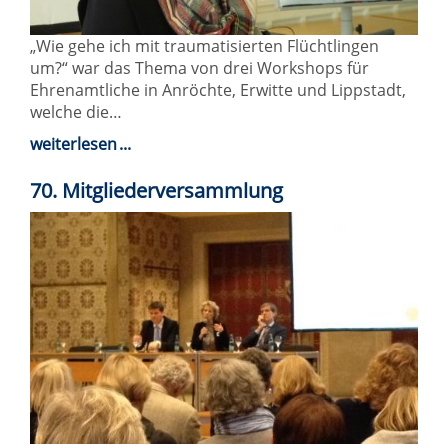
„Wie gehe ich mit traumatisierten Flüchtlingen
um?“ war das Thema von drei Workshops für
Ehrenamtliche in Anröchte, Erwitte und Lippstadt,
welche die…
weiterlesen
70. Mitgliederversammlung