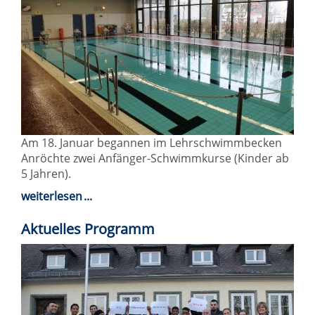
Am 18. Januar begannen im Lehrschwimmbecken
Anröchte zwei Anfänger-Schwimmkurse (Kinder ab
5 Jahren).
weiterlesen
Aktuelles Programm