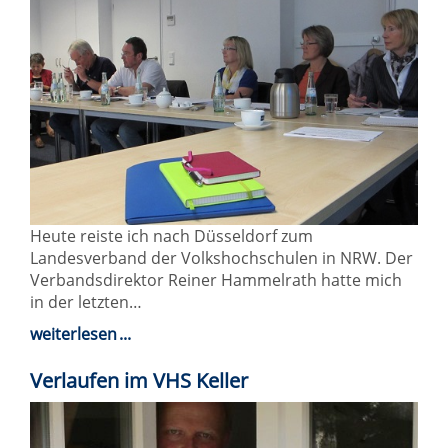
Heute reiste ich nach Düsseldorf zum
Landesverband der Volkshochschulen in NRW. Der
Verbandsdirektor Reiner Hammelrath hatte mich
in der letzten…
weiterlesen
Verlaufen im VHS Keller