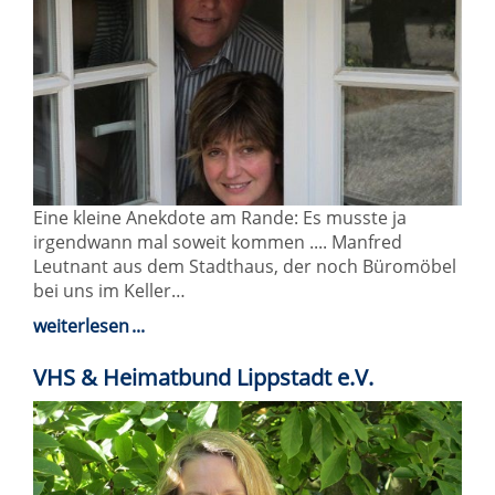
Eine kleine Anekdote am Rande: Es musste ja
irgendwann mal soweit kommen .... Manfred
Leutnant aus dem Stadthaus, der noch Büromöbel
bei uns im Keller…
weiterlesen
VHS & Heimatbund Lippstadt e.V.