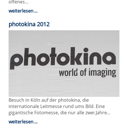
offenes…
weiterlesen
photokina 2012
Besuch in Köln auf der photokina, die
internationale Leitmesse rund ums Bild. Eine
gigantische Fotomesse, die nur alle zwei Jahre…
weiterlesen