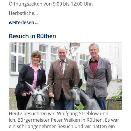
Öffnungszeiten von 9:00 bis 12:00 Uhr.
Herbstliche…
weiterlesen
Besuch in Rüthen
Heute besuchten wir, Wolfgang Streblow und
ich, Bürgermeister Peter Weiken in Rüthen. Es war
ein sehr angenehmer Besuch und wir hatten ein