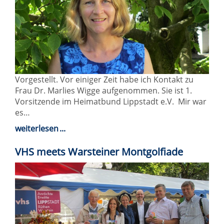
Vorgestellt. Vor einiger Zeit habe ich Kontakt zu
Frau Dr. Marlies Wigge aufgenommen. Sie ist 1.
Vorsitzende im Heimatbund Lippstadt e.V. Mir war
es…
weiterlesen
VHS meets Warsteiner Montgolfiade