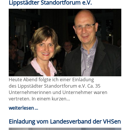
Lippstädter Standortforum e.V.
Heute Abend folgte ich einer Einladung
des Lippstädter Standortforum e.V. Ca. 35
Unternehmerinnen und Unternehmer waren
vertreten. In einem kurzen…
weiterlesen
Einladung vom Landesverband der VHSen