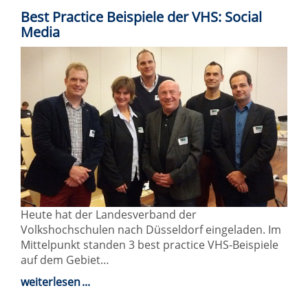
Best Practice Beispiele der VHS: Social
Media
Heute hat der Landesverband der
Volkshochschulen nach Düsseldorf eingeladen. Im
Mittelpunkt standen 3 best practice VHS-Beispiele
auf dem Gebiet…
weiterlesen