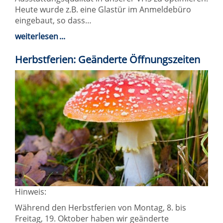
Heute wurde z.B. eine Glastür im Anmeldebüro
eingebaut, so dass…
weiterlesen
Herbstferien: Geänderte Öffnungszeiten
Hinweis:
Während den Herbstferien von Montag, 8. bis
Freitag, 19. Oktober haben wir geänderte