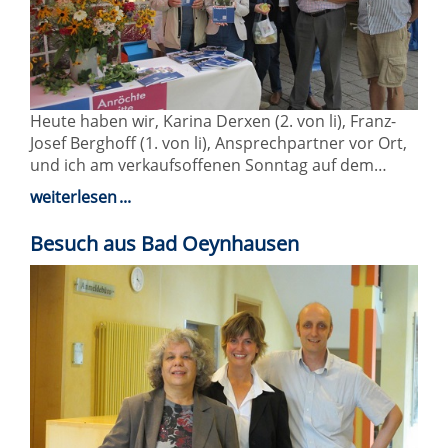
Heute haben wir, Karina Derxen (2. von li), Franz-
Josef Berghoff (1. von li), Ansprechpartner vor Ort,
und ich am verkaufsoffenen Sonntag auf dem…
weiterlesen
Besuch aus Bad Oeynhausen