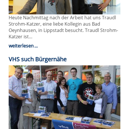
Heute Nachmittag nach der Arbeit hat uns Traudl
Strohm-Katzer, eine liebe Kollegin aus Bad
Oeynhausen, in Lippstadt besucht. Traudl Strohm-
Katzer ist…
weiterlesen
VHS such Bürgernähe