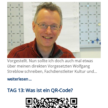
Vorgestellt. Nun sollte ich doch auch mal etwas
über meinen direkten Vorgesetzten Wolfgang
Streblow schreiben, Fachdienstleiter Kultur und…
weiterlesen
TAG 13: Was ist ein QR-Code?