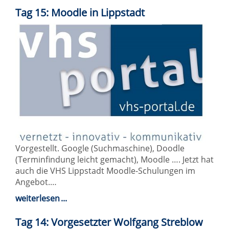
Tag 15: Moodle in Lippstadt
Vorgestellt. Google (Suchmaschine), Doodle
(Terminfindung leicht gemacht), Moodle …. Jetzt hat
auch die VHS Lippstadt Moodle-Schulungen im
Angebot.…
weiterlesen
Tag 14: Vorgesetzter Wolfgang Streblow