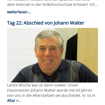
dem Internet in der Volkshochschule kritisiert. Ich…
weiterlesen
Tag 22: Abschied von Johann Walter
Letzte Woche war es dann soweit: Unser
Hausmeister Johann Walter wurde mit 63 Jahren
von uns in die Altersteilzeit verabschiedet. Er ist in
Altai
in…