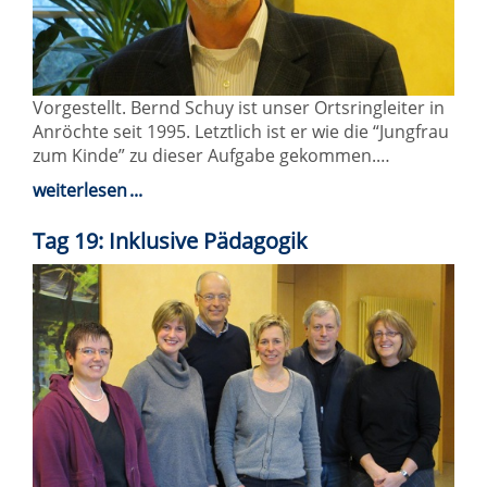
Vorgestellt. Bernd Schuy ist unser Ortsringleiter in
Anröchte seit 1995. Letztlich ist er wie die “Jungfrau
zum Kinde” zu dieser Aufgabe gekommen.…
weiterlesen
Tag 19: Inklusive Pädagogik