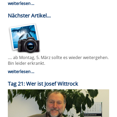
weiterlesen
Nächster Artikel...
.... ab Montag, 5. März sollte es wieder weitergehen.
Bin leider erkrankt.
weiterlesen
Tag 21: Wer ist Josef Wittrock