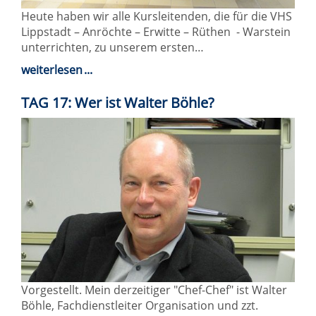
Heute haben wir alle Kursleitenden, die für die VHS
Lippstadt – Anröchte – Erwitte – Rüthen - Warstein
unterrichten, zu unserem ersten…
weiterlesen
TAG 17: Wer ist Walter Böhle?
Vorgestellt. Mein derzeitiger "Chef-Chef" ist Walter
Böhle, Fachdienstleiter Organisation und zzt.