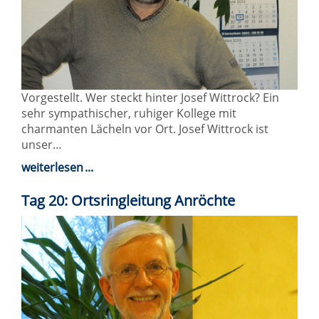
Vorgestellt. Wer steckt hinter Josef Wittrock? Ein
sehr sympathischer, ruhiger Kollege mit
charmanten Lächeln vor Ort. Josef Wittrock ist
unser…
weiterlesen
Tag 20: Ortsringleitung Anröchte