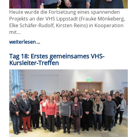
Heute wurde die Fortsetzung eines spannenden
Projekts an der VHS Lippstadt (Frauke Mönkeberg,
Elke Schäfer-Rudolf, Kirsten Reins) in Kooperation
mit…
weiterlesen
Tag 18: Erstes gemeinsames VHS-
Kursleiter-Treffen