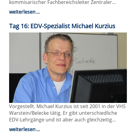
kommisarischer Fachbereichsleiter Zentraler…
weiterlesen
Tag 16: EDV-Spezialist Michael Kurzius
Vorgestellt. Michael Kurzius ist seit 2001 in der VHS
Warstein/Belecke tätig. Er gibt unterschiedliche
EDV-Lehrgänge und ist aber auch gleichzeitig…
weiterlesen