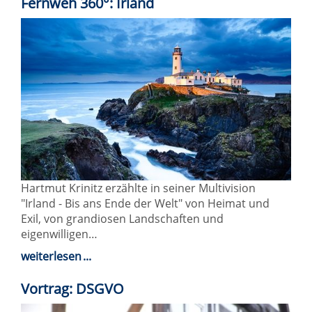
Fernweh 360°: Irland
Hartmut Krinitz erzählte in seiner Multivision
"Irland - Bis ans Ende der Welt" von Heimat und
Exil, von grandiosen Landschaften und
eigenwilligen…
weiterlesen
Vortrag: DSGVO