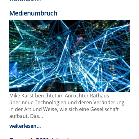
Medienumbruch
Mike Karst berichtet im Anröchter Rathaus
über neue Technologien und deren Veränderung
in der Art und Weise, wie sich eine Gesellschaft
aufbaut. Das…
weiterlesen