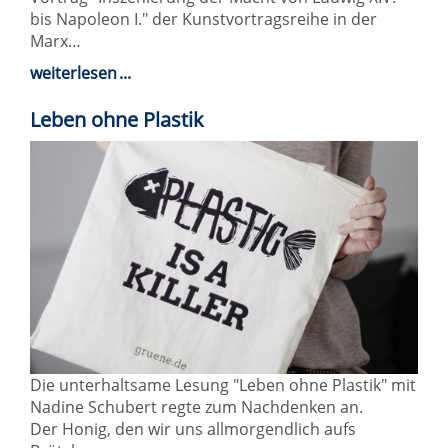
bis Napoleon I." der Kunstvortragsreihe in der
Marx…
weiterlesen
Leben ohne Plastik
Die unterhaltsame Lesung "Leben ohne Plastik" mit
Nadine Schubert regte zum Nachdenken an.
Der Honig, den wir uns allmorgendlich aufs