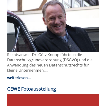
Rechtsanwalt Dr. Götz Knoop führte in die
Datenschutzgrundverordnung (DSGVO) und die
Anwendung des neuen Datenschutzrechts für
kleine Unternehmen,…
weiterlesen
CEWE Fotoausstellung