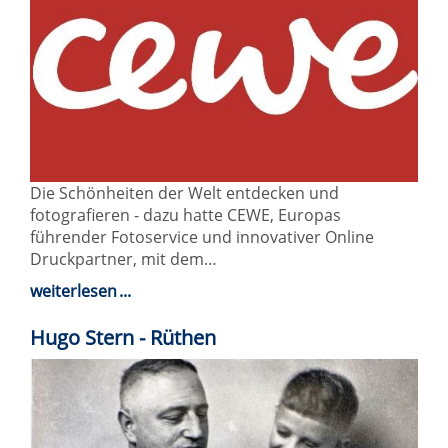
Die Schönheiten der Welt entdecken und
fotografieren - dazu hatte CEWE, Europas
führender Fotoservice und innovativer Online
Druckpartner, mit dem…
weiterlesen
Hugo Stern - Rüthen