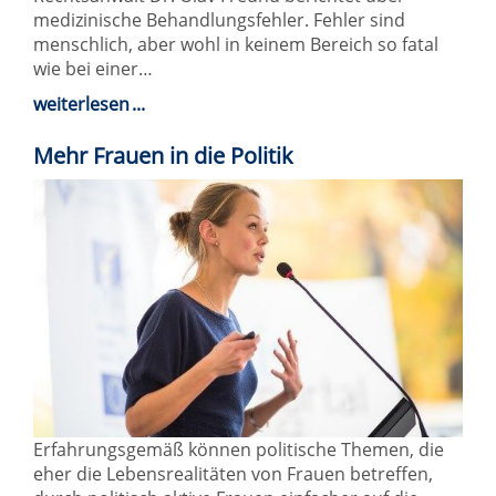
medizinische Behandlungsfehler. Fehler sind
menschlich, aber wohl in keinem Bereich so fatal
wie bei einer…
weiterlesen
Mehr Frauen in die Politik
Erfahrungsgemäß können politische Themen, die
eher die Lebensrealitäten von Frauen betreffen,