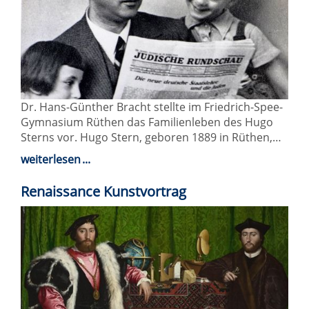
Dr. Hans-Günther Bracht stellte im Friedrich-Spee-
Gymnasium Rüthen das Familienleben des Hugo
Sterns vor. Hugo Stern, geboren 1889 in Rüthen,…
weiterlesen
Renaissance Kunstvortrag