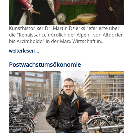
Kunsthistoriker Dr. Martin Dzierks referierte über
die "Renaissance nördlich der Alpen - von Altdorfer
bis Arcimboldo" in der Marx Wirtschaft in…
weiterlesen
Postwachstumsökonomie