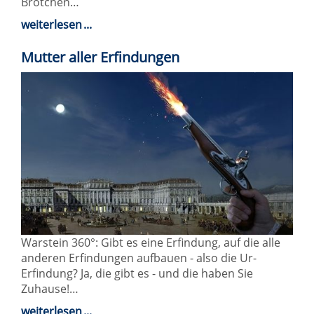
Brötchen…
weiterlesen
Mutter aller Erfindungen
Warstein 360°: Gibt es eine Erfindung, auf die alle
anderen Erfindungen aufbauen - also die Ur-
Erfindung? Ja, die gibt es - und die haben Sie
Zuhause!…
weiterlesen