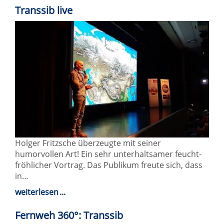
Transsib live
Holger Fritzsche überzeugte mit seiner
humorvollen Art! Ein sehr unterhaltsamer feucht-
fröhlicher Vortrag. Das Publikum freute sich, dass
in…
weiterlesen
Fernweh 360°: Transsib