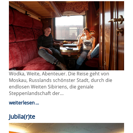
Wodka, Weite, Abenteuer. Die Reise geht von
Moskau, Russlands schönster Stadt, durch die
endlosen Weiten Sibiriens, die geniale
Steppenlandschaft der…
weiterlesen
Jubila(r)te