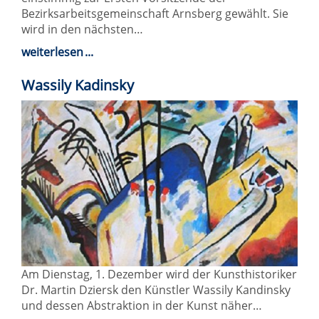
Bezirksarbeitsgemeinschaft Arnsberg gewählt. Sie
wird in den nächsten…
weiterlesen
Wassily Kadinsky
Am Dienstag, 1. Dezember wird der Kunsthistoriker
Dr. Martin Dziersk den Künstler Wassily Kandinsky
und dessen Abstraktion in der Kunst näher…