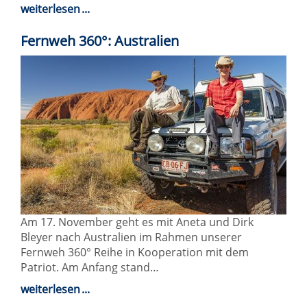
weiterlesen
Fernweh 360°: Australien
Am 17. November geht es mit Aneta und Dirk
Bleyer nach Australien im Rahmen unserer
Fernweh 360° Reihe in Kooperation mit dem
Patriot. Am Anfang stand…
weiterlesen