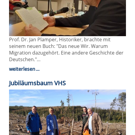
Prof. Dr. Jan Plamper, Historiker, brachte mit
seinem neuen Buch: "Das neue Wir. Warum
Migration dazugehört. Eine andere Geschichte der
Deutschen."…
weiterlesen
Jubiläumsbaum VHS