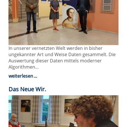
In unserer vernetzten Welt werden in bisher
ungekannter Art und Weise Daten gesammelt. Die
Auswertung dieser Daten mittels moderner
Algorithmen…
weiterlesen
Das Neue Wir.