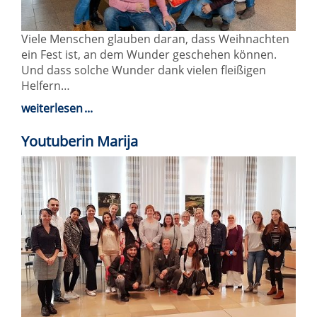
Viele Menschen glauben daran, dass Weihnachten
ein Fest ist, an dem Wunder geschehen können.
Und dass solche Wunder dank vielen fleißigen
Helfern…
weiterlesen
Youtuberin Marija