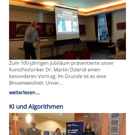
Zum 100-jährigen Jubiläum präsentierte unser
Kunsthistoriker Dr. Martin Dziersk einen
besonderen Vortrag: Im Grunde ist es eine
Binsenweisheit: Unser…
weiterlesen
KI und Algorithmen