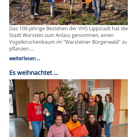
Das 100-jährige Bestehen der VHS Lippstadt hat die
Stadt Warstein zum Anlass genommen, einen
Vogelkirschenbaum im "Warsteiner Bürgerwald" zu
pflanzen.…
weiterlesen
Es weihnachtet ...