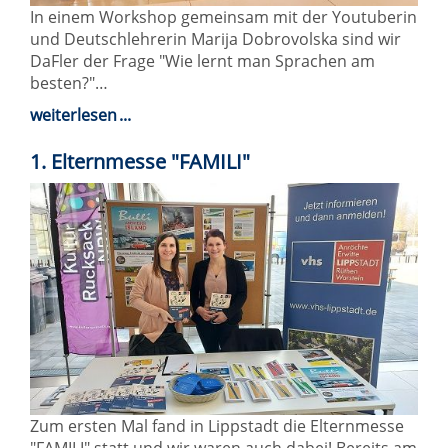
In einem Workshop gemeinsam mit der Youtuberin
und Deutschlehrerin Marija Dobrovolska sind wir
DaFler der Frage "Wie lernt man Sprachen am
besten?"…
weiterlesen
1. Elternmesse "FAMILI"
Zum ersten Mal fand in Lippstadt die Elternmesse