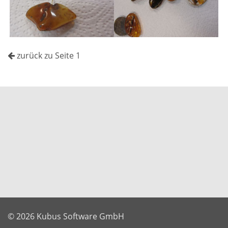
zurück zu Seite 1
© 2026 Kubus Software GmbH