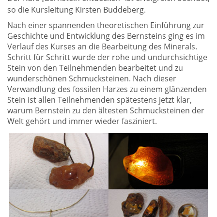
so die Kursleitung Kirsten Buddeberg.
Nach einer spannenden theoretischen Einführung zur
Geschichte und Entwicklung des Bernsteins ging es im
Verlauf des Kurses an die Bearbeitung des Minerals.
Schritt für Schritt wurde der rohe und undurchsichtige
Stein von den Teilnehmenden bearbeitet und zu
wunderschönen Schmucksteinen. Nach dieser
Verwandlung des fossilen Harzes zu einem glänzenden
Stein ist allen Teilnehmenden spätestens jetzt klar,
warum Bernstein zu den ältesten Schmucksteinen der
Welt gehört und immer wieder fasziniert.