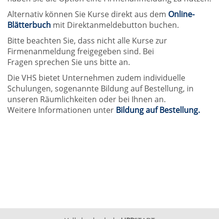
Alternativ können Sie Kurse direkt aus dem
Online-
Blätterbuch
mit Direktanmeldebutton buchen.
Bitte beachten Sie, dass nicht alle Kurse zur
Firmenanmeldung freigegeben sind. Bei
Fragen sprechen Sie uns bitte an.
Die VHS bietet Unternehmen zudem individuelle
Schulungen, sogenannte Bildung auf Bestellung, in
unseren Räumlichkeiten oder bei Ihnen an.
Weitere Informationen unter
Bildung auf Bestellung.