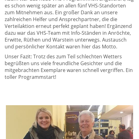
es schon wenig später an allen fünf VHS-Standorten
zum Mitnehmen aus. Ein großer Dank an unsere
zahlreichen Helfer und Ansprechpartner, die die
Verteilaktion erneut perfekt geplant haben! Ergänzend
dazu war das VHS-Team mit Info-Ständen in Anröchte,
Erwitte, Rüthen und Warstein unterwegs. Austausch
und persönlicher Kontakt waren hier das Motto.
Unser Fazit: Trotz des zum Teil schlechten Wetters
begrüßten uns viele freundliche Gesichter und die
mitgebrachten Exemplare waren schnell vergriffen. Ein
toller Programmstart!