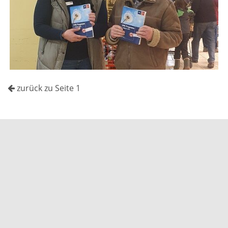
zurück zu Seite 1