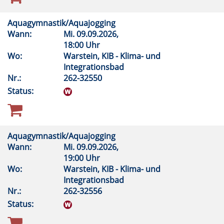
Aquagymnastik/Aquajogging
Wann:
Mi.
09.09.2026,
18:00 Uhr
Wo:
Warstein, KIB - Klima- und
Integrationsbad
Nr.:
262-32550
Status:
Aquagymnastik/Aquajogging
Wann:
Mi.
09.09.2026,
19:00 Uhr
Wo:
Warstein, KIB - Klima- und
Integrationsbad
Nr.:
262-32556
Status: