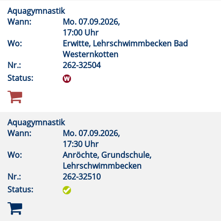
Aquagymnastik
Wann:
Mo.
07.09.2026,
17:00 Uhr
Wo:
Erwitte, Lehrschwimmbecken Bad
Westernkotten
Nr.:
262-32504
Status:
Aquagymnastik
Wann:
Mo.
07.09.2026,
17:30 Uhr
Wo:
Anröchte, Grundschule,
Lehrschwimmbecken
Nr.:
262-32510
Status: