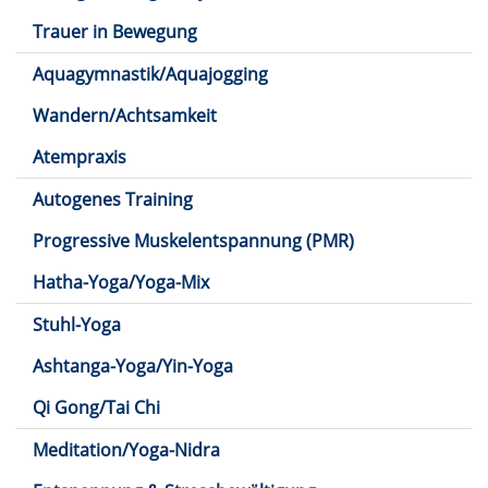
Trauer in Bewegung
Aquagymnastik/Aquajogging
Wandern/Achtsamkeit
Atempraxis
Autogenes Training
Progressive Muskelentspannung (PMR)
Hatha-Yoga/Yoga-Mix
Stuhl-Yoga
Ashtanga-Yoga/Yin-Yoga
Qi Gong/Tai Chi
Meditation/Yoga-Nidra