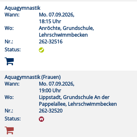
Aquagymnastik
Wann:
Mo.
07.09.2026,
18:15 Uhr
Wo:
Anröchte, Grundschule,
Lehrschwimmbecken
Nr.:
262-32516
Status:
Aquagymnastik (Frauen)
Wann:
Mo.
07.09.2026,
19:00 Uhr
Wo:
Lippstadt, Grundschule An der
Pappelallee, Lehrschwimmbecken
Nr.:
262-32520
Status: