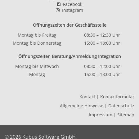
Facebook
Instagram
Öffnungszeiten der Geschäftsstelle
Montag bis Freitag
08:30 – 12:30 Uhr
Montag bis Donnerstag
15:00 – 18:00 Uhr
Öffnungszeiten Beratung/Anmeldung Integration
Montag bis Mittwoch
08:30 – 12:00 Uhr
Montag
15:00 – 18:00 Uhr
Kontakt
|
Kontaktformular
Allgemeine Hinweise
|
Datenschutz
Impressum
|
Sitemap
© 2026 Kubus Software GmbH