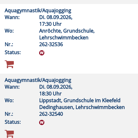
Aquagymnastik/Aquajogging
Wann:
Di.
08.09.2026,
17:30 Uhr
Wo:
Anröchte, Grundschule,
Lehrschwimmbecken
Nr.:
262-32536
Status:
Aquagymnastik/Aquajogging
Wann:
Di.
08.09.2026,
18:30 Uhr
Wo:
Lippstadt, Grundschule im Kleefeld
Dedinghausen, Lehrschwimmbecken
Nr.:
262-32540
Status: