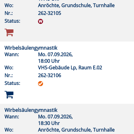
Wo:
Anröchte, Grundschule, Turnhalle
Nr.:
262-32105
Status:
Wirbelsäulengymnastik
Wann:
Mo.
07.09.2026,
18:00 Uhr
Wo:
VHS-Gebäude Lp, Raum E.02
Nr.:
262-32106
Status:
Wirbelsäulengymnastik
Wann:
Mo.
07.09.2026,
18:30 Uhr
Wo:
Anröchte, Grundschule, Turnhalle