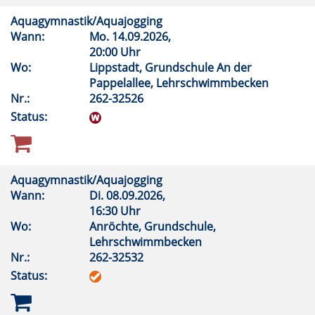
Aquagymnastik/Aquajogging
Wann:
Mo.
14.09.2026,
20:00 Uhr
Wo:
Lippstadt, Grundschule An der
Pappelallee, Lehrschwimmbecken
Nr.:
262-32526
Status:
Aquagymnastik/Aquajogging
Wann:
Di.
08.09.2026,
16:30 Uhr
Wo:
Anröchte, Grundschule,
Lehrschwimmbecken
Nr.:
262-32532
Status: