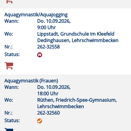
Aquagymnastik/Aquajogging
Wann:
Do.
10.09.2026,
9:00 Uhr
Wo:
Lippstadt, Grundschule im Kleefeld
Dedinghausen, Lehrschwimmbecken
Nr.:
262-32558
Status:
Aquagymnastik (Frauen)
Wann:
Do.
10.09.2026,
18:00 Uhr
Wo:
Rüthen, Friedrich-Spee-Gymnasium,
Lehrschwimmbecken
Nr.:
262-32560
Status: