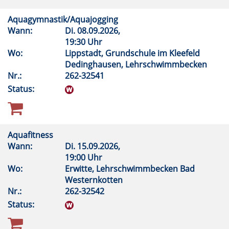
Aquagymnastik/Aquajogging
Wann:
Di.
08.09.2026,
19:30 Uhr
Wo:
Lippstadt, Grundschule im Kleefeld
Dedinghausen, Lehrschwimmbecken
Nr.:
262-32541
Status:
Aquafitness
Wann:
Di.
15.09.2026,
19:00 Uhr
Wo:
Erwitte, Lehrschwimmbecken Bad
Westernkotten
Nr.:
262-32542
Status: