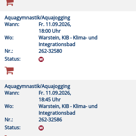
Aquagymnastik/Aquajogging
Wann:
Fr.
11.09.2026,
18:00 Uhr
Wo:
Warstein, KIB - Klima- und
Integrationsbad
Nr.:
262-32580
Status:
Aquagymnastik/Aquajogging
Wann:
Fr.
11.09.2026,
18:45 Uhr
Wo:
Warstein, KIB - Klima- und
Integrationsbad
Nr.:
262-32586
Status: