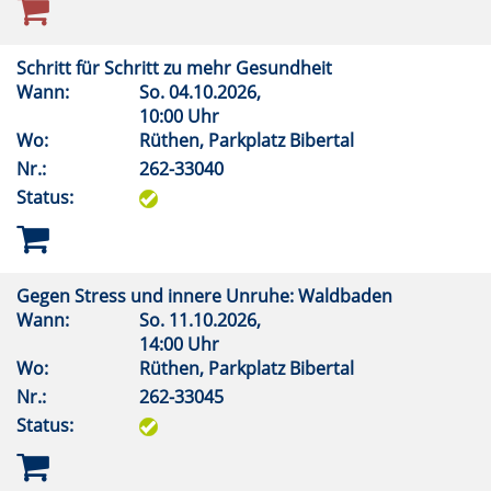
Schritt für Schritt zu mehr Gesundheit
Wann:
So.
04.10.2026,
10:00 Uhr
Wo:
Rüthen, Parkplatz Bibertal
Nr.:
262-33040
Status:
Gegen Stress und innere Unruhe: Waldbaden
Wann:
So.
11.10.2026,
14:00 Uhr
Wo:
Rüthen, Parkplatz Bibertal
Nr.:
262-33045
Status: