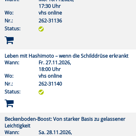
17:30 Uhr
Wo:
vhs online
Nr.:
262-31136
Status:
Leben mit Hashimoto – wenn die Schilddrüse erkrankt
Wann:
Fr.
27.11.2026,
18:00 Uhr
Wo:
vhs online
Nr.:
262-31140
Status:
Beckenboden-Boost: Von starker Basis zu gelassener
Leichtigkeit
Wann:
Sa.
28.11.2026,