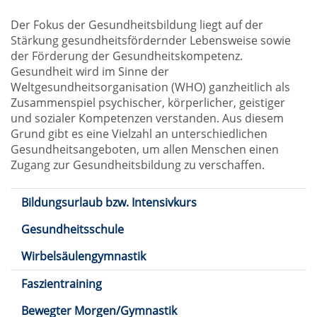
Der Fokus der Gesundheitsbildung liegt auf der
Stärkung gesundheitsfördernder Lebensweise sowie
der Förderung der Gesundheitskompetenz.
Gesundheit wird im Sinne der
Weltgesundheitsorganisation (WHO) ganzheitlich als
Zusammenspiel psychischer, körperlicher, geistiger
und sozialer Kompetenzen verstanden. Aus diesem
Grund gibt es eine Vielzahl an unterschiedlichen
Gesundheitsangeboten, um allen Menschen einen
Zugang zur Gesundheitsbildung zu verschaffen.
Bildungsurlaub bzw. Intensivkurs
Gesundheitsschule
Wirbelsäulengymnastik
Faszientraining
Bewegter Morgen/Gymnastik