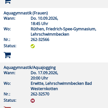
Aquagymnastik (Frauen)
Wann:
Do.
10.09.2026,
18:45 Uhr
Wo:
Rüthen, Friedrich-Spee-Gymnasium,
Lehrschwimmbecken
Nr.:
262-32566
Status:
Aquagymnastik/Aquajogging
Wann:
Do.
17.09.2026,
20:00 Uhr
Wo:
Erwitte, Lehrschwimmbecken Bad
Westernkotten
Nr.:
262-32570
Status: