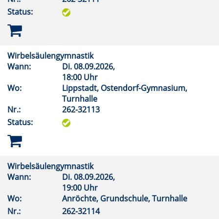
Status:
Wirbelsäulengymnastik
Wann:
Di.
08.09.2026,
18:00 Uhr
Wo:
Lippstadt, Ostendorf-Gymnasium,
Turnhalle
Nr.:
262-32113
Status:
Wirbelsäulengymnastik
Wann:
Di.
08.09.2026,
19:00 Uhr
Wo:
Anröchte, Grundschule, Turnhalle
Nr.:
262-32114