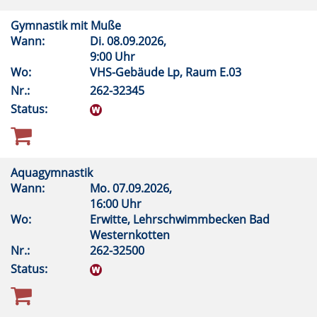
Gymnastik mit Muße
Wann:
Di.
08.09.2026,
9:00 Uhr
Wo:
VHS-Gebäude Lp, Raum E.03
Nr.:
262-32345
Status:
Aquagymnastik
Wann:
Mo.
07.09.2026,
16:00 Uhr
Wo:
Erwitte, Lehrschwimmbecken Bad
Westernkotten
Nr.:
262-32500
Status: