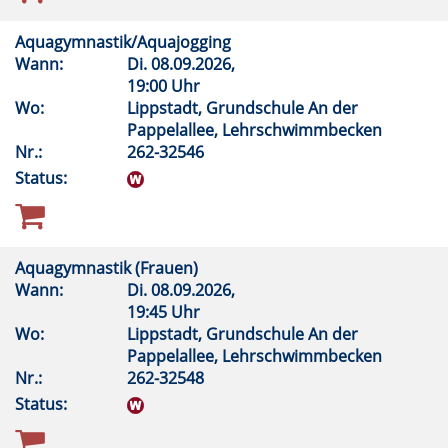
Aquagymnastik/Aquajogging
Wann:
Di.
08.09.2026,
19:00 Uhr
Wo:
Lippstadt, Grundschule An der
Pappelallee, Lehrschwimmbecken
Nr.:
262-32546
Status:
Aquagymnastik (Frauen)
Wann:
Di.
08.09.2026,
19:45 Uhr
Wo:
Lippstadt, Grundschule An der
Pappelallee, Lehrschwimmbecken
Nr.:
262-32548
Status: