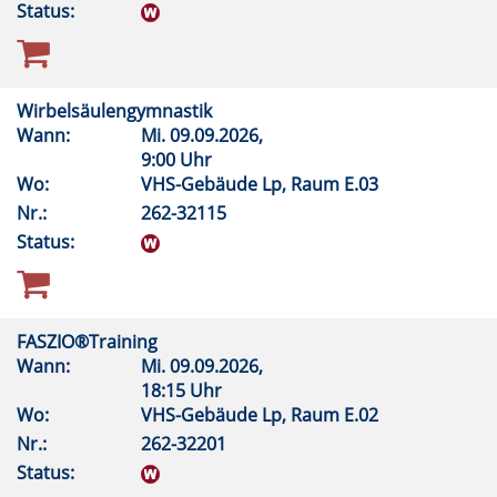
Status:
Wirbelsäulengymnastik
Wann:
Mi.
09.09.2026,
9:00 Uhr
Wo:
VHS-Gebäude Lp, Raum E.03
Nr.:
262-32115
Status:
FASZIO®Training
Wann:
Mi.
09.09.2026,
18:15 Uhr
Wo:
VHS-Gebäude Lp, Raum E.02
Nr.:
262-32201
Status: