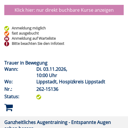
Klick hier: nur direkt buchbare
Kurse anzeigen
Anmeldung möglich
fast ausgebucht
Anmeldung auf Warteliste
Bitte beachten Sie den Infotext
Trauer in Bewegung
Wann:
Di.
03.11.2026,
10:00 Uhr
Wo:
Lippstadt, Hospizkreis Lippstadt
Nr.:
262-15136
Status:
Ganzheitliches Augentraining - Entspannte Augen