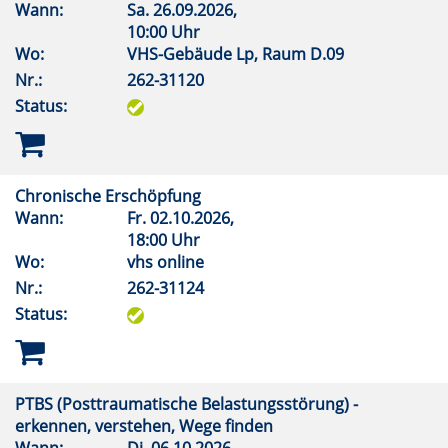
Wann:
Sa.
26.09.2026,
10:00 Uhr
Wo:
VHS-Gebäude Lp, Raum D.09
Nr.:
262-31120
Status:
Chronische Erschöpfung
Wann:
Fr.
02.10.2026,
18:00 Uhr
Wo:
vhs online
Nr.:
262-31124
Status:
PTBS (Posttraumatische Belastungsstörung) -
erkennen, verstehen, Wege finden