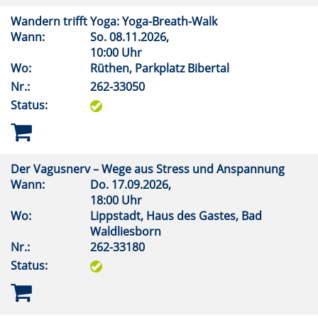
Wandern trifft Yoga: Yoga-Breath-Walk
Wann:
So.
08.11.2026,
10:00 Uhr
Wo:
Rüthen, Parkplatz Bibertal
Nr.:
262-33050
Status:
Der Vagusnerv – Wege aus Stress und Anspannung
Wann:
Do.
17.09.2026,
18:00 Uhr
Wo:
Lippstadt, Haus des Gastes, Bad
Waldliesborn
Nr.:
262-33180
Status: