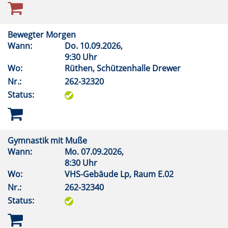
Bewegter Morgen
Wann:
Do.
10.09.2026,
9:30 Uhr
Wo:
Rüthen, Schützenhalle Drewer
Nr.:
262-32320
Status:
Gymnastik mit Muße
Wann:
Mo.
07.09.2026,
8:30 Uhr
Wo:
VHS-Gebäude Lp, Raum E.02
Nr.:
262-32340
Status: