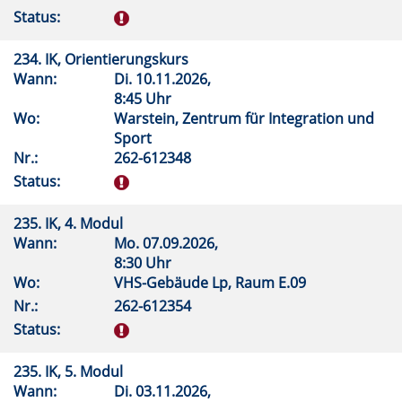
Status:
234. IK, Orientierungskurs
Wann:
Di.
10.11.2026,
8:45 Uhr
Wo:
Warstein, Zentrum für Integration und
Sport
Nr.:
262-612348
Status:
235. IK, 4. Modul
Wann:
Mo.
07.09.2026,
8:30 Uhr
Wo:
VHS-Gebäude Lp, Raum E.09
Nr.:
262-612354
Status:
235. IK, 5. Modul
Wann:
Di.
03.11.2026,