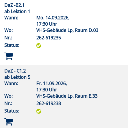
DaZ -B2.1
ab Lektion 1
Wann:
Mo.
14.09.2026,
17:30 Uhr
Wo:
VHS-Gebäude Lp, Raum D.03
Nr.:
262-619235
Status:
DaZ - C1.2
ab Lektion 5
Wann:
Fr.
11.09.2026,
17:30 Uhr
Wo:
VHS-Gebäude Lp, Raum E.33
Nr.:
262-619238
Status: