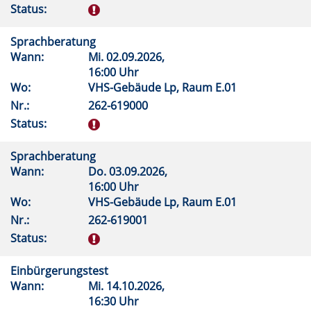
Status:
Sprachberatung
Wann:
Mi.
02.09.2026,
16:00 Uhr
Wo:
VHS-Gebäude Lp, Raum E.01
Nr.:
262-619000
Status:
Sprachberatung
Wann:
Do.
03.09.2026,
16:00 Uhr
Wo:
VHS-Gebäude Lp, Raum E.01
Nr.:
262-619001
Status:
Einbürgerungstest
Wann:
Mi.
14.10.2026,
16:30 Uhr