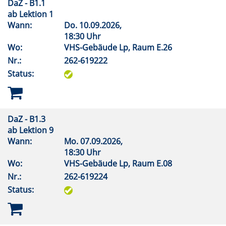
DaZ - B1.1
ab Lektion 1
Wann:
Do.
10.09.2026,
18:30 Uhr
Wo:
VHS-Gebäude Lp, Raum E.26
Nr.:
262-619222
Status:
DaZ - B1.3
ab Lektion 9
Wann:
Mo.
07.09.2026,
18:30 Uhr
Wo:
VHS-Gebäude Lp, Raum E.08
Nr.:
262-619224
Status: