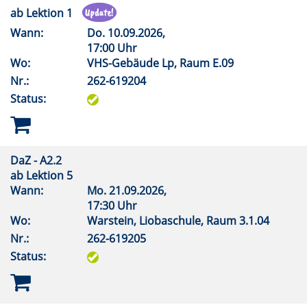
ab Lektion 1
Wann:
Do.
10.09.2026,
17:00 Uhr
Wo:
VHS-Gebäude Lp, Raum E.09
Nr.:
262-619204
Status:
DaZ - A2.2
ab Lektion 5
Wann:
Mo.
21.09.2026,
17:30 Uhr
Wo:
Warstein, Liobaschule, Raum 3.1.04
Nr.:
262-619205
Status: