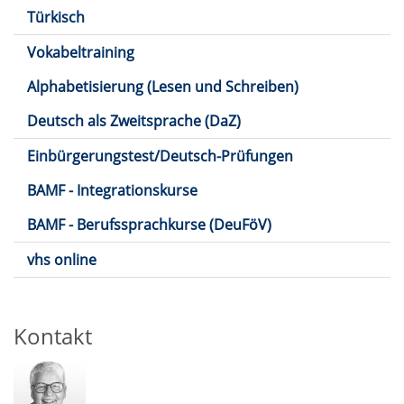
Türkisch
Vokabeltraining
Alphabetisierung (Lesen und Schreiben)
Deutsch als Zweitsprache (DaZ)
Einbürgerungstest/Deutsch-Prüfungen
BAMF - Integrationskurse
BAMF - Berufssprachkurse (DeuFöV)
vhs online
Kontakt