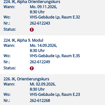
224. IK, Alpha Orientierungskurs
Wann:
Mo.
09.11.2026,
8:30 Uhr
Wo:
VHS-Gebäude Lp, Raum E.32
Nr.:
262-612243
Status:
224. IK, Alpha 9. Modul
Wann:
Mo.
14.09.2026,
8:30 Uhr
Wo:
VHS-Gebäude Lp, Raum E.35
Nr.:
262-612249
Status:
226. IK, Orientierungskurs
Wann:
Mi.
02.09.2026,
8:30 Uhr
Wo:
VHS-Gebäude Lp, Raum E.23
Nr.:
262-612268