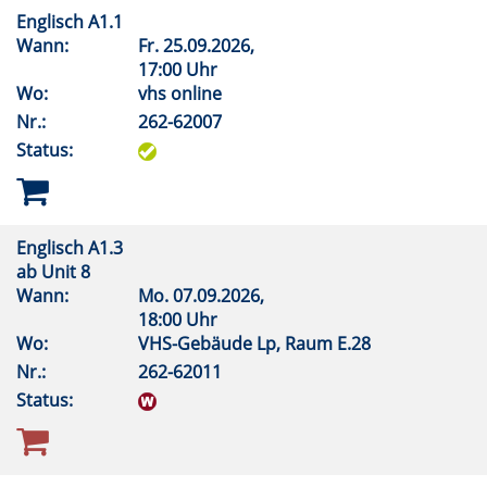
Englisch A1.1
Wann:
Fr.
25.09.2026,
17:00 Uhr
Wo:
vhs online
Nr.:
262-62007
Status:
Englisch A1.3
ab Unit 8
Wann:
Mo.
07.09.2026,
18:00 Uhr
Wo:
VHS-Gebäude Lp, Raum E.28
Nr.:
262-62011
Status: