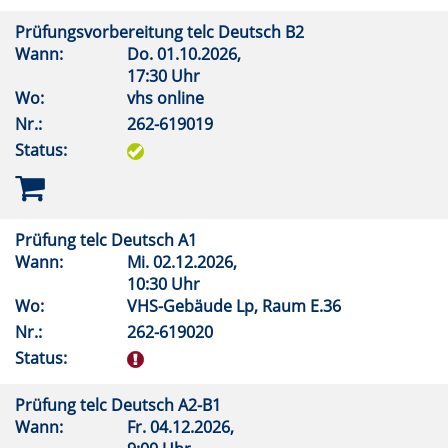
Prüfungsvorbereitung telc Deutsch B2
Wann:
Do.
01.10.2026,
17:30 Uhr
Wo:
vhs online
Nr.:
262-619019
Status:
Prüfung telc Deutsch A1
Wann:
Mi.
02.12.2026,
10:30 Uhr
Wo:
VHS-Gebäude Lp, Raum E.36
Nr.:
262-619020
Status:
Prüfung telc Deutsch A2-B1
Wann:
Fr.
04.12.2026,