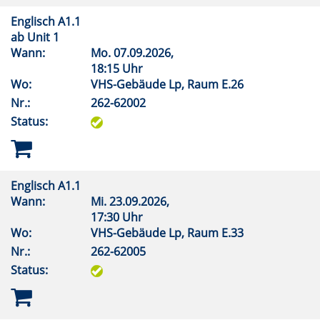
Englisch A1.1
ab Unit 1
Wann:
Mo.
07.09.2026,
18:15 Uhr
Wo:
VHS-Gebäude Lp, Raum E.26
Nr.:
262-62002
Status:
Englisch A1.1
Wann:
Mi.
23.09.2026,
17:30 Uhr
Wo:
VHS-Gebäude Lp, Raum E.33
Nr.:
262-62005
Status: