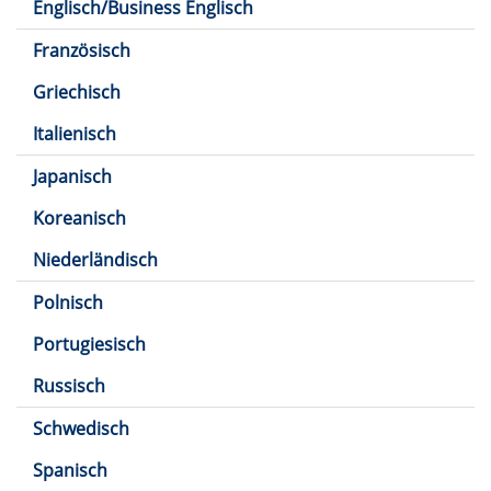
Englisch/Business Englisch
Französisch
Griechisch
Italienisch
Japanisch
Koreanisch
Niederländisch
Polnisch
Portugiesisch
Russisch
Schwedisch
Spanisch