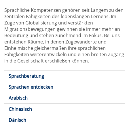
Sprachliche Kompetenzen gehören seit Langem zu den
zentralen Fähigkeiten des lebenslangen Lernens. Im
Zuge von Globalisierung und verstärkten
Migrationsbewegungen gewinnen sie immer mehr an
Bedeutung und stehen zunehmend im Fokus. Bei uns
entstehen Räume, in denen Zugewanderte und
Einheimische gleichermaßen ihre sprachlichen
Fähigkeiten weiterentwickeln und einen breiten Zugang
in die Gesellschaft erschließen können.
Sprachberatung
Sprachen entdecken
Arabisch
Chinesisch
Dänisch