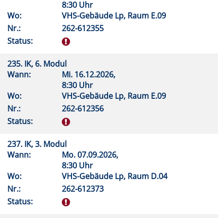
8:30 Uhr
Wo:
VHS-Gebäude Lp, Raum E.09
Nr.:
262-612355
Status:
235. IK, 6. Modul
Wann:
Mi.
16.12.2026,
8:30 Uhr
Wo:
VHS-Gebäude Lp, Raum E.09
Nr.:
262-612356
Status:
237. IK, 3. Modul
Wann:
Mo.
07.09.2026,
8:30 Uhr
Wo:
VHS-Gebäude Lp, Raum D.04
Nr.:
262-612373
Status: