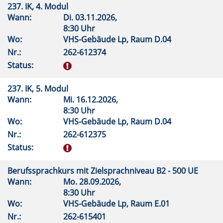
237. IK, 4. Modul
Wann:
Di.
03.11.2026,
8:30 Uhr
Wo:
VHS-Gebäude Lp, Raum D.04
Nr.:
262-612374
Status:
237. IK, 5. Modul
Wann:
Mi.
16.12.2026,
8:30 Uhr
Wo:
VHS-Gebäude Lp, Raum D.04
Nr.:
262-612375
Status:
Berufssprachkurs mit Zielsprachniveau B2 - 500 UE
Wann:
Mo.
28.09.2026,
8:30 Uhr
Wo:
VHS-Gebäude Lp, Raum E.01
Nr.:
262-615401