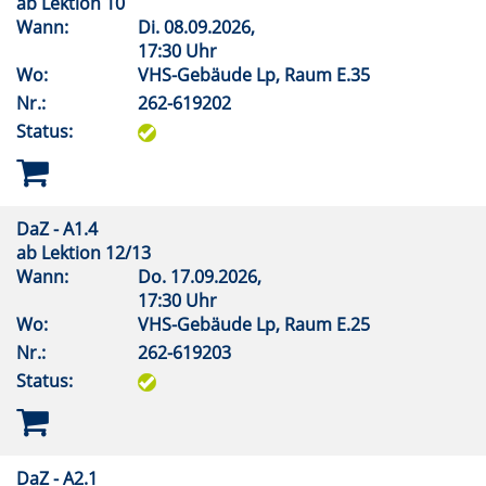
ab Lektion 10
Wann:
Di.
08.09.2026,
17:30 Uhr
Wo:
VHS-Gebäude Lp, Raum E.35
Nr.:
262-619202
Status:
DaZ - A1.4
ab Lektion 12/13
Wann:
Do.
17.09.2026,
17:30 Uhr
Wo:
VHS-Gebäude Lp, Raum E.25
Nr.:
262-619203
Status:
DaZ - A2.1