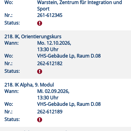
Wo:
Warstein, Zentrum für Integration und
Sport
Nr.:
261-612345
Status:
218. IK, Orientierungskurs
Wann:
Mo.
12.10.2026,
13:30 Uhr
Wo:
VHS-Gebäude Lp, Raum D.08
Nr.:
262-612182
Status:
218. IK Alpha, 9. Modul
Wann:
Mi.
02.09.2026,
13:30 Uhr
Wo:
VHS-Gebäude Lp, Raum D.08
Nr.:
262-612189
Status: