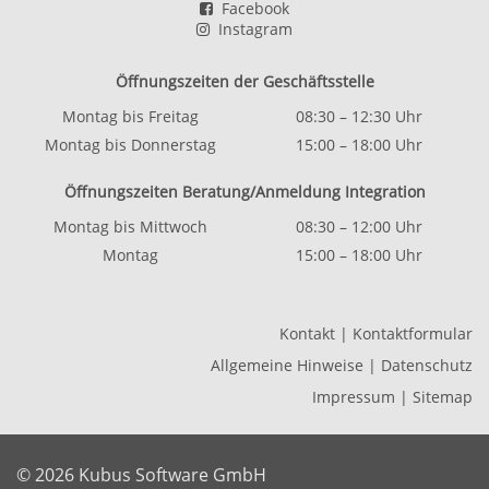
Facebook
Instagram
Öffnungszeiten der Geschäftsstelle
Montag bis Freitag
08:30 – 12:30 Uhr
Montag bis Donnerstag
15:00 – 18:00 Uhr
Öffnungszeiten Beratung/Anmeldung Integration
Montag bis Mittwoch
08:30 – 12:00 Uhr
Montag
15:00 – 18:00 Uhr
Kontakt
|
Kontaktformular
Allgemeine Hinweise
|
Datenschutz
Impressum
|
Sitemap
© 2026 Kubus Software GmbH