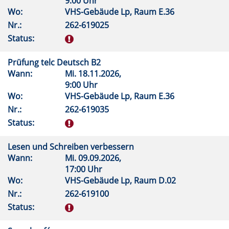
9:00 Uhr
Wo:
VHS-Gebäude Lp, Raum E.36
Nr.:
262-619025
Status:
Prüfung telc Deutsch B2
Wann:
Mi.
18.11.2026,
9:00 Uhr
Wo:
VHS-Gebäude Lp, Raum E.36
Nr.:
262-619035
Status:
Lesen und Schreiben verbessern
Wann:
Mi.
09.09.2026,
17:00 Uhr
Wo:
VHS-Gebäude Lp, Raum D.02
Nr.:
262-619100
Status: