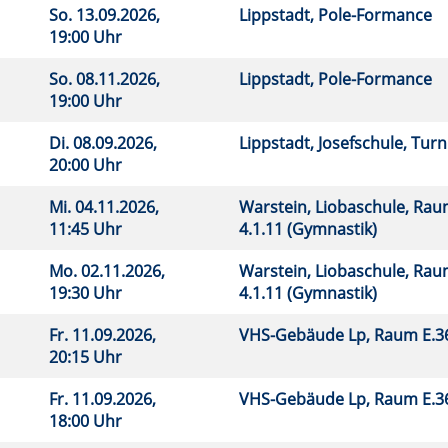
So.
13.09.2026,
Lippstadt, Pole-Formance
19:00 Uhr
So.
08.11.2026,
Lippstadt, Pole-Formance
19:00 Uhr
Di.
08.09.2026,
Lippstadt, Josefschule, Tur
20:00 Uhr
Mi.
04.11.2026,
Warstein, Liobaschule, Ra
11:45 Uhr
4.1.11 (Gymnastik)
Mo.
02.11.2026,
Warstein, Liobaschule, Ra
19:30 Uhr
4.1.11 (Gymnastik)
Fr.
11.09.2026,
VHS-Gebäude Lp, Raum E.
20:15 Uhr
Fr.
11.09.2026,
VHS-Gebäude Lp, Raum E.
18:00 Uhr