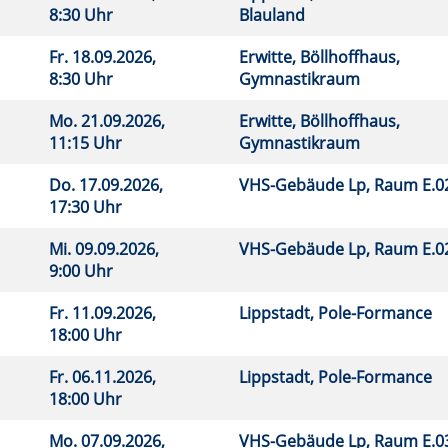
8:30 Uhr
Blauland
Fr.
18.09.2026,
Erwitte, Böllhoffhaus,
8:30 Uhr
Gymnastikraum
Mo.
21.09.2026,
Erwitte, Böllhoffhaus,
11:15 Uhr
Gymnastikraum
Do.
17.09.2026,
VHS-Gebäude Lp, Raum E.
17:30 Uhr
Mi.
09.09.2026,
VHS-Gebäude Lp, Raum E.
9:00 Uhr
Fr.
11.09.2026,
Lippstadt, Pole-Formance
18:00 Uhr
Fr.
06.11.2026,
Lippstadt, Pole-Formance
18:00 Uhr
Mo.
07.09.2026,
VHS-Gebäude Lp, Raum E.