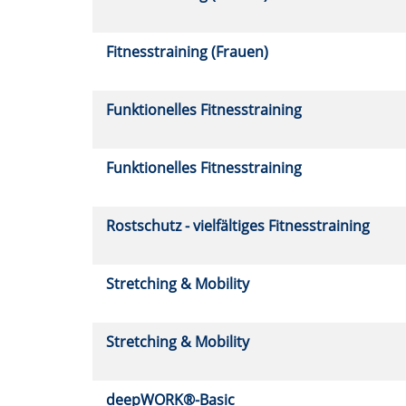
Fitnesstraining (Frauen)
Funktionelles Fitnesstraining
Funktionelles Fitnesstraining
Rostschutz - vielfältiges Fitnesstraining
Stretching & Mobility
Stretching & Mobility
deepWORK®-Basic