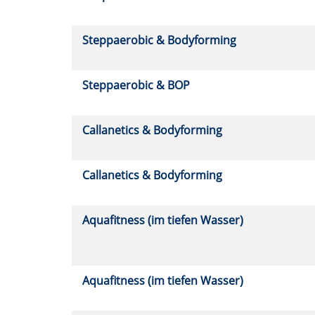
Steppaerobic & Bodyforming
Steppaerobic & BOP
Callanetics & Bodyforming
Callanetics & Bodyforming
Aquafitness (im tiefen Wasser)
Aquafitness (im tiefen Wasser)