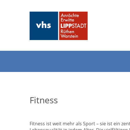
Fitness
Fitness ist weit mehr als Sport – sie ist ein z