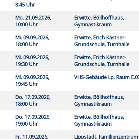
8:45 Uhr
Mo.
21.09.2026,
Erwitte, Böllhoffhaus,
10:00 Uhr
Gymnastikraum
Mi.
09.09.2026,
Erwitte, Erich Kästner-
18:00 Uhr
Grundschule, Turnhalle
Mi.
09.09.2026,
Erwitte, Erich Kästner-
19:30 Uhr
Grundschule, Turnhalle
Mi.
09.09.2026,
VHS-Gebäude Lp, Raum E.
19:45 Uhr
Do.
17.09.2026,
Erwitte, Böllhoffhaus,
18:00 Uhr
Gymnastikraum
Do.
17.09.2026,
Erwitte, Böllhoffhaus,
19:00 Uhr
Gymnastikraum
Fr.
11.09.2026,
Lippstadt, Familienzentrum