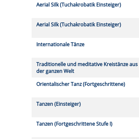
Aerial Silk (Tuchakrobatik Einsteiger)
Aerial Silk (Tuchakrobatik Einsteiger)
Internationale Tänze
Traditionelle und meditative Kreistänze aus
der ganzen Welt
Orientalischer Tanz (Fortgeschrittene)
Tanzen (Einsteiger)
Tanzen (Fortgeschrittene Stufe I)