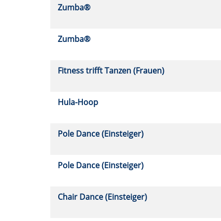
Zumba®
Zumba®
Fitness trifft Tanzen (Frauen)
Hula-Hoop
Pole Dance (Einsteiger)
Pole Dance (Einsteiger)
Chair Dance (Einsteiger)