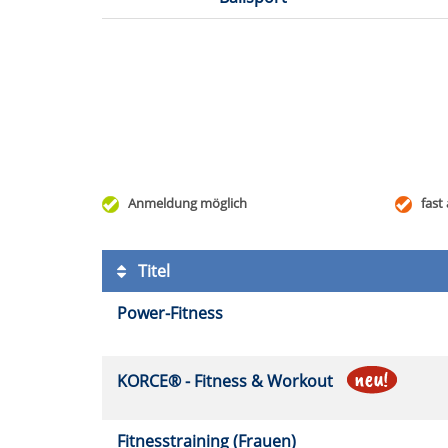
Anmeldung möglich
fast 
Titel
Power-Fitness
KORCE® - Fitness & Workout
Fitnesstraining (Frauen)