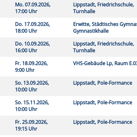
Mo.
07.09.2026,
Lippstadt, Friedrichschule,
17:00 Uhr
Turnhalle
Do.
17.09.2026,
Erwitte, Städtisches Gymna
18:00 Uhr
Gymnastikhalle
Do.
10.09.2026,
Lippstadt, Friedrichschule,
16:00 Uhr
Turnhalle
Fr.
18.09.2026,
VHS-Gebäude Lp, Raum E.
9:00 Uhr
So.
13.09.2026,
Lippstadt, Pole-Formance
10:00 Uhr
So.
15.11.2026,
Lippstadt, Pole-Formance
10:00 Uhr
Fr.
25.09.2026,
Lippstadt, Pole-Formance
19:15 Uhr