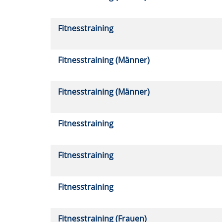
Fitnesstraining
Fitnesstraining (Männer)
Fitnesstraining (Männer)
Fitnesstraining
Fitnesstraining
Fitnesstraining
Fitnesstraining (Frauen)