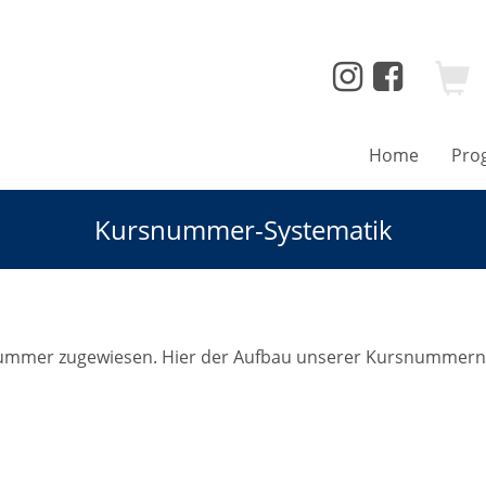
Home
Pro
Kursnummer-Systematik
mer zugewiesen. Hier der Aufbau unserer Kursnummern er