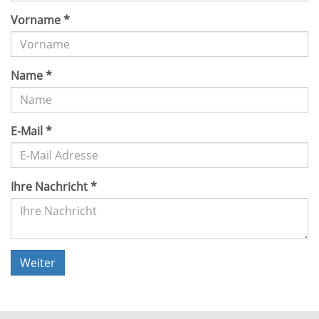
Vorname
*
Name
*
E-Mail
*
Ihre Nachricht
*
Weiter