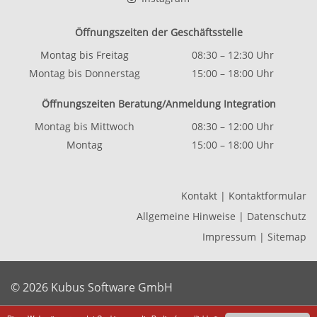
Öffnungszeiten der Geschäftsstelle
Montag bis Freitag
08:30 – 12:30 Uhr
Montag bis Donnerstag
15:00 – 18:00 Uhr
Öffnungszeiten Beratung/Anmeldung Integration
Montag bis Mittwoch
08:30 – 12:00 Uhr
Montag
15:00 – 18:00 Uhr
Kontakt
|
Kontaktformular
Allgemeine Hinweise
|
Datenschutz
Impressum
|
Sitemap
© 2026 Kubus Software GmbH