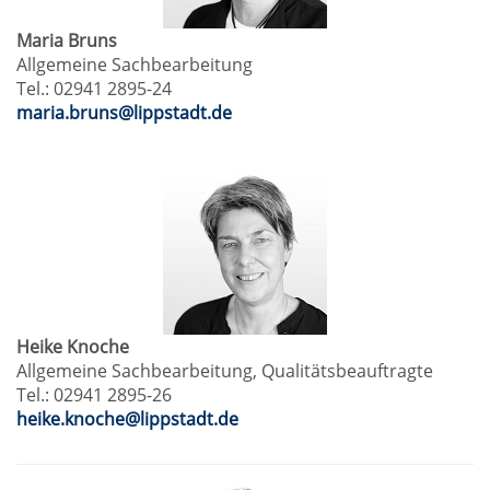
Maria Bruns
Allgemeine Sachbearbeitung
Tel.: 02941 2895-24
maria.bruns@lippstadt.de
Heike Knoche
Allgemeine Sachbearbeitung, Qualitätsbeauftragte
Tel.: 02941 2895-26
heike.knoche@lippstadt.de