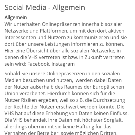
Social Media - Allgemein
Allgemein
Wir unterhalten Onlinepräsenzen innerhalb sozialer
Netzwerke und Plattformen, um mit den dort aktiven
Interessenten und Nutzern zu kommunizieren und sie
dort über unsere Leistungen informieren zu können.
Hier eine Übersicht über alle sozialen Netzwerke, in
denen die VHS vertreten ist bzw. in Zukunft vertreten
sein wird: Facebook, Instagram
Sobald Sie unsere Onlinepräsenzen in den sozialen
Medien besuchen und nutzen, werden dabei Daten
der Nutzer außerhalb des Raumes der Europäischen
Union verarbeitet. Hierdurch können sich für die
Nutzer Risiken ergeben, weil so z.B. die Durchsetzung
der Rechte der Nutzer erschwert werden könnte. Die
VHS hat auf diese Erhebung von Daten keinen Einfluss.
Die VHS behandelt Ihre Daten mit höchster Sorgfalt,
allerdings übernimmt sie keine Haftung für das
Verhalten der Betreiber, sowie möglichen Dritten.