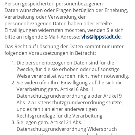
Person gespeicherten personenbezogenen
Daten wünschen oder Fragen bezüglich der Erhebung,
Verarbeitung oder Verwendung der
personenbezogenen Daten haben oder erteilte
Einwilligungen widerrufen möchten, wenden Sie sich
bitte an folgende E-Mail- Adresse:
vhs@lippstadt.de
.
Das Recht auf Löschung der Daten kommt nur unter
folgenden Voraussetzungen in Betracht:
Die personenbezogenen Daten sind für die
Zwecke, für die sie erhoben oder auf sonstige
Weise verarbeitet wurden, nicht mehr notwendig.
Sie widerrufen Ihre Einwilligung auf die sich die
Verarbeitung gem. Artikel 6 Abs. 1
Datenschutzgrundverordnung a oder Artikel 9
Abs. 2 a Datenschutzgrundverordnung stützte,
und es fehlt an einer anderweitigen
Rechtsgrundlage für die Verarbeitung.
Sie legen gem. Artikel 21 Abs. 1
Datenschutzgrundverordnung Widerspruch