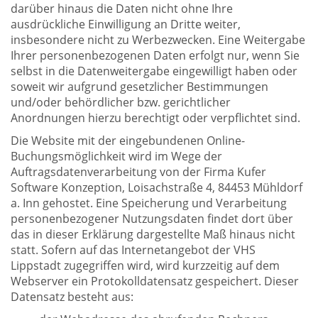
darüber hinaus die Daten nicht ohne Ihre
ausdrückliche Einwilligung an Dritte weiter,
insbesondere nicht zu Werbezwecken. Eine Weitergabe
Ihrer personenbezogenen Daten erfolgt nur, wenn Sie
selbst in die Datenweitergabe eingewilligt haben oder
soweit wir aufgrund gesetzlicher Bestimmungen
und/oder behördlicher bzw. gerichtlicher
Anordnungen hierzu berechtigt oder verpflichtet sind.
Die Website mit der eingebundenen Online-
Buchungsmöglichkeit wird im Wege der
Auftragsdatenverarbeitung von der Firma Kufer
Software Konzeption, Loisachstraße 4, 84453 Mühldorf
a. Inn gehostet. Eine Speicherung und Verarbeitung
personenbezogener Nutzungsdaten findet dort über
das in dieser Erklärung dargestellte Maß hinaus nicht
statt. Sofern auf das Internetangebot der VHS
Lippstadt zugegriffen wird, wird kurzzeitig auf dem
Webserver ein Protokolldatensatz gespeichert. Dieser
Datensatz besteht aus: