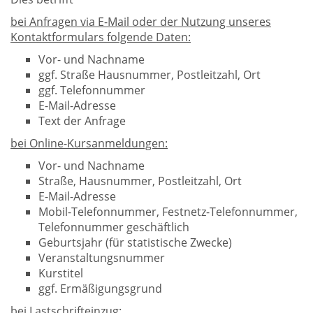
bei Anfragen via E-Mail oder der Nutzung unseres
Kontaktformulars folgende Daten:
Vor- und Nachname
ggf. Straße Hausnummer, Postleitzahl, Ort
ggf. Telefonnummer
E-Mail-Adresse
Text der Anfrage
bei Online-Kursanmeldungen:
Vor- und Nachname
Straße, Hausnummer, Postleitzahl, Ort
E-Mail-Adresse
Mobil-Telefonnummer, Festnetz-Telefonnummer,
Telefonnummer geschäftlich
Geburtsjahr (für statistische Zwecke)
Veranstaltungsnummer
Kurstitel
ggf. Ermäßigungsgrund
bei Lastschrifteinzug: