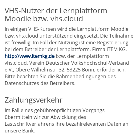
VHS-Nutzer der Lernplattform
Moodle bzw. vhs.cloud
In einigen VHS-Kursen wird die Lernplattform Moodle
bzw. vhs.cloud unterstützend eingesetzt. Die Teilnahme
ist freiwillig. Im Fall der Nutzung ist eine Registrierung
bei dem Betreiber der Lernplattform, Firma ITEM KG,
http://www.itemkg.de
bzw. der Lernplattform
vhs.cloud, Verein Deutscher Volkshochschul-Verband
e.V., Obere Wilhelmstr. 32, 53225 Bonn, erforderlich.
Bitte beachten Sie die Rahmenbedingungen des
Datenschutzes des Betreibers.
Zahlungsverkehr
Im Fall eines gebührenpflichtigen Vorgangs
übermitteln wir zur Abwicklung des
Lastschriftverfahrens Ihre bezahlrelevanten Daten an
unsere Bank.