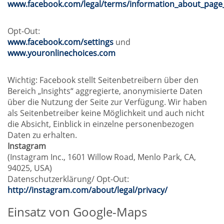
www.facebook.com/legal/terms/information_about_page_
Opt-Out:
www.facebook.com/settings
und
www.youronlinechoices.com
Wichtig: Facebook stellt Seitenbetreibern über den
Bereich „Insights“ aggregierte, anonymisierte Daten
über die Nutzung der Seite zur Verfügung. Wir haben
als Seitenbetreiber keine Möglichkeit und auch nicht
die Absicht, Einblick in einzelne personenbezogen
Daten zu erhalten.
Instagram
(Instagram Inc., 1601 Willow Road, Menlo Park, CA,
94025, USA)
Datenschutzerklärung/ Opt-Out:
http://instagram.com/about/legal/privacy/
Einsatz von Google-Maps