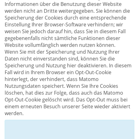
Informationen über die Benutzung dieser Website
werden nicht an Dritte weitergegeben. Sie können die
Speicherung der Cookies durch eine entsprechende
Einstellung Ihrer Browser-Software verhindern; wir
weisen Sie jedoch darauf hin, dass Sie in diesem Fall
gegebenenfalls nicht sämtliche Funktionen dieser
Website vollumfänglich werden nutzen können.
Wenn Sie mit der Speicherung und Nutzung Ihrer
Daten nicht einverstanden sind, können Sie die
Speicherung und Nutzung hier deaktivieren. In diesem
Fall wird in Ihrem Browser ein Opt-Out-Cookie
hinterlegt, der verhindert, dass Matomo
Nutzungsdaten speichert. Wenn Sie Ihre Cookies
löschen, hat dies zur Folge, dass auch das Matomo
Opt-Out-Cookie gelöscht wird. Das Opt-Out muss bei
einem erneuten Besuch unserer Seite wieder aktiviert
werden.