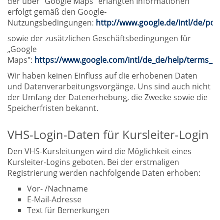
der über "Google Maps" erlangten Informationen
erfolgt gemäß den Google-
Nutzungsbedingungen:
http://www.google.de/intl/de/pol
sowie der zusätzlichen Geschäftsbedingungen für
„Google
Maps":
https://www.google.com/intl/de_de/help/terms_m
Wir haben keinen Einfluss auf die erhobenen Daten
und Datenverarbeitungsvorgänge. Uns sind auch nicht
der Umfang der Datenerhebung, die Zwecke sowie die
Speicherfristen bekannt.
VHS-Login-Daten für Kursleiter-Login
Den VHS-Kursleitungen wird die Möglichkeit eines
Kursleiter-Logins geboten. Bei der erstmaligen
Registrierung werden nachfolgende Daten erhoben:
Vor- /Nachname
E-Mail-Adresse
Text für Bemerkungen