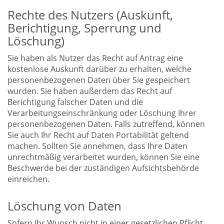
Rechte des Nutzers (Auskunft,
Berichtigung, Sperrung und
Löschung)
Sie haben als Nutzer das Recht auf Antrag eine
kostenlose Auskunft darüber zu erhalten, welche
personenbezogenen Daten über Sie gespeichert
wurden. Sie haben außerdem das Recht auf
Berichtigung falscher Daten und die
Verarbeitungseinschränkung oder Löschung Ihrer
personenbezogenen Daten. Falls zutreffend, können
Sie auch Ihr Recht auf Daten Portabilität geltend
machen. Sollten Sie annehmen, dass Ihre Daten
unrechtmäßig verarbeitet wurden, können Sie eine
Beschwerde bei der zuständigen Aufsichtsbehörde
einreichen.
Löschung von Daten
Sofern Ihr Wunsch nicht in einer gesetzlichen Pflicht