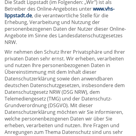
Die Stadt Lippstadt (im Folgenden: „Wir") ist als
Betreiber des Online-Angebotes unter
www.vhs-
lippstadt.de
, die verantwortliche Stelle für die
Erhebung, Verarbeitung und Nutzung der
personenbezogenen Daten der Nutzer dieser Online-
Angebote im Sinne des Landesdatenschutzgesetzes
NRW.
Wir nehmen den Schutz Ihrer Privatsphäre und Ihrer
privaten Daten sehr ernst. Wir erheben, verarbeiten
und nutzen Ihre personenbezogenen Daten in
Übereinstimmung mit dem Inhalt dieser
Datenschutzerklärung sowie den anwendbaren
deutschen Datenschutzgesetzen, insbesondere dem
Datenschutzgesetz NRW (DSG NRW), dem
Telemediengesetz (TMG) und der Datenschutz-
Grundverordnung (DSGVO). Mit dieser
Datenschutzerklärung möchten wir Sie informieren,
welche personenbezogenen Daten wir über Sie
erheben, verarbeiten und nutzen. Ihre Fragen und
Anregungen zum Thema Datenschutz sind uns sehr