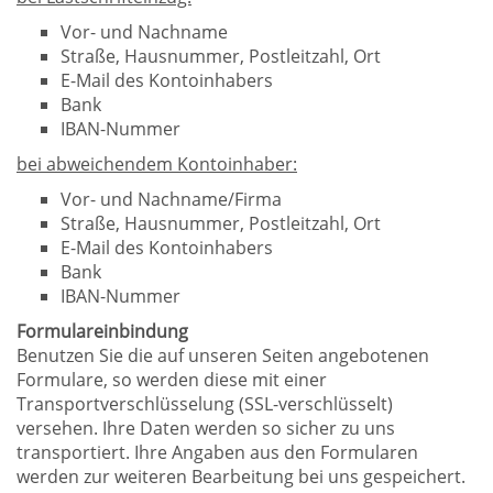
Vor- und Nachname
Straße, Hausnummer, Postleitzahl, Ort
E-Mail des Kontoinhabers
Bank
IBAN-Nummer
bei abweichendem Kontoinhaber:
Vor- und Nachname/Firma
Straße, Hausnummer, Postleitzahl, Ort
E-Mail des Kontoinhabers
Bank
IBAN-Nummer
Formulareinbindung
Benutzen Sie die auf unseren Seiten angebotenen
Formulare, so werden diese mit einer
Transportverschlüsselung (SSL-verschlüsselt)
versehen. Ihre Daten werden so sicher zu uns
transportiert. Ihre Angaben aus den Formularen
werden zur weiteren Bearbeitung bei uns gespeichert.