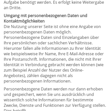
Aufgabe benötigt werden. Es erfolgt keine Weitergabe
an Dritte.
Umgang mit personenbezogenen Daten und
Kontaktmöglichkeiten
Die Nutzung unserer Seite ist ohne eine Angabe von
personenbezogenen Daten möglich.
Personenbezogene Daten sind Einzelangaben über
Ihre persönlichen oder sachlichen Verhältnisse.
Hierunter fallen alle Informationen zu Ihrer Identität
wie beispielsweise Ihr Name, Ihre E-Mail-Adresse oder
Ihre Postanschrift. Informationen, die nicht mit Ihrer
Identität in Verbindung gebracht werden können (wie
zum Beispiel Anzahl der Nutzer des Online-
Angebotes), zählen dagegen nicht als
personenbezogenen Informationen.
Personenbezogene Daten werden nur dann erhoben
und gespeichert, wenn Sie uns ausdrücklich und
wissentlich solche Informationen für bestimmte
Zwecke, Dienste und Funktionen zur Verfügung stellen.
Dies betrifft