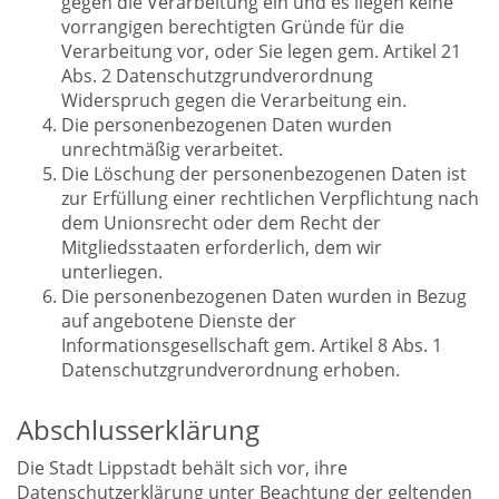
gegen die Verarbeitung ein und es liegen keine
vorrangigen berechtigten Gründe für die
Verarbeitung vor, oder Sie legen gem. Artikel 21
Abs. 2 Datenschutzgrundverordnung
Widerspruch gegen die Verarbeitung ein.
Die personenbezogenen Daten wurden
unrechtmäßig verarbeitet.
Die Löschung der personenbezogenen Daten ist
zur Erfüllung einer rechtlichen Verpflichtung nach
dem Unionsrecht oder dem Recht der
Mitgliedsstaaten erforderlich, dem wir
unterliegen.
Die personenbezogenen Daten wurden in Bezug
auf angebotene Dienste der
Informationsgesellschaft gem. Artikel 8 Abs. 1
Datenschutzgrundverordnung erhoben.
Abschlusserklärung
Die Stadt Lippstadt behält sich vor, ihre
Datenschutzerklärung unter Beachtung der geltenden