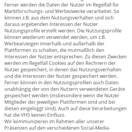
Ferner werden die Daten der Nutzer im Regelfall für
Marktforschungs- und Werbezwecke verarbeitet. So
können z.B. aus dem Nutzungsverhalten und sich
daraus ergebenden Interessen der Nutzer
Nutzungsprofile erstellt werden. Die Nutzungsprofile
können wiederum verwendet werden, um z.B.
Werbeanzeigen innerhalb und außerhalb der
Plattformen zu schalten, die mutmaßlich den
Interessen der Nutzer entsprechen. Zu diesen Zwecken
werden im Regelfall Cookies auf den Rechnern der
Nutzer gespeichert, in denen das Nutzungsverhalten
und die Interessen der Nutzer gespeichert werden.
Ferner können in den Nutzungsprofilen auch Daten
unabhängig der von den Nutzern verwendeten Geräte
gespeichert werden (insbesondere wenn die Nutzer
Mitglieder der jeweiligen Plattformen sind und bei
diesen eingeloggt sind). Auch auf diese Verarbeitungen
hat die VHS keinen Einfluss.
Wir kommunizieren im Rahmen aller unserer
Präsenzen auf den verschiedenen Social-Media-