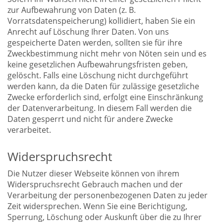
zur Aufbewahrung von Daten (z. B.
Vorratsdatenspeicherung) kollidiert, haben Sie ein
Anrecht auf Löschung Ihrer Daten. Von uns
gespeicherte Daten werden, sollten sie für ihre
Zweckbestimmung nicht mehr von Nöten sein und es
keine gesetzlichen Aufbewahrungsfristen geben,
gelöscht. Falls eine Löschung nicht durchgeführt
werden kann, da die Daten für zulässige gesetzliche
Zwecke erforderlich sind, erfolgt eine Einschränkung
der Datenverarbeitung. In diesem Fall werden die
Daten gesperrt und nicht für andere Zwecke
verarbeitet.
Widerspruchsrecht
Die Nutzer dieser Webseite können von ihrem
Widerspruchsrecht Gebrauch machen und der
Verarbeitung der personenbezogenen Daten zu jeder
Zeit widersprechen. Wenn Sie eine Berichtigung,
Sperrung, Löschung oder Auskunft über die zu Ihrer