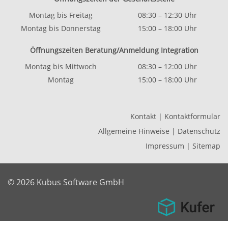
Montag bis Freitag
08:30 – 12:30 Uhr
Montag bis Donnerstag
15:00 – 18:00 Uhr
Öffnungszeiten Beratung/Anmeldung Integration
Montag bis Mittwoch
08:30 – 12:00 Uhr
Montag
15:00 – 18:00 Uhr
Kontakt
|
Kontaktformular
Allgemeine Hinweise
|
Datenschutz
Impressum
|
Sitemap
© 2026 Kubus Software GmbH