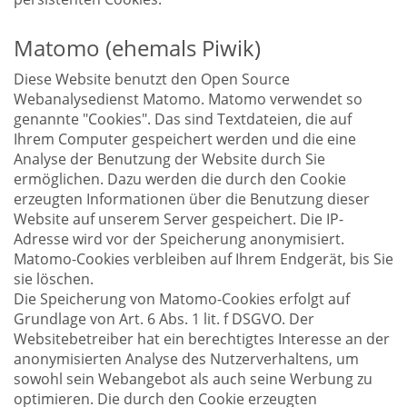
Matomo (ehemals Piwik)
Diese Website benutzt den Open Source
Webanalysedienst Matomo. Matomo verwendet so
genannte "Cookies". Das sind Textdateien, die auf
Ihrem Computer gespeichert werden und die eine
Analyse der Benutzung der Website durch Sie
ermöglichen. Dazu werden die durch den Cookie
erzeugten Informationen über die Benutzung dieser
Website auf unserem Server gespeichert. Die IP-
Adresse wird vor der Speicherung anonymisiert.
Matomo-Cookies verbleiben auf Ihrem Endgerät, bis Sie
sie löschen.
Die Speicherung von Matomo-Cookies erfolgt auf
Grundlage von Art. 6 Abs. 1 lit. f DSGVO. Der
Websitebetreiber hat ein berechtigtes Interesse an der
anonymisierten Analyse des Nutzerverhaltens, um
sowohl sein Webangebot als auch seine Werbung zu
optimieren. Die durch den Cookie erzeugten