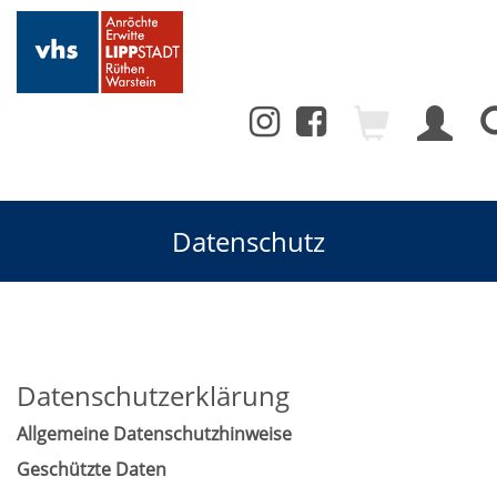
Datenschutz
Datenschutzerklärung
Allgemeine Datenschutzhinweise
Geschützte Daten