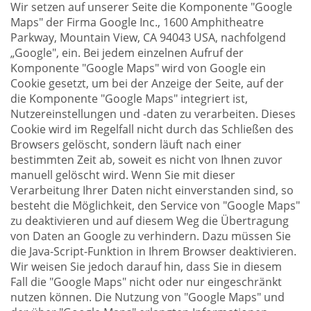
Wir setzen auf unserer Seite die Komponente "Google
Maps" der Firma Google Inc., 1600 Amphitheatre
Parkway, Mountain View, CA 94043 USA, nachfolgend
„Google", ein. Bei jedem einzelnen Aufruf der
Komponente "Google Maps" wird von Google ein
Cookie gesetzt, um bei der Anzeige der Seite, auf der
die Komponente "Google Maps" integriert ist,
Nutzereinstellungen und -daten zu verarbeiten. Dieses
Cookie wird im Regelfall nicht durch das Schließen des
Browsers gelöscht, sondern läuft nach einer
bestimmten Zeit ab, soweit es nicht von Ihnen zuvor
manuell gelöscht wird. Wenn Sie mit dieser
Verarbeitung Ihrer Daten nicht einverstanden sind, so
besteht die Möglichkeit, den Service von "Google Maps"
zu deaktivieren und auf diesem Weg die Übertragung
von Daten an Google zu verhindern. Dazu müssen Sie
die Java-Script-Funktion in Ihrem Browser deaktivieren.
Wir weisen Sie jedoch darauf hin, dass Sie in diesem
Fall die "Google Maps" nicht oder nur eingeschränkt
nutzen können. Die Nutzung von "Google Maps" und