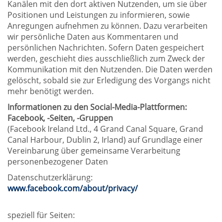
Kanälen mit den dort aktiven Nutzenden, um sie über
Positionen und Leistungen zu informieren, sowie
Anregungen aufnehmen zu können. Dazu verarbeiten
wir persönliche Daten aus Kommentaren und
persönlichen Nachrichten. Sofern Daten gespeichert
werden, geschieht dies ausschließlich zum Zweck der
Kommunikation mit den Nutzenden. Die Daten werden
gelöscht, sobald sie zur Erledigung des Vorgangs nicht
mehr benötigt werden.
Informationen zu den Social-Media-Plattformen:
Facebook, -Seiten, -Gruppen
(Facebook Ireland Ltd., 4 Grand Canal Square, Grand
Canal Harbour, Dublin 2, Irland) auf Grundlage einer
Vereinbarung über gemeinsame Verarbeitung
personenbezogener Daten
Datenschutzerklärung:
www.facebook.com/about/privacy/
speziell für Seiten: