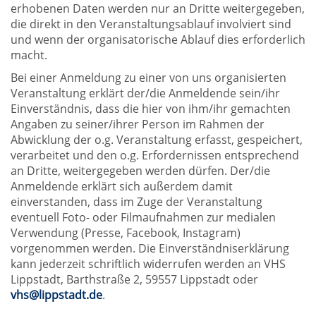
erhobenen Daten werden nur an Dritte weitergegeben,
die direkt in den Veranstaltungsablauf involviert sind
und wenn der organisatorische Ablauf dies erforderlich
macht.
Bei einer Anmeldung zu einer von uns organisierten
Veranstaltung erklärt der/die Anmeldende sein/ihr
Einverständnis, dass die hier von ihm/ihr gemachten
Angaben zu seiner/ihrer Person im Rahmen der
Abwicklung der o.g. Veranstaltung erfasst, gespeichert,
verarbeitet und den o.g. Erfordernissen entsprechend
an Dritte, weitergegeben werden dürfen. Der/die
Anmeldende erklärt sich außerdem damit
einverstanden, dass im Zuge der Veranstaltung
eventuell Foto- oder Filmaufnahmen zur medialen
Verwendung (Presse, Facebook, Instagram)
vorgenommen werden. Die Einverständniserklärung
kann jederzeit schriftlich widerrufen werden an VHS
Lippstadt, Barthstraße 2, 59557 Lippstadt oder
vhs@lippstadt.de
.