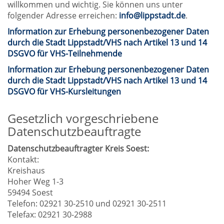
willkommen und wichtig. Sie können uns unter
folgender Adresse erreichen:
info@lippstadt.de
.
Information zur Erhebung personenbezogener Daten
durch die Stadt Lippstadt/VHS nach Artikel 13 und 14
DSGVO für VHS-Teilnehmende
Information zur Erhebung personenbezogener Daten
durch die Stadt Lippstadt/VHS nach Artikel 13 und 14
DSGVO für VHS-Kursleitungen
Gesetzlich vorgeschriebene
Datenschutzbeauftragte
Datenschutzbeauftragter Kreis Soest:
Kontakt:
Kreishaus
Hoher Weg 1-3
59494 Soest
Telefon: 02921 30-2510 und 02921 30-2511
Telefax: 02921 30-2988