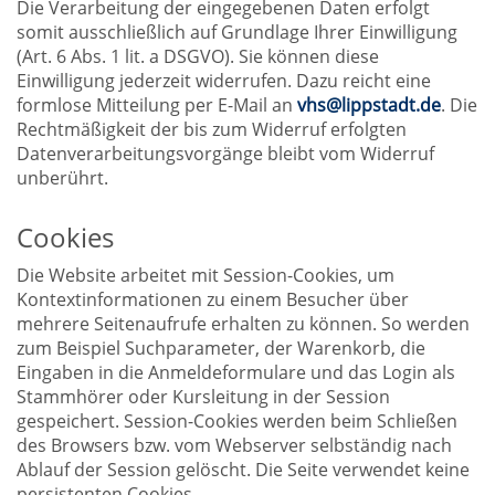
Die Verarbeitung der eingegebenen Daten erfolgt
somit ausschließlich auf Grundlage Ihrer Einwilligung
(Art. 6 Abs. 1 lit. a DSGVO). Sie können diese
Einwilligung jederzeit widerrufen. Dazu reicht eine
formlose Mitteilung per E-Mail an
vhs@lippstadt.de
. Die
Rechtmäßigkeit der bis zum Widerruf erfolgten
Datenverarbeitungsvorgänge bleibt vom Widerruf
unberührt.
Cookies
Die Website arbeitet mit Session-Cookies, um
Kontextinformationen zu einem Besucher über
mehrere Seitenaufrufe erhalten zu können. So werden
zum Beispiel Suchparameter, der Warenkorb, die
Eingaben in die Anmeldeformulare und das Login als
Stammhörer oder Kursleitung in der Session
gespeichert. Session-Cookies werden beim Schließen
des Browsers bzw. vom Webserver selbständig nach
Ablauf der Session gelöscht. Die Seite verwendet keine
persistenten Cookies.