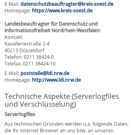
E-Mail:
datenschutzbeauftragter@kreis-soest.de
Homepage:
https://www.kreis-soest.de
Landesbeauftragter für Datenschutz und
Informationsfreiheit Nordrhein-Westfalen:
Kontakt:
Kavalleriestraße 2-4
40213 Düsseldorf
Telefon: 0211 38424-0
Telefax: 0211 38424-10
E-Mail:
poststelle@ldi.nrw.de
Homepage:
http://www.ldi.nrw.de
Technische Aspekte (Serverlogfiles
und Verschlüsselung)
Serverlogfiles
Aus technischen Gründen werden u.a. folgende Daten,
die Ihr Internet Browser an uns bzw. an unseren