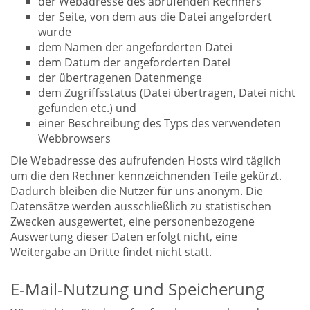
der Webadresse des abrufenden Rechners
der Seite, von dem aus die Datei angefordert
wurde
dem Namen der angeforderten Datei
dem Datum der angeforderten Datei
der übertragenen Datenmenge
dem Zugriffsstatus (Datei übertragen, Datei nicht
gefunden etc.) und
einer Beschreibung des Typs des verwendeten
Webbrowsers
Die Webadresse des aufrufenden Hosts wird täglich
um die den Rechner kennzeichnenden Teile gekürzt.
Dadurch bleiben die Nutzer für uns anonym. Die
Datensätze werden ausschließlich zu statistischen
Zwecken ausgewertet, eine personenbezogene
Auswertung dieser Daten erfolgt nicht, eine
Weitergabe an Dritte findet nicht statt.
E-Mail-Nutzung und Speicherung