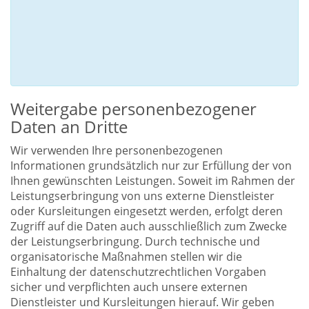
Weitergabe personenbezogener
Daten an Dritte
Wir verwenden Ihre personenbezogenen
Informationen grundsätzlich nur zur Erfüllung der von
Ihnen gewünschten Leistungen. Soweit im Rahmen der
Leistungserbringung von uns externe Dienstleister
oder Kursleitungen eingesetzt werden, erfolgt deren
Zugriff auf die Daten auch ausschließlich zum Zwecke
der Leistungserbringung. Durch technische und
organisatorische Maßnahmen stellen wir die
Einhaltung der datenschutzrechtlichen Vorgaben
sicher und verpflichten auch unsere externen
Dienstleister und Kursleitungen hierauf. Wir geben