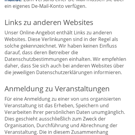
ein eigenes De-Mail-Konto verfügen.
Links zu anderen Websites
Unser Online-Angebot enthält Links zu anderen
Websites. Diese Verlinkungen sind in der Regel als
solche gekennzeichnet. Wir haben keinen Einfluss
darauf, dass deren Betreiber die
Datenschutzbestimmungen einhalten. Wir empfehlen
daher, dass Sie sich auch bei anderen Websites über
die jeweiligen Datenschutzerklärungen informieren.
Anmeldung zu Veranstaltungen
Für eine Anmeldung zu einer von uns organisierten
Veranstaltung ist das Erheben, Speichern und
Verarbeiten Ihrer persönlichen Daten unumgänglich.
Dies geschieht ausschließlich zum Zweck der
Organisation, Durchführung und Abrechnung der
Veranstaltung. Die in diesem Zusammenhang