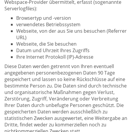
Webspace-Provider übermittelt, erfasst (sogenannte
Serverlogfiles):
Browsertyp und -version
verwendetes Betriebssystem
Webseite, von der aus Sie uns besuchen (Referrer
URL)
Webseite, die Sie besuchen
Datum und Uhrzeit Ihres Zugriffs
Ihre Internet Protokoll (IP)-Adresse
Diese Daten werden getrennt von Ihren eventuell
angegebenen personenbezogenen Daten 90 Tage
gespeichert und lassen so keine Rückschlüsse auf eine
bestimmte Person zu. Die Daten sind durch technische
und organisatorische Maßnahmen gegen Verlust,
Zerstörung, Zugriff, Veränderung oder Verbreitung
Ihrer Daten durch unbefugte Personen geschützt. Die
gespeicherten Daten werden ausschließlich zu
statistischen Zwecken ausgewertet, eine Weitergabe an
Dritte, findet weder zu kommerziellen noch zu
nichtkommerziellen Zwecken statt.