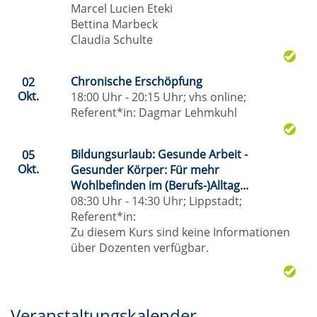
Marcel Lucien Eteki
Bettina Marbeck
Claudia Schulte
Chronische Erschöpfung
02
Okt.
18:00 Uhr - 20:15 Uhr; vhs online;
Referent*in:
Dagmar Lehmkuhl
Bildungsurlaub: Gesunde Arbeit -
05
Okt.
Gesunder Körper: Für mehr
Wohlbefinden im (Berufs-)Alltag...
08:30 Uhr - 14:30 Uhr; Lippstadt;
Referent*in:
Zu diesem Kurs sind keine Informationen
über Dozenten verfügbar.
Veranstaltungskalender