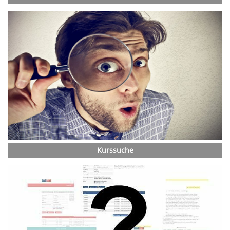
Kurssuche