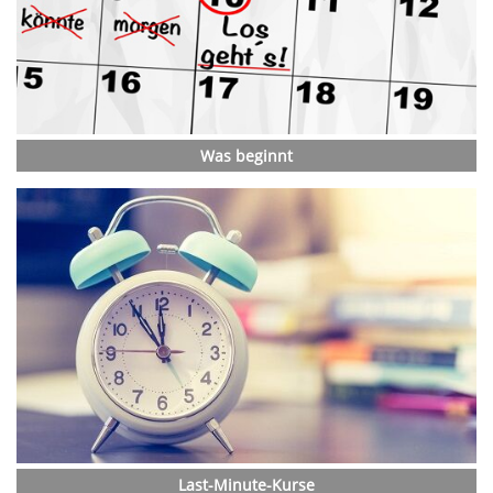
Was beginnt
Last-Minute-Kurse