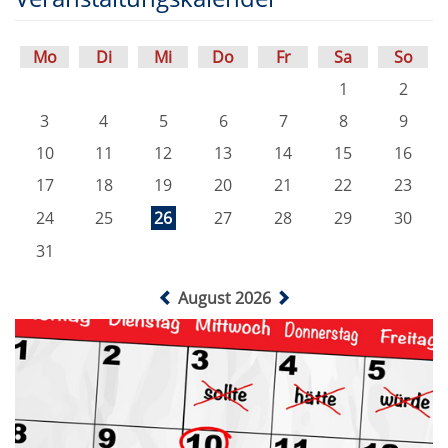
Mo
Di
Mi
Do
Fr
Sa
So
1
2
3
4
5
6
7
8
9
10
11
12
13
14
15
16
17
18
19
20
21
22
23
24
25
26
27
28
29
30
31
August 2026