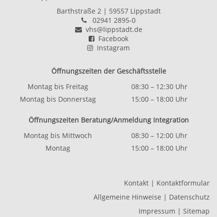
Barthstraße 2
| 59557 Lippstadt
02941 2895-0
vhs@lippstadt.de
Facebook
Instagram
Öffnungszeiten der Geschäftsstelle
Montag bis Freitag
08:30 – 12:30 Uhr
Montag bis Donnerstag
15:00 – 18:00 Uhr
Öffnungszeiten Beratung/Anmeldung Integration
Montag bis Mittwoch
08:30 – 12:00 Uhr
Montag
15:00 – 18:00 Uhr
Kontakt
|
Kontaktformular
Allgemeine Hinweise
|
Datenschutz
Impressum
|
Sitemap