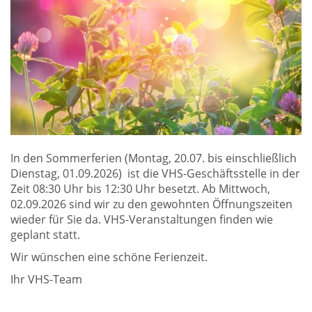
In den Sommerferien (Montag, 20.07. bis einschließlich
Dienstag, 01.09.2026) ist die VHS-Geschäftsstelle in der
Zeit 08:30 Uhr bis 12:30 Uhr besetzt. Ab Mittwoch,
02.09.2026 sind wir zu den gewohnten Öffnungszeiten
wieder für Sie da. VHS-Veranstaltungen finden wie
geplant statt.
Wir wünschen eine schöne Ferienzeit.
Ihr VHS-Team