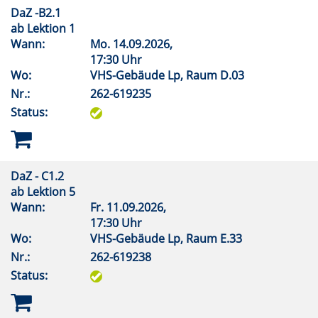
DaZ -B2.1
ab Lektion 1
Wann:
Mo.
14.09.2026,
17:30 Uhr
Wo:
VHS-Gebäude Lp, Raum D.03
Nr.:
262-619235
Status:
DaZ - C1.2
ab Lektion 5
Wann:
Fr.
11.09.2026,
17:30 Uhr
Wo:
VHS-Gebäude Lp, Raum E.33
Nr.:
262-619238
Status: