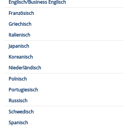
Englisch/Business Englisch
Französisch
Griechisch
Italienisch
Japanisch
Koreanisch
Niederländisch
Polnisch
Portugiesisch
Russisch
Schwedisch
Spanisch