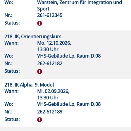
Wo:
Warstein, Zentrum für Integration und
Sport
Nr.:
261-612345
Status:
218. IK, Orientierungskurs
Wann:
Mo.
12.10.2026,
13:30 Uhr
Wo:
VHS-Gebäude Lp, Raum D.08
Nr.:
262-612182
Status:
218. IK Alpha, 9. Modul
Wann:
Mi.
02.09.2026,
13:30 Uhr
Wo:
VHS-Gebäude Lp, Raum D.08
Nr.:
262-612189
Status: