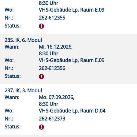
8:30 Uhr
Wo:
VHS-Gebäude Lp, Raum E.09
Nr.:
262-612355
Status:
235. IK, 6. Modul
Wann:
Mi.
16.12.2026,
8:30 Uhr
Wo:
VHS-Gebäude Lp, Raum E.09
Nr.:
262-612356
Status:
237. IK, 3. Modul
Wann:
Mo.
07.09.2026,
8:30 Uhr
Wo:
VHS-Gebäude Lp, Raum D.04
Nr.:
262-612373
Status: