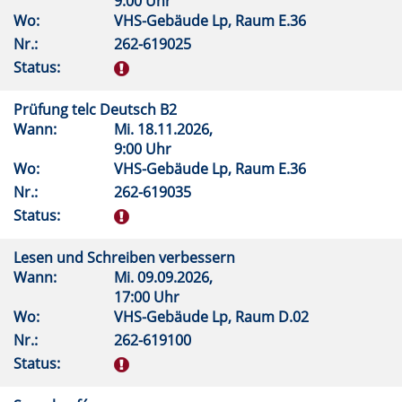
9:00 Uhr
Wo:
VHS-Gebäude Lp, Raum E.36
Nr.:
262-619025
Status:
Prüfung telc Deutsch B2
Wann:
Mi.
18.11.2026,
9:00 Uhr
Wo:
VHS-Gebäude Lp, Raum E.36
Nr.:
262-619035
Status:
Lesen und Schreiben verbessern
Wann:
Mi.
09.09.2026,
17:00 Uhr
Wo:
VHS-Gebäude Lp, Raum D.02
Nr.:
262-619100
Status: