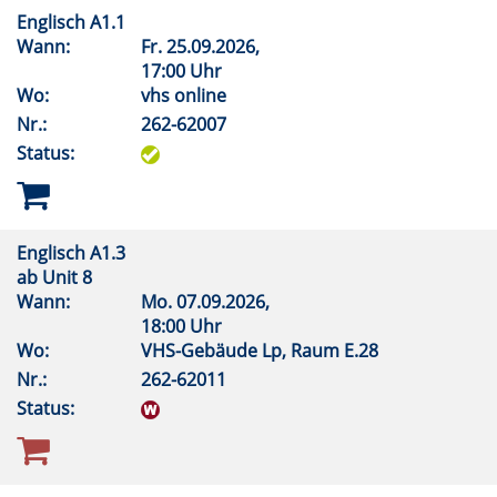
Englisch A1.1
Wann:
Fr.
25.09.2026,
17:00 Uhr
Wo:
vhs online
Nr.:
262-62007
Status:
Englisch A1.3
ab Unit 8
Wann:
Mo.
07.09.2026,
18:00 Uhr
Wo:
VHS-Gebäude Lp, Raum E.28
Nr.:
262-62011
Status: