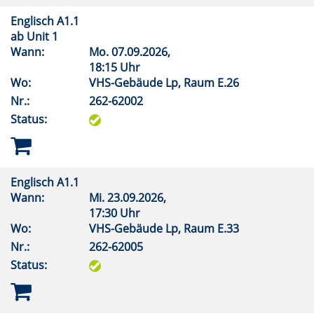
Englisch A1.1
ab Unit 1
Wann:
Mo.
07.09.2026,
18:15 Uhr
Wo:
VHS-Gebäude Lp, Raum E.26
Nr.:
262-62002
Status:
Englisch A1.1
Wann:
Mi.
23.09.2026,
17:30 Uhr
Wo:
VHS-Gebäude Lp, Raum E.33
Nr.:
262-62005
Status: