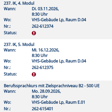
237. IK, 4. Modul
Wann:
Di.
03.11.2026,
8:30 Uhr
Wo:
VHS-Gebäude Lp, Raum D.04
Nr.:
262-612374
Status:
237. IK, 5. Modul
Wann:
Mi.
16.12.2026,
8:30 Uhr
Wo:
VHS-Gebäude Lp, Raum D.04
Nr.:
262-612375
Status:
Berufssprachkurs mit Zielsprachniveau B2 - 500 UE
Wann:
Mo.
28.09.2026,
8:30 Uhr
Wo:
VHS-Gebäude Lp, Raum E.01
Nr.:
262-615401