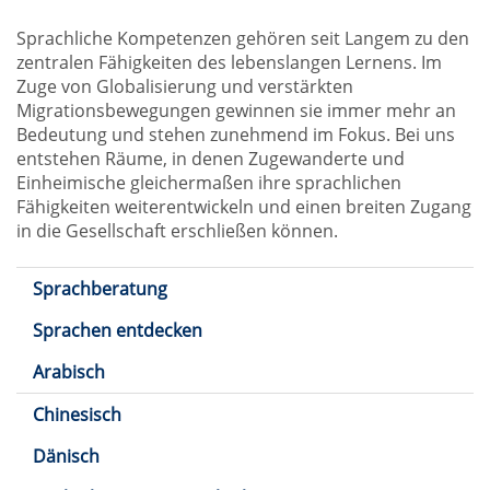
Sprachliche Kompetenzen gehören seit Langem zu den
zentralen Fähigkeiten des lebenslangen Lernens. Im
Zuge von Globalisierung und verstärkten
Migrationsbewegungen gewinnen sie immer mehr an
Bedeutung und stehen zunehmend im Fokus. Bei uns
entstehen Räume, in denen Zugewanderte und
Einheimische gleichermaßen ihre sprachlichen
Fähigkeiten weiterentwickeln und einen breiten Zugang
in die Gesellschaft erschließen können.
Sprachberatung
Sprachen entdecken
Arabisch
Chinesisch
Dänisch