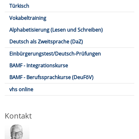
Türkisch
Vokabeltraining
Alphabetisierung (Lesen und Schreiben)
Deutsch als Zweitsprache (DaZ)
Einbürgerungstest/Deutsch-Prüfungen
BAMF - Integrationskurse
BAMF - Berufssprachkurse (DeuFöV)
vhs online
Kontakt