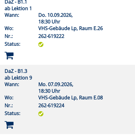
DaZ - B1.1
ab Lektion 1
Wann:
Do.
10.09.2026,
18:30 Uhr
Wo:
VHS-Gebäude Lp, Raum E.26
Nr.:
262-619222
Status:
DaZ - B1.3
ab Lektion 9
Wann:
Mo.
07.09.2026,
18:30 Uhr
Wo:
VHS-Gebäude Lp, Raum E.08
Nr.:
262-619224
Status: