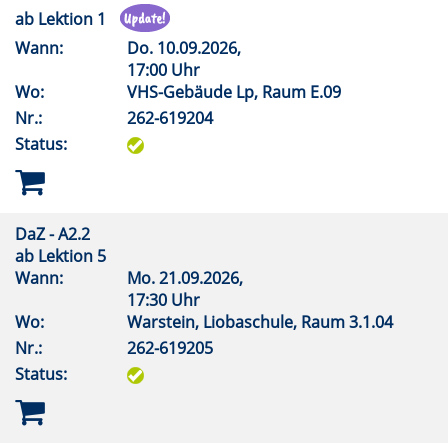
ab Lektion 1
Wann:
Do.
10.09.2026,
17:00 Uhr
Wo:
VHS-Gebäude Lp, Raum E.09
Nr.:
262-619204
Status:
DaZ - A2.2
ab Lektion 5
Wann:
Mo.
21.09.2026,
17:30 Uhr
Wo:
Warstein, Liobaschule, Raum 3.1.04
Nr.:
262-619205
Status: