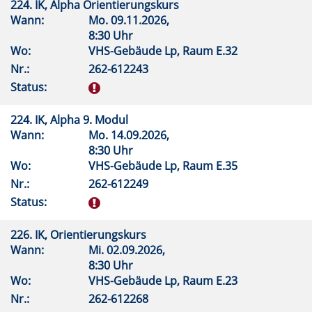
224. IK, Alpha Orientierungskurs
Wann:
Mo.
09.11.2026,
8:30 Uhr
Wo:
VHS-Gebäude Lp, Raum E.32
Nr.:
262-612243
Status:
224. IK, Alpha 9. Modul
Wann:
Mo.
14.09.2026,
8:30 Uhr
Wo:
VHS-Gebäude Lp, Raum E.35
Nr.:
262-612249
Status:
226. IK, Orientierungskurs
Wann:
Mi.
02.09.2026,
8:30 Uhr
Wo:
VHS-Gebäude Lp, Raum E.23
Nr.:
262-612268