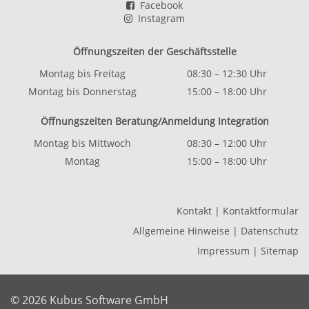
Facebook
Instagram
Öffnungszeiten der Geschäftsstelle
Montag bis Freitag
08:30 – 12:30 Uhr
Montag bis Donnerstag
15:00 – 18:00 Uhr
Öffnungszeiten Beratung/Anmeldung Integration
Montag bis Mittwoch
08:30 – 12:00 Uhr
Montag
15:00 – 18:00 Uhr
Kontakt
|
Kontaktformular
Allgemeine Hinweise
|
Datenschutz
Impressum
|
Sitemap
© 2026 Kubus Software GmbH