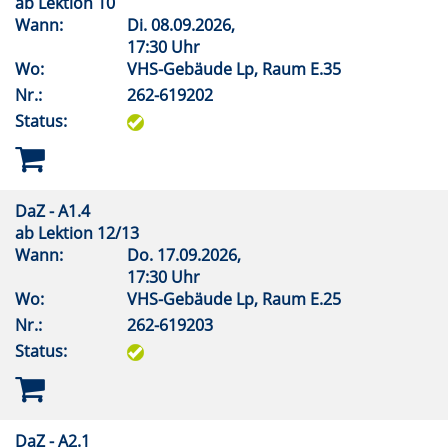
ab Lektion 10
Wann:
Di.
08.09.2026,
17:30 Uhr
Wo:
VHS-Gebäude Lp, Raum E.35
Nr.:
262-619202
Status:
DaZ - A1.4
ab Lektion 12/13
Wann:
Do.
17.09.2026,
17:30 Uhr
Wo:
VHS-Gebäude Lp, Raum E.25
Nr.:
262-619203
Status:
DaZ - A2.1