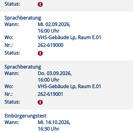
Status:
Sprachberatung
Wann:
Mi.
02.09.2026,
16:00 Uhr
Wo:
VHS-Gebäude Lp, Raum E.01
Nr.:
262-619000
Status:
Sprachberatung
Wann:
Do.
03.09.2026,
16:00 Uhr
Wo:
VHS-Gebäude Lp, Raum E.01
Nr.:
262-619001
Status:
Einbürgerungstest
Wann:
Mi.
14.10.2026,
16:30 Uhr