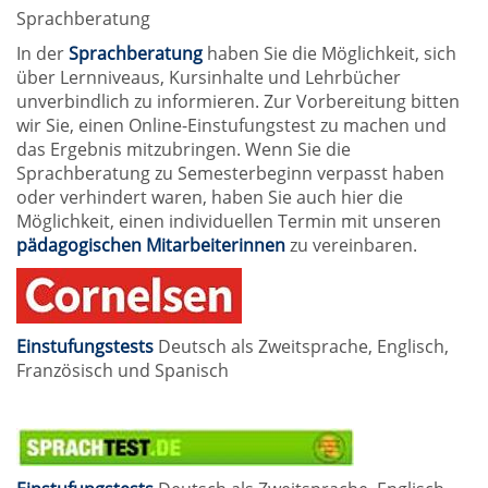
Sprachberatung
In der
Sprachberatung
haben Sie die Möglichkeit, sich
über Lernniveaus, Kursinhalte und Lehrbücher
unverbindlich zu informieren. Zur Vorbereitung bitten
wir Sie, einen Online-Einstufungstest zu machen und
das Ergebnis mitzubringen. Wenn Sie die
Sprachberatung zu Semesterbeginn verpasst haben
oder verhindert waren, haben Sie auch hier die
Möglichkeit, einen individuellen Termin mit unseren
pädagogischen Mitarbeiterinnen
zu vereinbaren.
Einstufungstests
Deutsch als Zweitsprache, Englisch,
Französisch und Spanisch