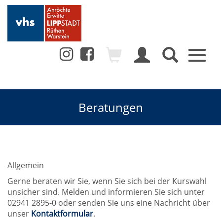
Toggl
naviga
Beratungen
Allgemein
Gerne beraten wir Sie, wenn Sie sich bei der Kurswahl
unsicher sind. Melden und informieren Sie sich unter
02941 2895-0 oder senden Sie uns eine Nachricht über
unser
Kontaktformular
.