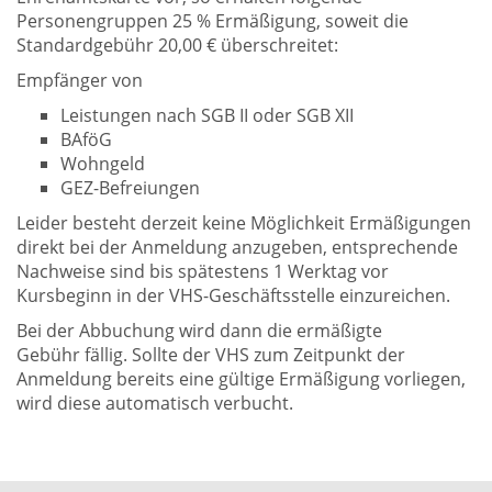
Personengruppen 25 % Ermäßigung, soweit die
Standardgebühr 20,00 € überschreitet:
Empfänger von
Leistungen nach SGB II oder SGB XII
BAföG
Wohngeld
GEZ-Befreiungen
Leider besteht derzeit keine Möglichkeit Ermäßigungen
direkt bei der Anmeldung anzugeben, entsprechende
Nachweise sind bis spätestens 1 Werktag vor
Kursbeginn in der VHS-Geschäftsstelle einzureichen.
Bei der Abbuchung wird dann die ermäßigte
Gebühr fällig. Sollte der VHS zum Zeitpunkt der
Anmeldung bereits eine gültige Ermäßigung vorliegen,
wird diese automatisch verbucht.