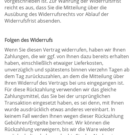
vorgeschrieben ist. Zur Wahrung der Widerrufsfrist
reicht es aus, dass Sie die Mitteilung über die
Ausübung des Widerrufsrechts vor Ablauf der
Widerrufsfrist absenden.
Folgen des Widerrufs
Wenn Sie diesen Vertrag widerrufen, haben wir Ihnen
Zahlungen, die wir ggf. von Ihnen dazu bereits erhalten
haben, einschließlich etwaiger Lieferkosten,
unverzüglich und spätestens binnen vierzehn Tagen ab
dem Tag zurückzuzahlen, an dem die Mitteilung über
Ihren Widerruf des Vertrags bei uns eingegangen ist.
Für diese Rückzahlung verwenden wir das gleiche
Zahlungsmittel, das Sie bei der ursprünglichen
Transaktion eingesetzt haben, es sei denn, mit Ihnen
wurde ausdrücklich etwas anderes vereinbart. In
keinem Fall werden Ihnen wegen dieser Rückzahlung
Gebühren/Entgelte berechnet. Wir können die
Rückzahlung verweigern, bis wir die Ware wieder