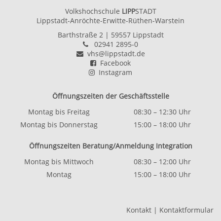
Volkshochschule
LIPP
STADT
Lippstadt-Anröchte-Erwitte-Rüthen-Warstein
Barthstraße 2
| 59557 Lippstadt
02941 2895-0
vhs@lippstadt.de
Facebook
Instagram
Öffnungszeiten der Geschäftsstelle
Montag bis Freitag
08:30 – 12:30 Uhr
Montag bis Donnerstag
15:00 – 18:00 Uhr
Öffnungszeiten Beratung/Anmeldung Integration
Montag bis Mittwoch
08:30 – 12:00 Uhr
Montag
15:00 – 18:00 Uhr
Kontakt
|
Kontaktformular