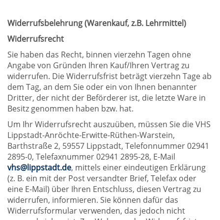
Widerrufsbelehrung (Warenkauf, z.B. Lehrmittel)
Widerrufsrecht
Sie haben das Recht, binnen vierzehn Tagen ohne
Angabe von Gründen Ihren Kauf/Ihren Vertrag zu
widerrufen. Die Widerrufsfrist beträgt vierzehn Tage ab
dem Tag, an dem Sie oder ein von Ihnen benannter
Dritter, der nicht der Beförderer ist, die letzte Ware in
Besitz genommen haben bzw. hat.
Um Ihr Widerrufsrecht auszuüben, müssen Sie die VHS
Lippstadt-Anröchte-Erwitte-Rüthen-Warstein,
Barthstraße 2, 59557 Lippstadt, Telefonnummer 02941
2895-0, Telefaxnummer 02941 2895-28, E-Mail
vhs@lippstadt.de
, mittels einer eindeutigen Erklärung
(z. B. ein mit der Post versandter Brief, Telefax oder
eine E-Mail) über Ihren Entschluss, diesen Vertrag zu
widerrufen, informieren. Sie können dafür das
Widerrufsformular verwenden, das jedoch nicht