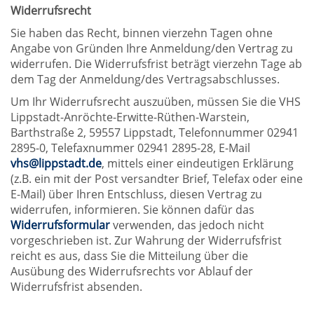
Widerrufsrecht
Sie haben das Recht, binnen vierzehn Tagen ohne
Angabe von Gründen Ihre Anmeldung/den Vertrag zu
widerrufen. Die Widerrufsfrist beträgt vierzehn Tage ab
dem Tag der Anmeldung/des Vertragsabschlusses.
Um Ihr Widerrufsrecht auszuüben, müssen Sie die VHS
Lippstadt-Anröchte-Erwitte-Rüthen-Warstein,
Barthstraße 2, 59557 Lippstadt, Telefonnummer 02941
2895-0, Telefaxnummer 02941 2895-28, E-Mail
vhs@lippstadt.de
, mittels einer eindeutigen Erklärung
(z.B. ein mit der Post versandter Brief, Telefax oder eine
E-Mail) über Ihren Entschluss, diesen Vertrag zu
widerrufen, informieren. Sie können dafür das
Widerrufsformular
verwenden, das jedoch nicht
vorgeschrieben ist. Zur Wahrung der Widerrufsfrist
reicht es aus, dass Sie die Mitteilung über die
Ausübung des Widerrufsrechts vor Ablauf der
Widerrufsfrist absenden.