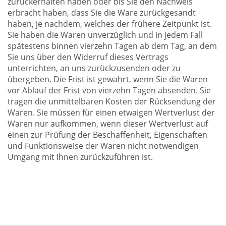
zurückerhalten haben oder bis Sie den Nachweis
erbracht haben, dass Sie die Ware zurückgesandt
haben, je nachdem, welches der frühere Zeitpunkt ist.
Sie haben die Waren unverzüglich und in jedem Fall
spätestens binnen vierzehn Tagen ab dem Tag, an dem
Sie uns über den Widerruf dieses Vertrags
unterrichten, an uns zurückzusenden oder zu
übergeben. Die Frist ist gewahrt, wenn Sie die Waren
vor Ablauf der Frist von vierzehn Tagen absenden. Sie
tragen die unmittelbaren Kosten der Rücksendung der
Waren. Sie müssen für einen etwaigen Wertverlust der
Waren nur aufkommen, wenn dieser Wertverlust auf
einen zur Prüfung der Beschaffenheit, Eigenschaften
und Funktionsweise der Waren nicht notwendigen
Umgang mit Ihnen zurückzuführen ist.