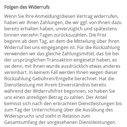
Folgen des Widerrufs
Wenn Sie Ihre Anmeldung/diesen Vertrag widerrufen,
haben wir Ihnen Zahlungen, die wir ggf. von Ihnen dazu
bereits erhalten haben, unverzüglich und spätestens
binnen vierzehn Tagen zurückzuzahlen. Die Frist
beginnt ab dem Tag, an dem die Mitteilung über Ihren
Widerruf bei uns eingegangen ist. Für die Rückzahlung
verwenden wir das gleiche Zahlungsmittel, das Sie bei
der ursprünglichen Transaktion eingesetzt haben, es
sei denn, mit Ihnen wurde ausdrücklich etwas anderes
vereinbart. In keinem Fall werden Ihnen wegen dieser
Rückzahlung Gebühren/Entgelte berechnet. Hat die
Dienstleistung mit Ihrem Einverständnis bereits
während der Widerrufsfrist begonnen, so haben Sie
uns einen anteiligen Betrag zu zahlen. Der Anteil
bemisst sich nach den erbrachten Dienstleistungen bis
zum Tag der Unterrichtung über die Ausübung des
Widerspruchs und steht in Relation zum
Gesamtumfang der vorgesehenen Dienstleistungen.