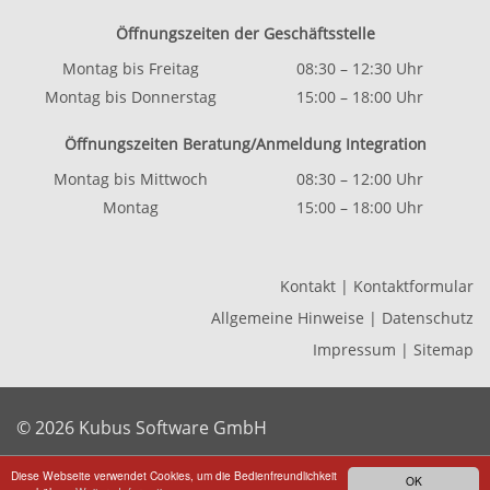
Öffnungszeiten der Geschäftsstelle
Montag bis Freitag
08:30 – 12:30 Uhr
Montag bis Donnerstag
15:00 – 18:00 Uhr
Öffnungszeiten Beratung/Anmeldung Integration
Montag bis Mittwoch
08:30 – 12:00 Uhr
Montag
15:00 – 18:00 Uhr
Kontakt
|
Kontaktformular
Allgemeine Hinweise
|
Datenschutz
Impressum
|
Sitemap
© 2026 Kubus Software GmbH
Diese Webseite verwendet Cookies, um die Bedienfreundlichkeit
OK