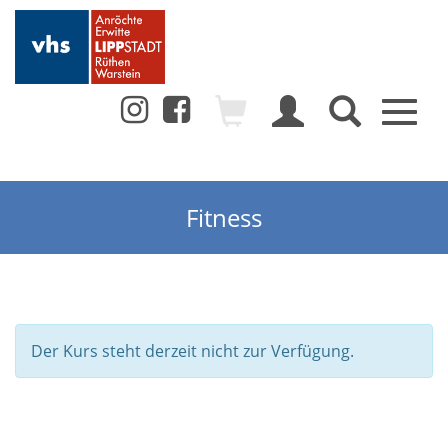
Toggl
naviga
Fitness
Der Kurs steht derzeit nicht zur Verfügung.