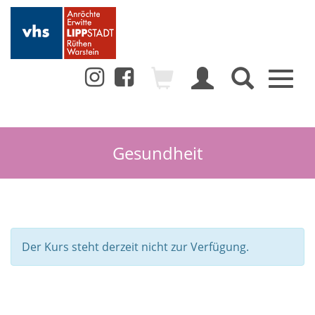
Toggl
naviga
Gesundheit
Der Kurs steht derzeit nicht zur Verfügung.