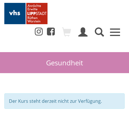
Toggl
naviga
Gesundheit
Der Kurs steht derzeit nicht zur Verfügung.