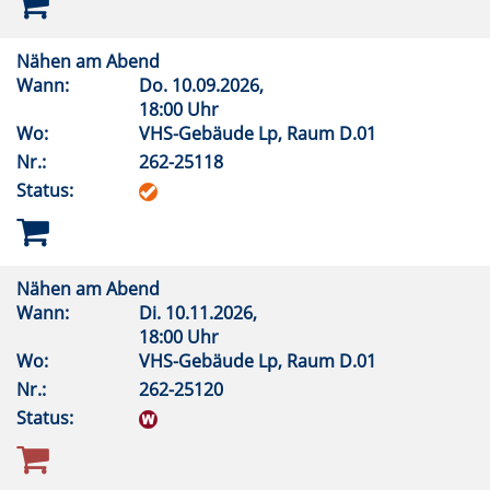
Nähen am Abend
Wann:
Do.
10.09.2026,
18:00 Uhr
Wo:
VHS-Gebäude Lp, Raum D.01
Nr.:
262-25118
Status:
Nähen am Abend
Wann:
Di.
10.11.2026,
18:00 Uhr
Wo:
VHS-Gebäude Lp, Raum D.01
Nr.:
262-25120
Status: