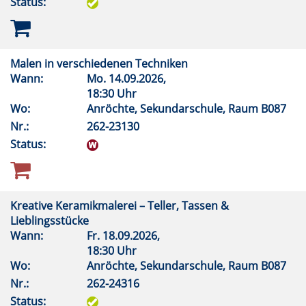
Status:
Malen in verschiedenen Techniken
Wann:
Mo.
14.09.2026,
18:30 Uhr
Wo:
Anröchte, Sekundarschule, Raum B087
Nr.:
262-23130
Status:
Kreative Keramikmalerei – Teller, Tassen &
Lieblingsstücke
Wann:
Fr.
18.09.2026,
18:30 Uhr
Wo:
Anröchte, Sekundarschule, Raum B087
Nr.:
262-24316
Status: