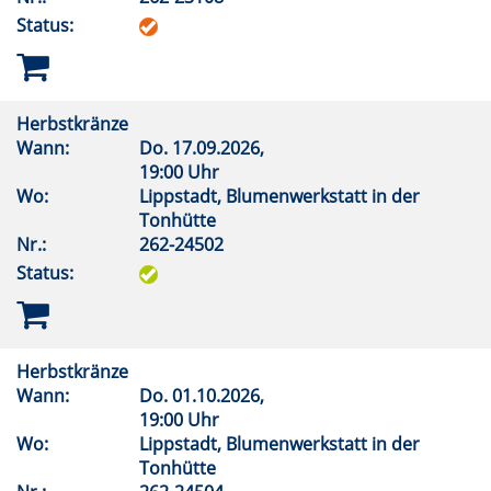
Status:
Herbstkränze
Wann:
Do.
17.09.2026,
19:00 Uhr
Wo:
Lippstadt, Blumenwerkstatt in der
Tonhütte
Nr.:
262-24502
Status:
Herbstkränze
Wann:
Do.
01.10.2026,
19:00 Uhr
Wo:
Lippstadt, Blumenwerkstatt in der
Tonhütte