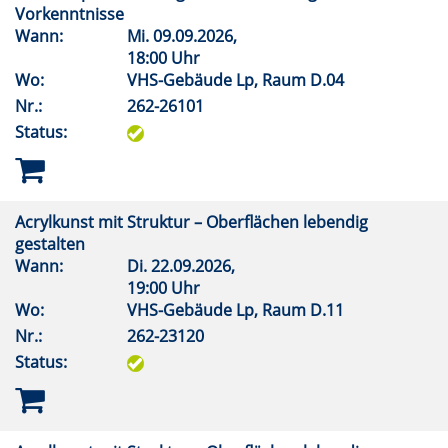
Vorkenntnisse
Wann:
Mi.
09.09.2026,
18:00 Uhr
Wo:
VHS-Gebäude Lp, Raum D.04
Nr.:
262-26101
Status:
Acrylkunst mit Struktur – Oberflächen lebendig
gestalten
Wann:
Di.
22.09.2026,
19:00 Uhr
Wo:
VHS-Gebäude Lp, Raum D.11
Nr.:
262-23120
Status: