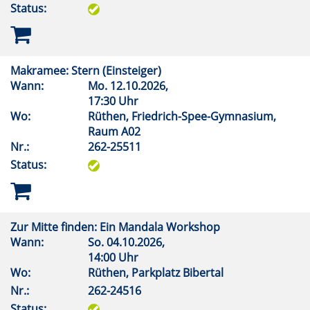
Status:
Makramee: Stern (Einsteiger)
Wann:
Mo.
12.10.2026,
17:30 Uhr
Wo:
Rüthen, Friedrich-Spee-Gymnasium,
Raum A02
Nr.:
262-25511
Status:
Zur Mitte finden: Ein Mandala Workshop
Wann:
So.
04.10.2026,
14:00 Uhr
Wo:
Rüthen, Parkplatz Bibertal
Nr.:
262-24516
Status: