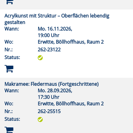
Acrylkunst mit Struktur – Oberflächen lebendig
gestalten
Wann:
Mo.
16.11.2026,
19:00 Uhr
Wo:
Erwitte, Böllhoffhaus, Raum 2
Nr.:
262-23122
Status:
Makramee: Fledermaus (Fortgeschrittene)
Wann:
Mo.
28.09.2026,
17:30 Uhr
Wo:
Erwitte, Böllhoffhaus, Raum 2
Nr.:
262-25515
Status: