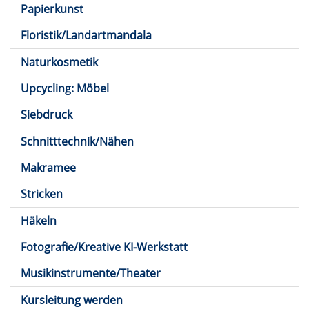
Papierkunst
Floristik/Landartmandala
Naturkosmetik
Upcycling: Möbel
Siebdruck
Schnitttechnik/Nähen
Makramee
Stricken
Häkeln
Fotografie/Kreative KI-Werkstatt
Musikinstrumente/Theater
Kursleitung werden