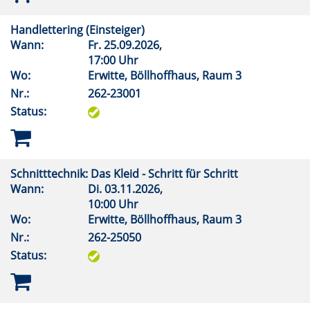
Handlettering (Einsteiger)
Wann:
Fr.
25.09.2026,
17:00 Uhr
Wo:
Erwitte, Böllhoffhaus, Raum 3
Nr.:
262-23001
Status:
Schnitttechnik: Das Kleid - Schritt für Schritt
Wann:
Di.
03.11.2026,
10:00 Uhr
Wo:
Erwitte, Böllhoffhaus, Raum 3
Nr.:
262-25050
Status: