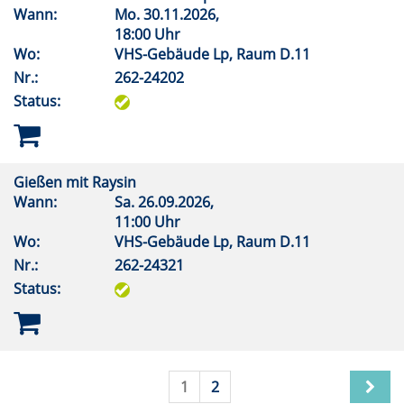
Wann:
Mo.
30.11.2026,
18:00 Uhr
Wo:
VHS-Gebäude Lp, Raum D.11
Nr.:
262-24202
Status:
Gießen mit Raysin
Wann:
Sa.
26.09.2026,
11:00 Uhr
Wo:
VHS-Gebäude Lp, Raum D.11
Nr.:
262-24321
Status:
1
2