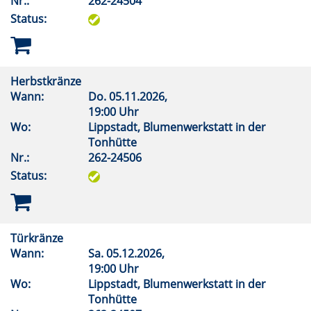
Nr.:
262-24504
Status:
Herbstkränze
Wann:
Do.
05.11.2026,
19:00 Uhr
Wo:
Lippstadt, Blumenwerkstatt in der
Tonhütte
Nr.:
262-24506
Status:
Türkränze
Wann:
Sa.
05.12.2026,
19:00 Uhr
Wo:
Lippstadt, Blumenwerkstatt in der
Tonhütte