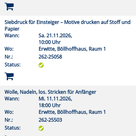
Siebdruck für Einsteiger – Motive drucken auf Stoff und
Papier
Wann:
Sa.
21.11.2026,
10:00 Uhr
Wo:
Erwitte, Böllhoffhaus, Raum 1
Nr.:
262-25058
Status:
Wolle, Nadeln, los. Stricken für Anfänger
Wann:
Mi.
11.11.2026,
18:00 Uhr
Wo:
Erwitte, Böllhoffhaus, Raum 1
Nr.:
262-25503
Status: