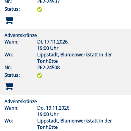
Nr.:
262-24507
Status:
Adventskränze
Wann:
Di.
17.11.2026,
19:00 Uhr
Wo:
Lippstadt, Blumenwerkstatt in der
Tonhütte
Nr.:
262-24508
Status:
Adventskränze
Wann:
Do.
19.11.2026,
19:00 Uhr
Wo:
Lippstadt, Blumenwerkstatt in der
Tonhütte