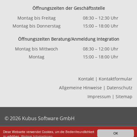
Öffnungszeiten der Geschäftsstelle
Montag bis Freitag
08:30 – 12:30 Uhr
Montag bis Donnerstag
15:00 – 18:00 Uhr
Öffnungszeiten Beratung/Anmeldung Integration
Montag bis Mittwoch
08:30 – 12:00 Uhr
Montag
15:00 – 18:00 Uhr
Kontakt
|
Kontaktformular
Allgemeine Hinweise
|
Datenschutz
Impressum
|
Sitemap
© 2026 Kubus Software GmbH
Diese Webseite verwendet Cookies, um die Bedienfreundlichkeit
OK
zu erhöhen.
Weitere Informationen.