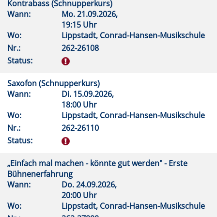
Kontrabass (Schnupperkurs)
Wann:
Mo.
21.09.2026,
19:15 Uhr
Wo:
Lippstadt, Conrad-Hansen-Musikschule
Nr.:
262-26108
Status:
Saxofon (Schnupperkurs)
Wann:
Di.
15.09.2026,
18:00 Uhr
Wo:
Lippstadt, Conrad-Hansen-Musikschule
Nr.:
262-26110
Status:
„Einfach mal machen - könnte gut werden" - Erste
Bühnenerfahrung
Wann:
Do.
24.09.2026,
20:00 Uhr
Wo:
Lippstadt, Conrad-Hansen-Musikschule