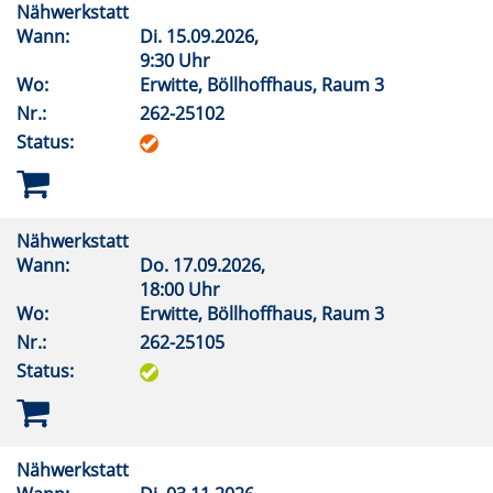
Nähwerkstatt
Wann:
Di.
15.09.2026,
9:30 Uhr
Wo:
Erwitte, Böllhoffhaus, Raum 3
Nr.:
262-25102
Status:
Nähwerkstatt
Wann:
Do.
17.09.2026,
18:00 Uhr
Wo:
Erwitte, Böllhoffhaus, Raum 3
Nr.:
262-25105
Status:
Nähwerkstatt