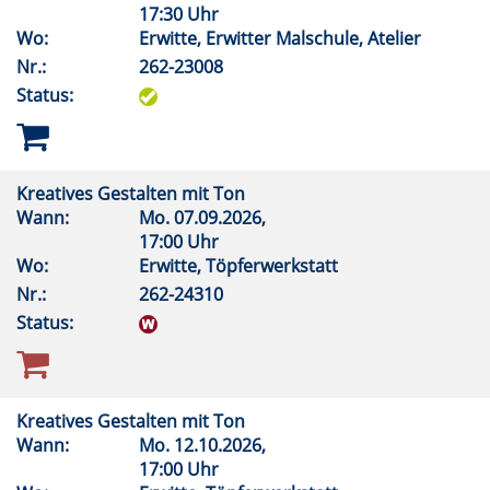
17:30 Uhr
Wo:
Erwitte, Erwitter Malschule, Atelier
Nr.:
262-23008
Status:
Kreatives Gestalten mit Ton
Wann:
Mo.
07.09.2026,
17:00 Uhr
Wo:
Erwitte, Töpferwerkstatt
Nr.:
262-24310
Status:
Kreatives Gestalten mit Ton
Wann:
Mo.
12.10.2026,
17:00 Uhr