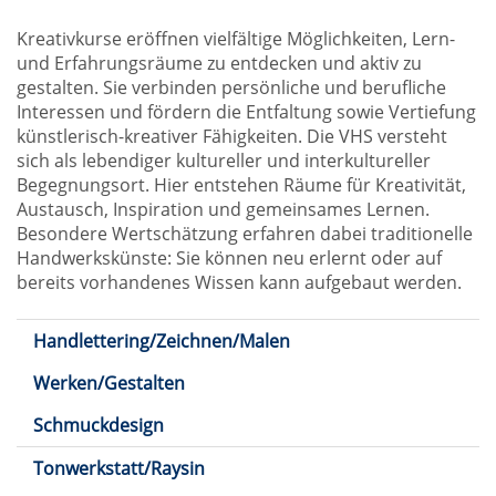
Kreativkurse eröffnen vielfältige Möglichkeiten, Lern-
und Erfahrungsräume zu entdecken und aktiv zu
gestalten. Sie verbinden persönliche und berufliche
Interessen und fördern die Entfaltung sowie Vertiefung
künstlerisch-kreativer Fähigkeiten. Die VHS versteht
sich als lebendiger kultureller und interkultureller
Begegnungsort. Hier entstehen Räume für Kreativität,
Austausch, Inspiration und gemeinsames Lernen.
Besondere Wertschätzung erfahren dabei traditionelle
Handwerkskünste: Sie können neu erlernt oder auf
bereits vorhandenes Wissen kann aufgebaut werden.
Handlettering/Zeichnen/Malen
Werken/Gestalten
Schmuckdesign
Tonwerkstatt/Raysin