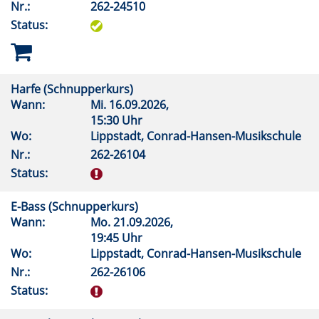
Nr.:
262-24510
Status:
Harfe (Schnupperkurs)
Wann:
Mi.
16.09.2026,
15:30 Uhr
Wo:
Lippstadt, Conrad-Hansen-Musikschule
Nr.:
262-26104
Status:
E-Bass (Schnupperkurs)
Wann:
Mo.
21.09.2026,
19:45 Uhr
Wo:
Lippstadt, Conrad-Hansen-Musikschule
Nr.:
262-26106
Status: