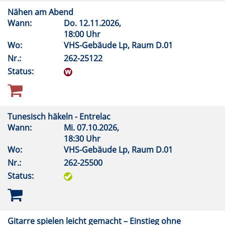
Nähen am Abend
Wann:
Do.
12.11.2026,
18:00 Uhr
Wo:
VHS-Gebäude Lp, Raum D.01
Nr.:
262-25122
Status:
Tunesisch häkeln - Entrelac
Wann:
Mi.
07.10.2026,
18:30 Uhr
Wo:
VHS-Gebäude Lp, Raum D.01
Nr.:
262-25500
Status:
Gitarre spielen leicht gemacht – Einstieg ohne