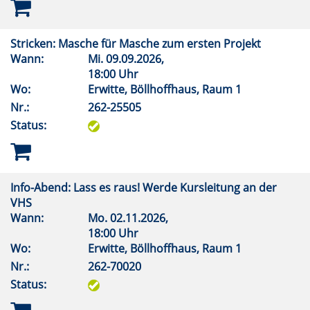
Stricken: Masche für Masche zum ersten Projekt
Wann:
Mi.
09.09.2026,
18:00 Uhr
Wo:
Erwitte, Böllhoffhaus, Raum 1
Nr.:
262-25505
Status:
Info-Abend: Lass es raus! Werde Kursleitung an der
VHS
Wann:
Mo.
02.11.2026,
18:00 Uhr
Wo:
Erwitte, Böllhoffhaus, Raum 1
Nr.:
262-70020
Status: