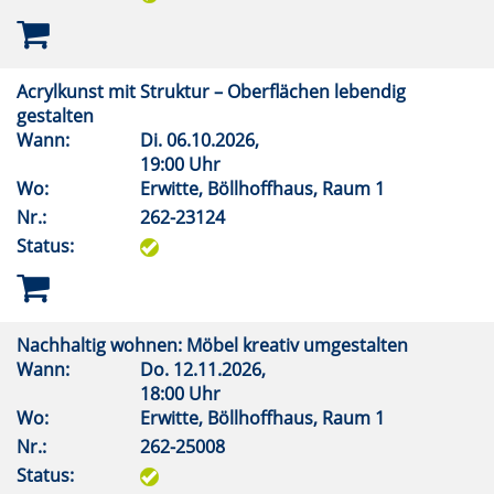
Acrylkunst mit Struktur – Oberflächen lebendig
gestalten
Wann:
Di.
06.10.2026,
19:00 Uhr
Wo:
Erwitte, Böllhoffhaus, Raum 1
Nr.:
262-23124
Status:
Nachhaltig wohnen: Möbel kreativ umgestalten
Wann:
Do.
12.11.2026,
18:00 Uhr
Wo:
Erwitte, Böllhoffhaus, Raum 1
Nr.:
262-25008
Status: