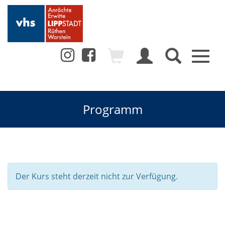
Toggl
naviga
Programm
Der Kurs steht derzeit nicht zur Verfügung.