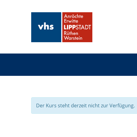
Der Kurs steht derzeit nicht zur Verfügung.