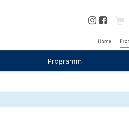
Home
Pro
Programm