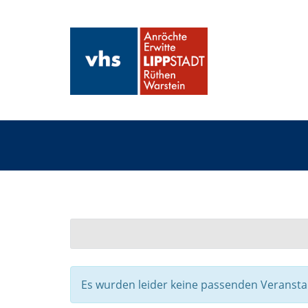
Es wurden leider keine passenden Veranst