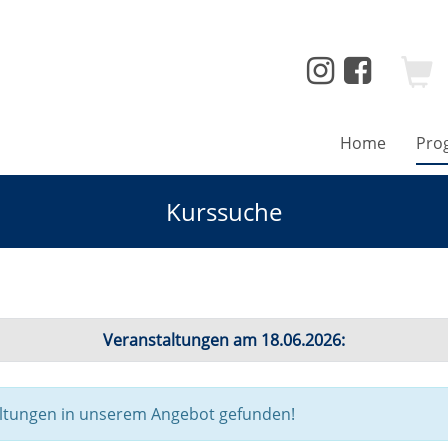
Home
Pro
Kurssuche
Veranstaltungen am 18.06.2026:
altungen in unserem Angebot gefunden!