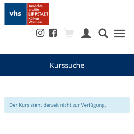
Toggl
naviga
Kurssuche
Der Kurs steht derzeit nicht zur Verfügung.