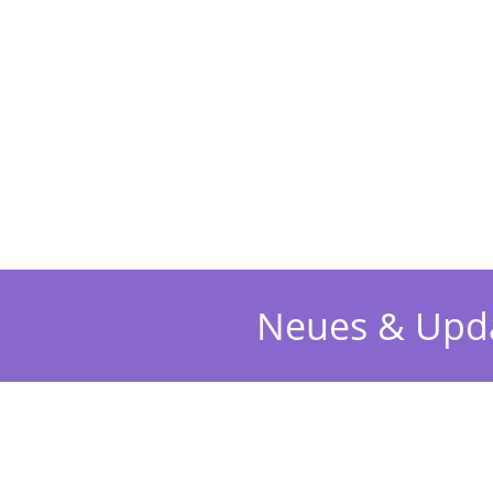
Home
Programm
Neues & Updates