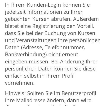
Daten (Adresse, Telefonnummer,
Bankverbindung) nicht erneut
eingeben müssen. Bei Änderung Ihrer
persönlichen Daten können Sie diese
einfach selbst in Ihrem Profil
vornehmen.
Hinweis: Sollten Sie im Benutzerprofil
Ihre Mailadresse ändern, dann wird
diese auch automatisch für Ihr
Kunden-Login übernommen.
zum Kunden-Login